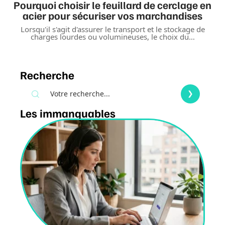
Pourquoi choisir le feuillard de cerclage en
acier pour sécuriser vos marchandises
Lorsqu'il s'agit d'assurer le transport et le stockage de
charges lourdes ou volumineuses, le choix du
…
Recherche
Les immanquables