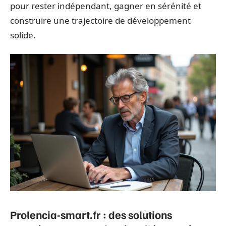
pour rester indépendant, gagner en sérénité et
construire une trajectoire de développement
solide.
Prolencia-smart.fr : des solutions