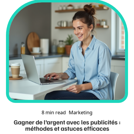
8 min read
Marketing
Gagner de l’argent avec les publicités :
méthodes et astuces efficaces