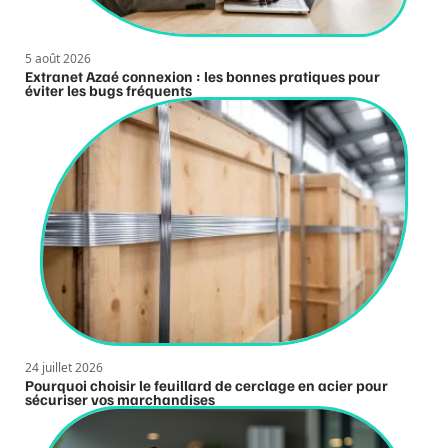
5 août 2026
Extranet Azaé connexion : les bonnes pratiques pour
éviter les bugs fréquents
24 juillet 2026
Pourquoi choisir le feuillard de cerclage en acier pour
sécuriser vos marchandises