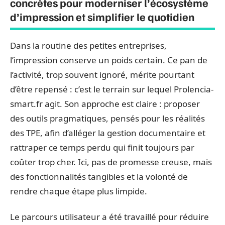
concrètes pour moderniser l’écosystème
d’impression et simplifier le quotidien
Dans la routine des petites entreprises,
l’impression conserve un poids certain. Ce pan de
l’activité, trop souvent ignoré, mérite pourtant
d’être repensé : c’est le terrain sur lequel Prolencia-
smart.fr agit. Son approche est claire : proposer
des outils pragmatiques, pensés pour les réalités
des TPE, afin d’alléger la gestion documentaire et
rattraper ce temps perdu qui finit toujours par
coûter trop cher. Ici, pas de promesse creuse, mais
des fonctionnalités tangibles et la volonté de
rendre chaque étape plus limpide.
Le parcours utilisateur a été travaillé pour réduire