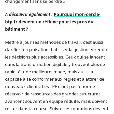
changement sans se perdre ».
A découvrir également :
Pourquoi mon-cercle-
btp.fr devient un réflexe pour les pros du
bâtiment ?
Mettre à jour ses méthodes de travail, c’est aussi
clarifier l’organisation, fiabiliser la gestion et rendre
les décisions plus accessibles. Ceux qui se lancent
dans la transformation digitale y trouvent plus de
rapidité, une meilleure image, mais aussi la
capacité à se conformer aux règles et à attirer de
nouveaux clients. Les TPE n’ont pas l’énorme
réservoir de ressources des grandes structures,
avancent souvent en équipe réduite, mais doivent
rester dans la course. Suivre ces mutations devient