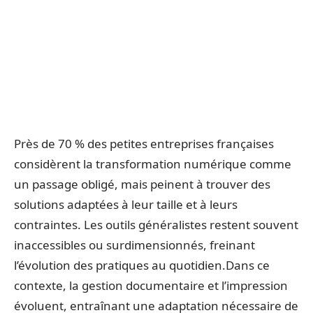
Près de 70 % des petites entreprises françaises
considèrent la transformation numérique comme
un passage obligé, mais peinent à trouver des
solutions adaptées à leur taille et à leurs
contraintes. Les outils généralistes restent souvent
inaccessibles ou surdimensionnés, freinant
l’évolution des pratiques au quotidien.Dans ce
contexte, la gestion documentaire et l’impression
évoluent, entraînant une adaptation nécessaire de