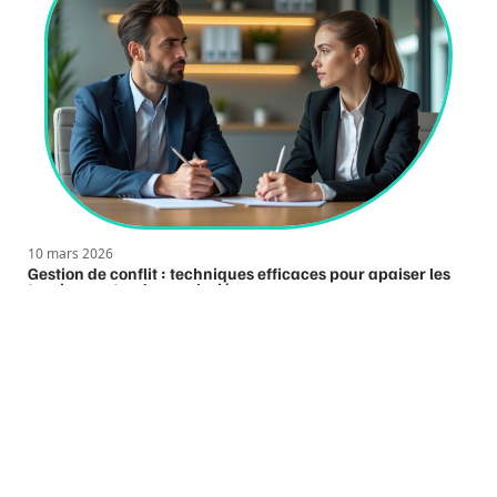
10 mars 2026
Gestion de conflit : techniques efficaces pour apaiser les
tensions entre deux salariés