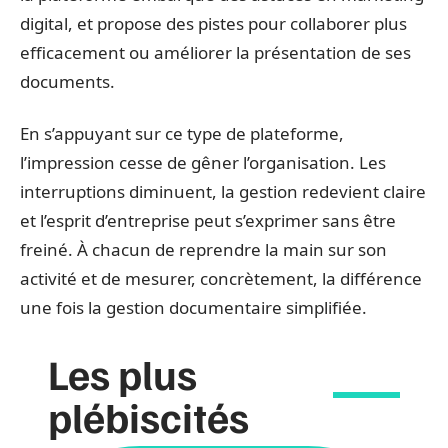
digital, et propose des pistes pour collaborer plus
efficacement ou améliorer la présentation de ses
documents.
En s’appuyant sur ce type de plateforme,
l’impression cesse de gêner l’organisation. Les
interruptions diminuent, la gestion redevient claire
et l’esprit d’entreprise peut s’exprimer sans être
freiné. À chacun de reprendre la main sur son
activité et de mesurer, concrètement, la différence
une fois la gestion documentaire simplifiée.
Les plus
plébiscités