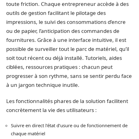
toute friction. Chaque entrepreneur accède à des
outils de gestion facilitant le pilotage des
impressions, le suivi des consommations d’encre
ou de papier, l’anticipation des commandes de
fournitures. Grâce à une interface intuitive, il est
possible de surveiller tout le parc de matériel, qu’il
soit tout récent ou déjà installé. Tutoriels, aides
ciblées, ressources pratiques : chacun peut
progresser à son rythme, sans se sentir perdu face
à un jargon technique inutile.
Les fonctionnalités phares de la solution facilitent
concrètement la vie des utilisateurs :
Suivre en direct l’état d’usure ou de fonctionnement de
chaque matériel