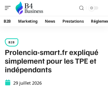
B2B
Marketing
News
Prestations
Régleme
B2B
Prolencia-smart.fr expliqué
simplement pour les TPE et
indépendants
29 juillet 2026