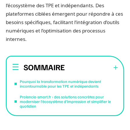
l’écosystème des TPE et indépendants. Des
plateformes ciblées émergent pour répondre à ces
besoins spécifiques, facilitant l’intégration d’outils
numériques et l’optimisation des processus
internes.
SOMMAIRE
Pourquoi la transformation numérique devient
incontournable pour les TPE et indépendants
Prolencia-smart.fr : des solutions concrètes pour
moderniser l’écosystème d’impression et simplifier le
quotidien