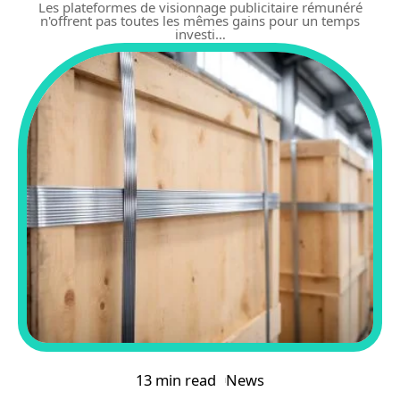
Les plateformes de visionnage publicitaire rémunéré
n'offrent pas toutes les mêmes gains pour un temps
investi
…
13 min read
News