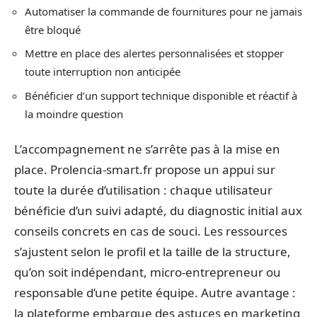
Automatiser la commande de fournitures pour ne jamais
être bloqué
Mettre en place des alertes personnalisées et stopper
toute interruption non anticipée
Bénéficier d’un support technique disponible et réactif à
la moindre question
L’accompagnement ne s’arrête pas à la mise en
place. Prolencia-smart.fr propose un appui sur
toute la durée d’utilisation : chaque utilisateur
bénéficie d’un suivi adapté, du diagnostic initial aux
conseils concrets en cas de souci. Les ressources
s’ajustent selon le profil et la taille de la structure,
qu’on soit indépendant, micro-entrepreneur ou
responsable d’une petite équipe. Autre avantage :
la plateforme embarque des astuces en marketing