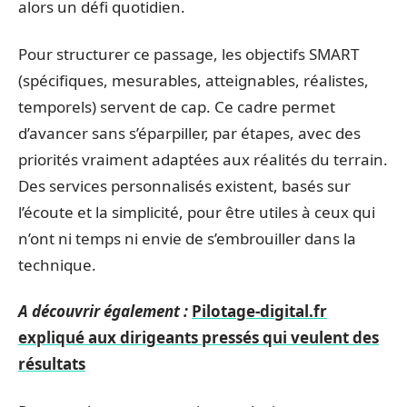
alors un défi quotidien.
Pour structurer ce passage, les objectifs SMART
(spécifiques, mesurables, atteignables, réalistes,
temporels) servent de cap. Ce cadre permet
d’avancer sans s’éparpiller, par étapes, avec des
priorités vraiment adaptées aux réalités du terrain.
Des services personnalisés existent, basés sur
l’écoute et la simplicité, pour être utiles à ceux qui
n’ont ni temps ni envie de s’embrouiller dans la
technique.
A découvrir également :
Pilotage-digital.fr
expliqué aux dirigeants pressés qui veulent des
résultats