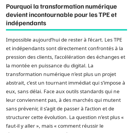
Pourquoi la transformation numérique
devient incontournable pour les TPE et
indépendants
Impossible aujourd’hui de rester à l’écart. Les TPE
et indépendants sont directement confrontés à la
pression des clients, l’accélération des échanges et
la montée en puissance du digital. La
transformation numérique n’est plus un projet
abstrait, c’est un tournant immédiat qui s’impose à
eux, sans délai. Face aux outils standards qui ne
leur conviennent pas, à des marchés qui mutent
sans prévenir, il s’agit de passer à l’action et de
structurer cette évolution. La question n’est plus «
faut-il y aller », mais « comment réussir le