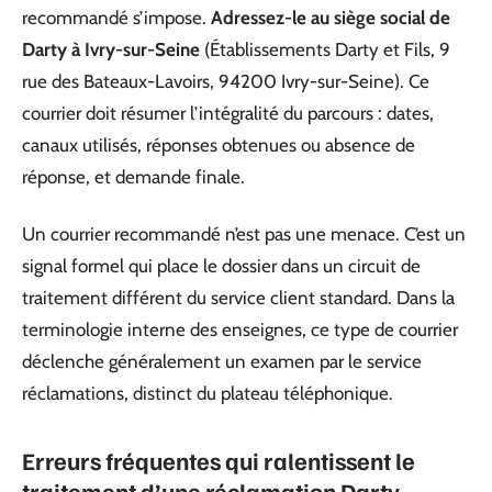
recommandé s’impose.
Adressez-le au siège social de
Darty à Ivry-sur-Seine
(Établissements Darty et Fils, 9
rue des Bateaux-Lavoirs, 94200 Ivry-sur-Seine). Ce
courrier doit résumer l’intégralité du parcours : dates,
canaux utilisés, réponses obtenues ou absence de
réponse, et demande finale.
Un courrier recommandé n’est pas une menace. C’est un
signal formel qui place le dossier dans un circuit de
traitement différent du service client standard. Dans la
terminologie interne des enseignes, ce type de courrier
déclenche généralement un examen par le service
réclamations, distinct du plateau téléphonique.
Erreurs fréquentes qui ralentissent le
traitement d’une réclamation Darty