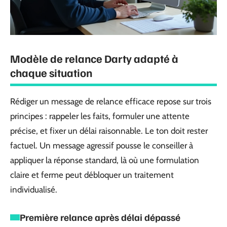
Modèle de relance Darty adapté à
chaque situation
Rédiger un message de relance efficace repose sur trois
principes : rappeler les faits, formuler une attente
précise, et fixer un délai raisonnable. Le ton doit rester
factuel. Un message agressif pousse le conseiller à
appliquer la réponse standard, là où une formulation
claire et ferme peut débloquer un traitement
individualisé.
Première relance après délai dépassé