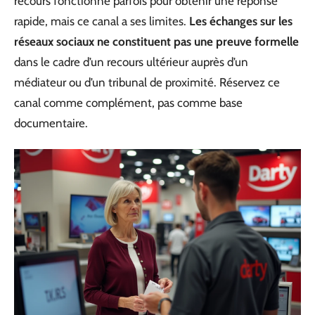
recours fonctionne parfois pour obtenir une réponse
rapide, mais ce canal a ses limites.
Les échanges sur les
réseaux sociaux ne constituent pas une preuve formelle
dans le cadre d’un recours ultérieur auprès d’un
médiateur ou d’un tribunal de proximité. Réservez ce
canal comme complément, pas comme base
documentaire.