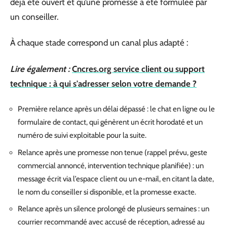
déjà été ouvert et qu’une promesse a été formulée par
un conseiller.
À chaque stade correspond un canal plus adapté :
Lire également :
Cncres.org service client ou support
technique : à qui s'adresser selon votre demande ?
Première relance après un délai dépassé : le chat en ligne ou le
formulaire de contact, qui génèrent un écrit horodaté et un
numéro de suivi exploitable pour la suite.
Relance après une promesse non tenue (rappel prévu, geste
commercial annoncé, intervention technique planifiée) : un
message écrit via l’espace client ou un e-mail, en citant la date,
le nom du conseiller si disponible, et la promesse exacte.
Relance après un silence prolongé de plusieurs semaines : un
courrier recommandé avec accusé de réception, adressé au