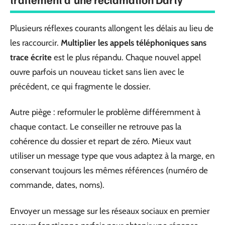
Plusieurs réflexes courants allongent les délais au lieu de
les raccourcir.
Multiplier les appels téléphoniques sans
trace écrite
est le plus répandu. Chaque nouvel appel
ouvre parfois un nouveau ticket sans lien avec le
précédent, ce qui fragmente le dossier.
Autre piège : reformuler le problème différemment à
chaque contact. Le conseiller ne retrouve pas la
cohérence du dossier et repart de zéro. Mieux vaut
utiliser un message type que vous adaptez à la marge, en
conservant toujours les mêmes références (numéro de
commande, dates, noms).
Envoyer un message sur les réseaux sociaux en premier