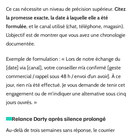
Ce cas nécessite un niveau de précision supérieur.
Citez
la promesse exacte, la date à laquelle elle a été
formulée
, et le canal utilisé (chat, téléphone, magasin).
L’objectif est de montrer que vous avez une chronologie
documentée.
Exemple de formulation : « Lors de notre échange du
[date] via [canal], votre conseiller m’a confirmé [geste
commercial / rappel sous 48 h / envoi d’un avoir]. À ce
jour, rien n’a été effectué. Je vous demande de tenir cet
engagement ou de m’indiquer une alternative sous cinq
jours ouvrés. »
Relance Darty après silence prolongé
Au-delà de trois semaines sans réponse, le courrier