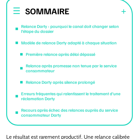
SOMMAIRE
Relance Darty : pourquoi le canal doit changer selon
l’étape du dossier
Modèle de relance Darty adapté à chaque situation
Première relance après délai dépassé
Relance après promesse non tenue par le service
consommateur
Relance Darty après silence prolongé
Erreurs fréquentes qui ralentissent le traitement d’une
réclamation Darty
Recours après échec des relances auprès du service
consommateur Darty
Le résultat est rarement productif. Une relance calibrée