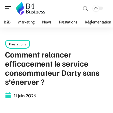
B2B
Marketing
News
Prestations
Réglementation
Prestations
Comment relancer
efficacement le service
consommateur Darty sans
s’énerver ?
11 juin 2026