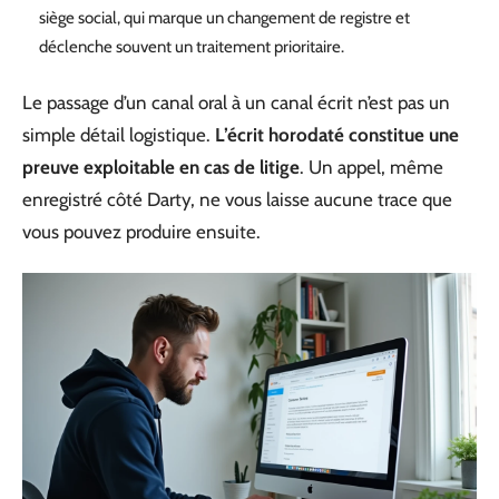
siège social, qui marque un changement de registre et
déclenche souvent un traitement prioritaire.
Le passage d’un canal oral à un canal écrit n’est pas un
simple détail logistique.
L’écrit horodaté constitue une
preuve exploitable en cas de litige
. Un appel, même
enregistré côté Darty, ne vous laisse aucune trace que
vous pouvez produire ensuite.