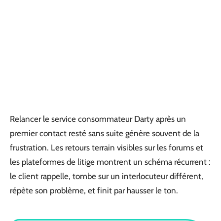
Relancer le service consommateur Darty après un
premier contact resté sans suite génère souvent de la
frustration. Les retours terrain visibles sur les forums et
les plateformes de litige montrent un schéma récurrent :
le client rappelle, tombe sur un interlocuteur différent,
répète son problème, et finit par hausser le ton.