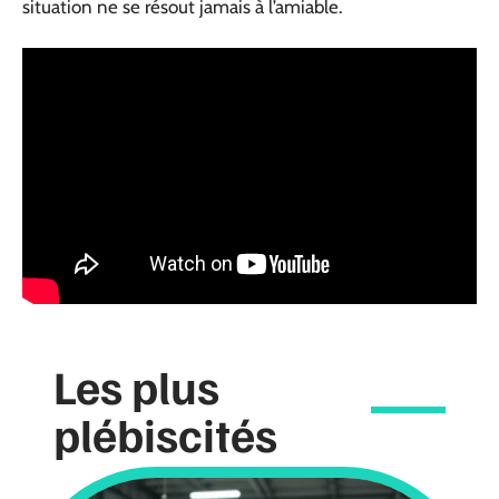
situation ne se résout jamais à l’amiable.
Les plus
plébiscités