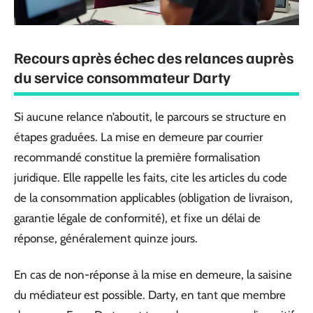
Recours après échec des relances auprès
du service consommateur Darty
Si aucune relance n’aboutit, le parcours se structure en
étapes graduées. La mise en demeure par courrier
recommandé constitue la première formalisation
juridique. Elle rappelle les faits, cite les articles du code
de la consommation applicables (obligation de livraison,
garantie légale de conformité), et fixe un délai de
réponse, généralement quinze jours.
En cas de non-réponse à la mise en demeure, la saisine
du médiateur est possible. Darty, en tant que membre