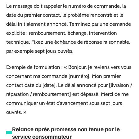
Le message doit rappeler le numéro de commande, la
date du premier contact, le problème rencontré et le
délai initialement annoncé. Terminez par une demande
explicite : remboursement, échange, intervention
technique. Fixez une échéance de réponse raisonnable,
par exemple sept jours ouvrés.
Exemple de formulation : « Bonjour, je reviens vers vous
concernant ma commande [numéro]. Mon premier
contact date du [date]. Le délai annoncé pour [livraison /
réparation / remboursement] est dépassé. Merci de me
communiquer un état d’avancement sous sept jours
ouvrés. »
Relance après promesse non tenue par le
service consommateur