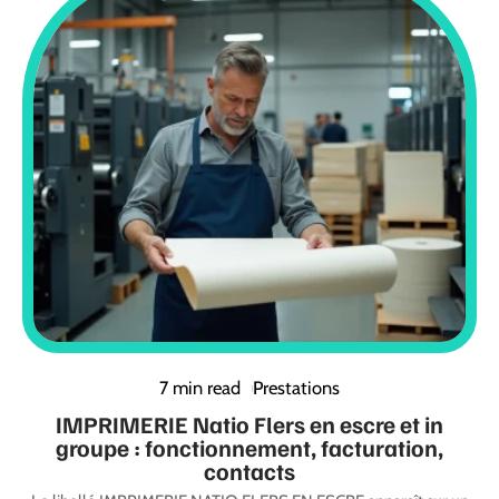
7 min read
Prestations
IMPRIMERIE Natio Flers en escre et in
groupe : fonctionnement, facturation,
contacts