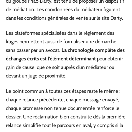
du groupe Fnac-Darty, est tenu de proposer un dispositif
de médiation. Les coordonnées du médiateur figurent
dans les conditions générales de vente sur le site Darty.
Les plateformes spécialisées dans le règlement des
litiges permettent aussi de formaliser une démarche
sans passer par un avocat.
La chronologie complète des
échanges écrits est l’élément déterminant
pour obtenir
gain de cause, que ce soit auprès d’un médiateur ou
devant un juge de proximité.
Le point commun à toutes ces étapes reste le même :
chaque relance précédente, chaque message envoyé,
chaque promesse non tenue documentée renforce le
dossier. Une réclamation bien construite dès la première
relance simplifie tout le parcours en aval, y compris si la