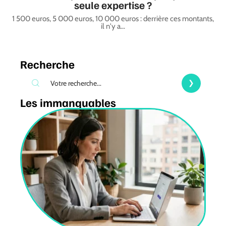
seule expertise ?
1 500 euros, 5 000 euros, 10 000 euros : derrière ces montants,
il n'y a
…
Recherche
Les immanquables