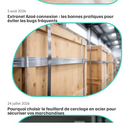
5 août 2026
Extranet Azaé connexion : les bonnes pratiques pour
éviter les bugs fréquents
24 juillet 2026
Pourquoi choisir le feuillard de cerclage en acier pour
sécuriser vos marchandises