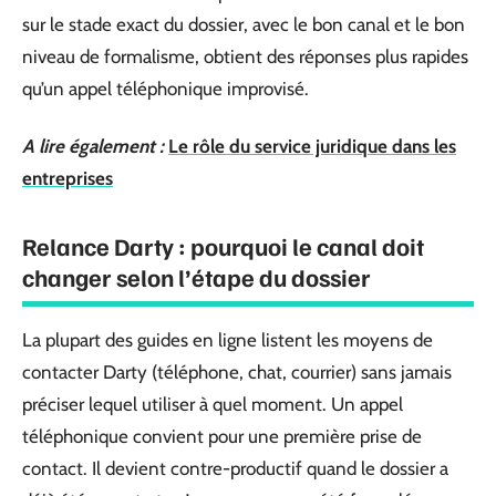
sur le stade exact du dossier, avec le bon canal et le bon
niveau de formalisme, obtient des réponses plus rapides
qu’un appel téléphonique improvisé.
A lire également :
Le rôle du service juridique dans les
entreprises
Relance Darty : pourquoi le canal doit
changer selon l’étape du dossier
La plupart des guides en ligne listent les moyens de
contacter Darty (téléphone, chat, courrier) sans jamais
préciser lequel utiliser à quel moment. Un appel
téléphonique convient pour une première prise de
contact. Il devient contre-productif quand le dossier a