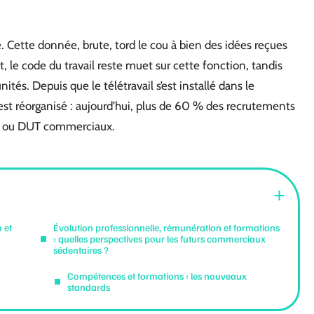
 Cette donnée, brute, tord le cou à bien des idées reçues
, le code du travail reste muet sur cette fonction, tandis
nités. Depuis que le télétravail s’est installé dans le
’est réorganisé : aujourd’hui, plus de 60 % des recrutements
TS ou DUT commerciaux.
 et
Évolution professionnelle, rémunération et formations
: quelles perspectives pour les futurs commerciaux
sédentaires ?
Compétences et formations : les nouveaux
standards