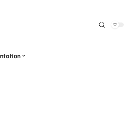
ntation