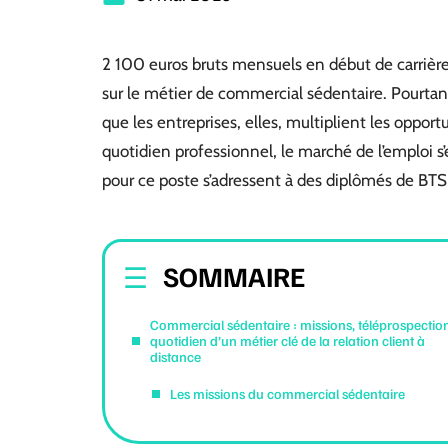
2 100 euros bruts mensuels en début de carrière.
sur le métier de commercial sédentaire. Pourtant
que les entreprises, elles, multiplient les opportu
quotidien professionnel, le marché de l’emploi s
pour ce poste s’adressent à des diplômés de B
SOMMAIRE
Commercial sédentaire : missions, téléprospection
quotidien d’un métier clé de la relation client à
distance
Les missions du commercial sédentaire