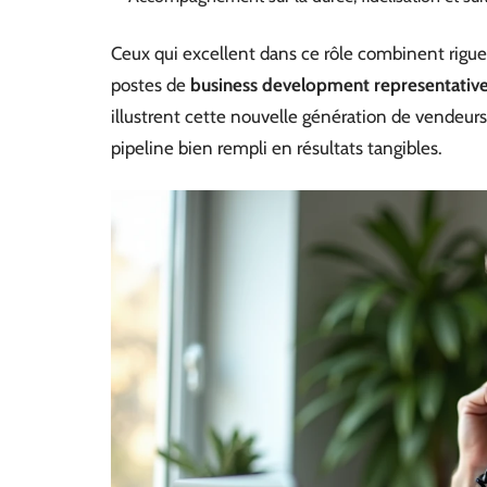
Ceux qui excellent dans ce rôle combinent rigueu
postes de
business development representativ
illustrent cette nouvelle génération de vendeur
pipeline bien rempli en résultats tangibles.