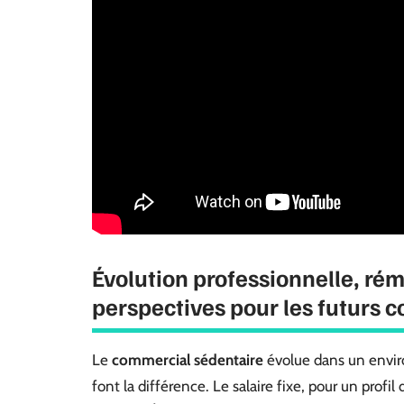
Évolution professionnelle, rém
perspectives pour les futurs 
Le
commercial sédentaire
évolue dans un enviro
font la différence. Le salaire fixe, pour un pro