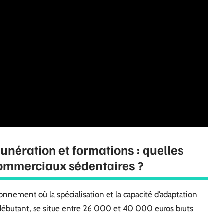
unération et formations : quelles
commerciaux sédentaires ?
nnement où la spécialisation et la capacité d’adaptation
fil débutant, se situe entre 26 000 et 40 000 euros bruts