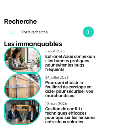
Recherche
Les immanquables
5 août 2026
Extranet Azaé connexion
: les bonnes pratiques
pour éviter les bugs
fréquents
24 juillet 2026
Pourquoi choisir le
feuillard de cerclage en
acier pour sécuriser vos
marchandises
10 mars 2026
Gestion de conflit :
techniques efficaces
pour apaiser les tensions
entre deux salariés