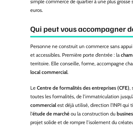
simple commerce de quartier à une plus grosse 
euros.
Qui peut vous accompagner da
Personne ne construit un commerce sans appui 
et accessibles. Première porte d’entrée : la
chamb
territoire. Elle conseille, forme, accompagne ch
local commercial
.
Le
Centre de formalités des entreprises (CFE)
,
toutes les formalités, de l’immatriculation jusqu
commercial
est déjà utilisé, direction l’INPI qui 
l’
étude de marché
ou la construction du
busines
projet solide et de rompre l’isolement du créateu