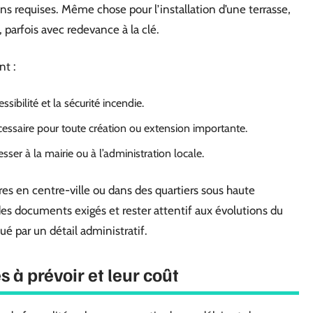
s requises. Même chose pour l’installation d’une terrasse,
, parfois avec redevance à la clé.
nt :
sibilité et la sécurité incendie.
essaire pour toute création ou extension importante.
ser à la mairie ou à l’administration locale.
ures en centre-ville ou dans des quartiers sous haute
e des documents exigés et rester attentif aux évolutions du
ué par un détail administratif.
 à prévoir et leur coût