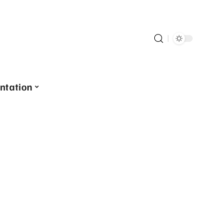
ntation