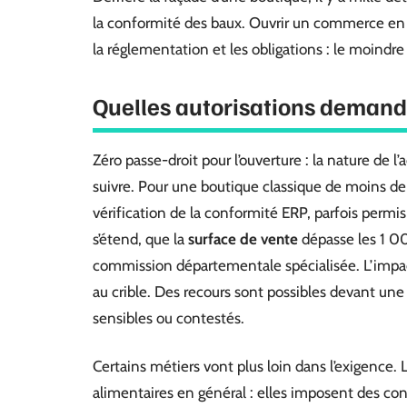
la conformité des baux. Ouvrir un commerce en F
la réglementation et les obligations : le moindre
Quelles autorisations demander
Zéro passe-droit pour l’ouverture : la nature de l’a
suivre. Pour une boutique classique de moins de 
vérification de la conformité ERP, parfois permis
s’étend, que la
surface de vente
dépasse les 1 0
commission départementale spécialisée. L’impact
au crible. Des recours sont possibles devant u
sensibles ou contestés.
Certains métiers vont plus loin dans l’exigence. L
alimentaires en général : elles imposent des cont