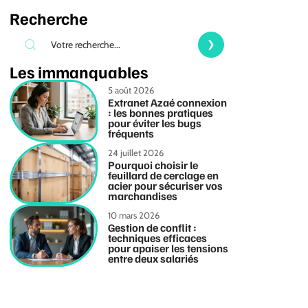
Recherche
Les immanquables
5 août 2026
Extranet Azaé connexion
: les bonnes pratiques
pour éviter les bugs
fréquents
24 juillet 2026
Pourquoi choisir le
feuillard de cerclage en
acier pour sécuriser vos
marchandises
10 mars 2026
Gestion de conflit :
techniques efficaces
pour apaiser les tensions
entre deux salariés