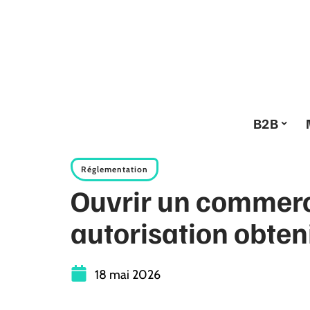
B2B
Réglementation
Ouvrir un commerc
autorisation obteni
18 mai 2026