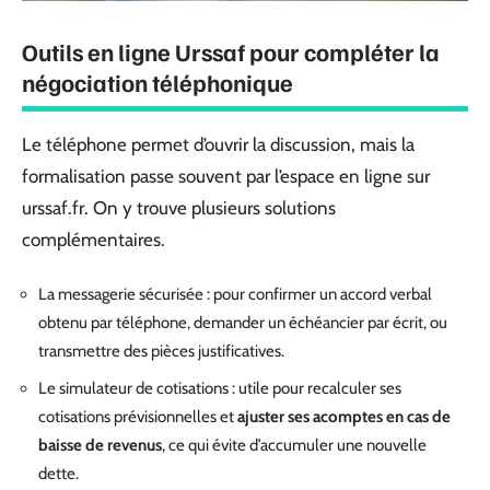
Outils en ligne Urssaf pour compléter la
négociation téléphonique
Le téléphone permet d’ouvrir la discussion, mais la
formalisation passe souvent par l’espace en ligne sur
urssaf.fr. On y trouve plusieurs solutions
complémentaires.
La messagerie sécurisée : pour confirmer un accord verbal
obtenu par téléphone, demander un échéancier par écrit, ou
transmettre des pièces justificatives.
Le simulateur de cotisations : utile pour recalculer ses
cotisations prévisionnelles et
ajuster ses acomptes en cas de
baisse de revenus
, ce qui évite d’accumuler une nouvelle
dette.