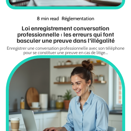
8 min read
Réglementation
Loi enregistrement conversation
professionnelle : les erreurs qui font
basculer une preuve dans l’illégalité
Enregistrer une conversation professionnelle avec son téléphone
pour se constituer une preuve en cas de litige
…