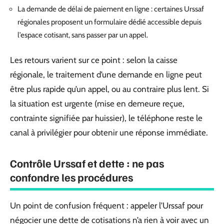
La demande de délai de paiement en ligne : certaines Urssaf
régionales proposent un formulaire dédié accessible depuis
l’espace cotisant, sans passer par un appel.
Les retours varient sur ce point : selon la caisse
régionale, le traitement d’une demande en ligne peut
être plus rapide qu’un appel, ou au contraire plus lent. Si
la situation est urgente (mise en demeure reçue,
contrainte signifiée par huissier), le téléphone reste le
canal à privilégier pour obtenir une réponse immédiate.
Contrôle Urssaf et dette : ne pas
confondre les procédures
Un point de confusion fréquent : appeler l’Urssaf pour
négocier une dette de cotisations n’a rien à voir avec un