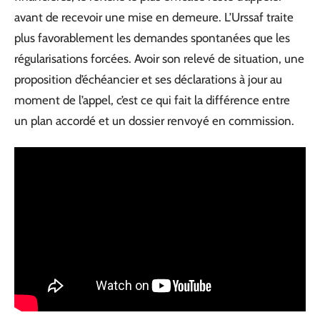
avant de recevoir une mise en demeure. L’Urssaf traite
plus favorablement les demandes spontanées que les
régularisations forcées. Avoir son relevé de situation, une
proposition d’échéancier et ses déclarations à jour au
moment de l’appel, c’est ce qui fait la différence entre
un plan accordé et un dossier renvoyé en commission.