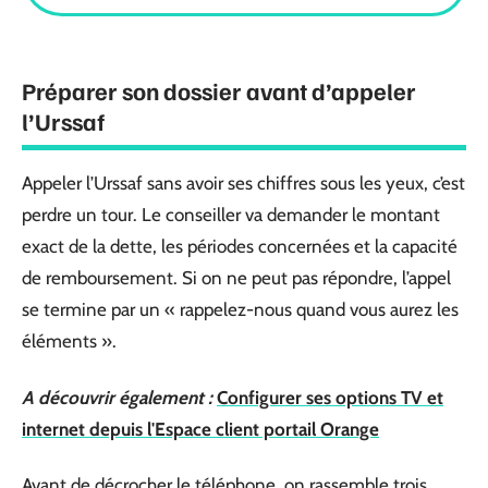
Préparer son dossier avant d’appeler
l’Urssaf
Appeler l’Urssaf sans avoir ses chiffres sous les yeux, c’est
perdre un tour. Le conseiller va demander le montant
exact de la dette, les périodes concernées et la capacité
de remboursement. Si on ne peut pas répondre, l’appel
se termine par un « rappelez-nous quand vous aurez les
éléments ».
A découvrir également :
Configurer ses options TV et
internet depuis l'Espace client portail Orange
Avant de décrocher le téléphone, on rassemble trois