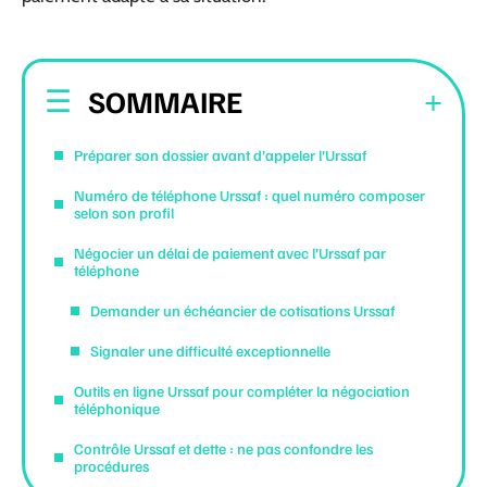
SOMMAIRE
Préparer son dossier avant d’appeler l’Urssaf
Numéro de téléphone Urssaf : quel numéro composer
selon son profil
Négocier un délai de paiement avec l’Urssaf par
téléphone
Demander un échéancier de cotisations Urssaf
Signaler une difficulté exceptionnelle
Outils en ligne Urssaf pour compléter la négociation
téléphonique
Contrôle Urssaf et dette : ne pas confondre les
procédures