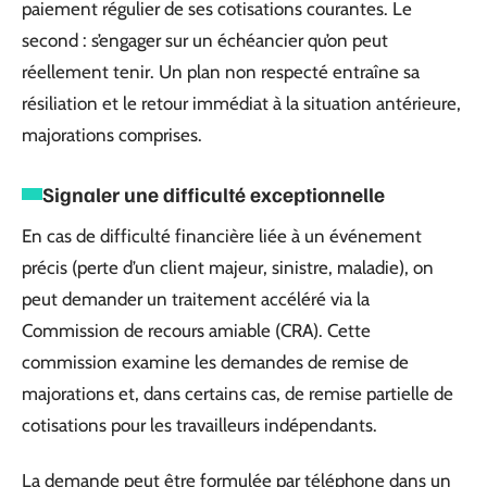
paiement régulier de ses cotisations courantes. Le
second : s’engager sur un échéancier qu’on peut
réellement tenir. Un plan non respecté entraîne sa
résiliation et le retour immédiat à la situation antérieure,
majorations comprises.
Signaler une difficulté exceptionnelle
En cas de difficulté financière liée à un événement
précis (perte d’un client majeur, sinistre, maladie), on
peut demander un traitement accéléré via la
Commission de recours amiable (CRA). Cette
commission examine les demandes de remise de
majorations et, dans certains cas, de remise partielle de
cotisations pour les travailleurs indépendants.
La demande peut être formulée par téléphone dans un