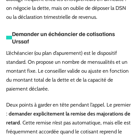
on négocie la dette, mais on oublie de déposer la DSN
ou la déclaration trimestrielle de revenus.
Demander un échéancier de cotisations
Urssaf
L’échéancier (ou plan d’apurement) est le dispositif
standard. On propose un nombre de mensualités et un
montant fixe. Le conseiller valide ou ajuste en fonction
du montant total de la dette et de la capacité de
paiement déclarée.
Deux points à garder en tête pendant l’appel. Le premier
:
demander explicitement la remise des majorations de
retard
. Cette remise n’est pas automatique, mais elle est
fréquemment accordée quand le cotisant reprend le