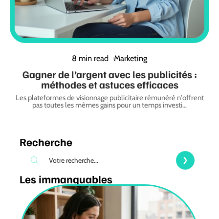
8 min read
Marketing
Gagner de l’argent avec les publicités :
méthodes et astuces efficaces
Les plateformes de visionnage publicitaire rémunéré n'offrent
pas toutes les mêmes gains pour un temps investi
…
Recherche
Les immanquables