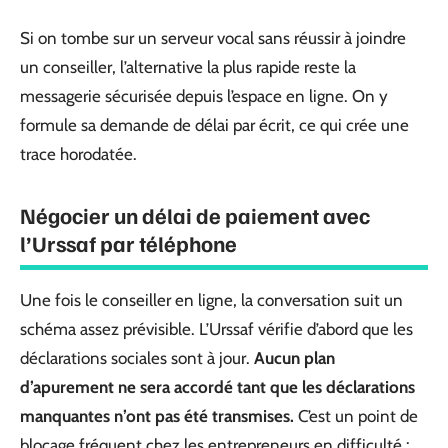
Si on tombe sur un serveur vocal sans réussir à joindre
un conseiller, l’alternative la plus rapide reste la
messagerie sécurisée depuis l’espace en ligne. On y
formule sa demande de délai par écrit, ce qui crée une
trace horodatée.
Négocier un délai de paiement avec
l’Urssaf par téléphone
Une fois le conseiller en ligne, la conversation suit un
schéma assez prévisible. L’Urssaf vérifie d’abord que les
déclarations sociales sont à jour.
Aucun plan
d’apurement ne sera accordé tant que les déclarations
manquantes n’ont pas été transmises.
C’est un point de
blocage fréquent chez les entrepreneurs en difficulté :