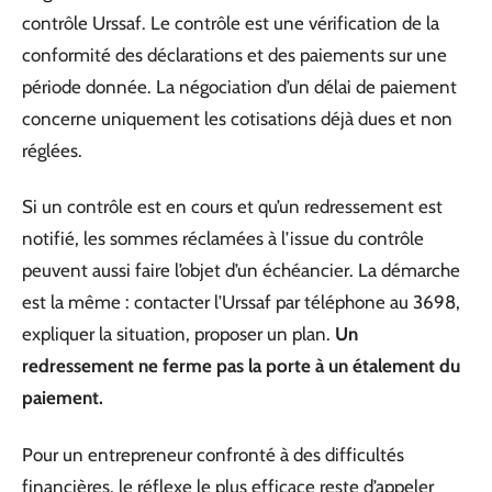
contrôle Urssaf. Le contrôle est une vérification de la
conformité des déclarations et des paiements sur une
période donnée. La négociation d’un délai de paiement
concerne uniquement les cotisations déjà dues et non
réglées.
Si un contrôle est en cours et qu’un redressement est
notifié, les sommes réclamées à l’issue du contrôle
peuvent aussi faire l’objet d’un échéancier. La démarche
est la même : contacter l’Urssaf par téléphone au 3698,
expliquer la situation, proposer un plan.
Un
redressement ne ferme pas la porte à un étalement du
paiement.
Pour un entrepreneur confronté à des difficultés
financières, le réflexe le plus efficace reste d’appeler