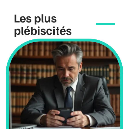
Les plus
plébiscités