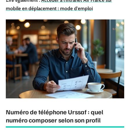
Lire également :
Accéder à l'intranet Air France sur
mobile en déplacement : mode d'emploi
Numéro de téléphone Urssaf : quel
numéro composer selon son profil