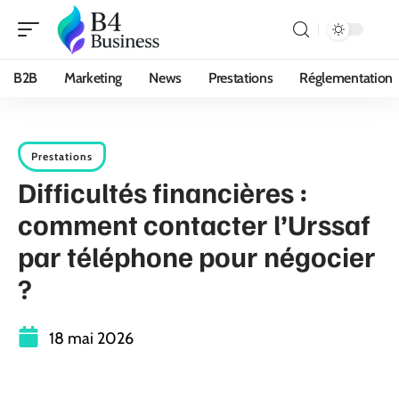
B2B
Marketing
News
Prestations
Réglementation
Prestations
Difficultés financières :
comment contacter l’Urssaf
par téléphone pour négocier
?
18 mai 2026