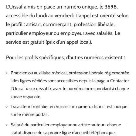
L’Urssaf a mis en place un numéro unique, le
3698
,
accessible du lundi au vendredi. L’appel est orienté selon
le profil : artisan, commerçant, profession libérale,
particulier employeur ou employeur avec salariés. Le
service est gratuit (prix d’un appel local).
Pour les profils spécifiques, d’autres numéros existent :
Praticien ou auxiliaire médical, profession libérale réglementée
: des lignes dédiées sont accessibles depuis la page « Contacter
l’Urssaf » sur urssaf.fr, avec le numéro correspondant à chaque
caisse régionale.
Travailleur frontalier en Suisse : un numéro distinct est indiqué
sur le même portail.
Salarié du particulier employeur ou artiste-auteur : chaque
statut dispose de sa propre ligne d’accueil téléphonique.