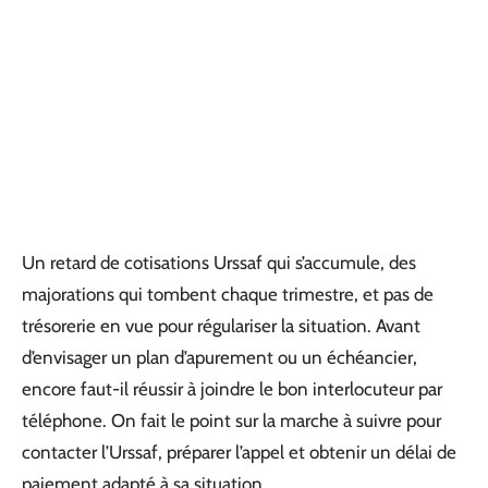
Un retard de cotisations Urssaf qui s’accumule, des
majorations qui tombent chaque trimestre, et pas de
trésorerie en vue pour régulariser la situation. Avant
d’envisager un plan d’apurement ou un échéancier,
encore faut-il réussir à joindre le bon interlocuteur par
téléphone. On fait le point sur la marche à suivre pour
contacter l’Urssaf, préparer l’appel et obtenir un délai de
paiement adapté à sa situation.