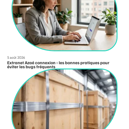
5 août 2026
Extranet Azaé connexion : les bonnes pratiques pour
éviter les bugs fréquents