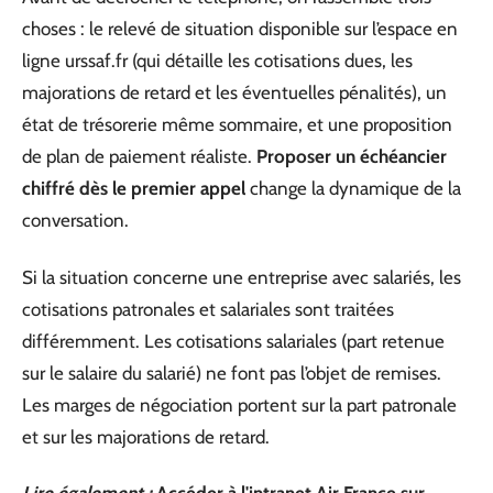
choses : le relevé de situation disponible sur l’espace en
ligne urssaf.fr (qui détaille les cotisations dues, les
majorations de retard et les éventuelles pénalités), un
état de trésorerie même sommaire, et une proposition
de plan de paiement réaliste.
Proposer un échéancier
chiffré dès le premier appel
change la dynamique de la
conversation.
Si la situation concerne une entreprise avec salariés, les
cotisations patronales et salariales sont traitées
différemment. Les cotisations salariales (part retenue
sur le salaire du salarié) ne font pas l’objet de remises.
Les marges de négociation portent sur la part patronale
et sur les majorations de retard.