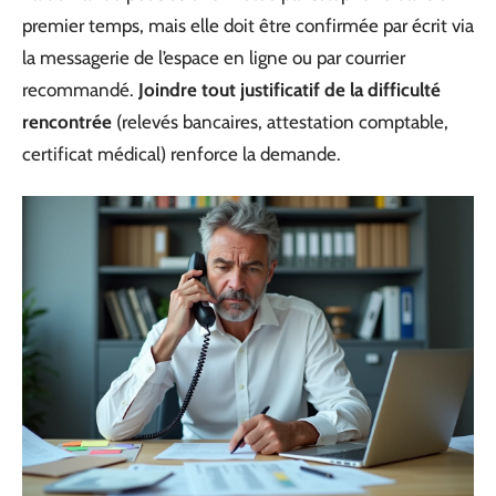
premier temps, mais elle doit être confirmée par écrit via
la messagerie de l’espace en ligne ou par courrier
recommandé.
Joindre tout justificatif de la difficulté
rencontrée
(relevés bancaires, attestation comptable,
certificat médical) renforce la demande.