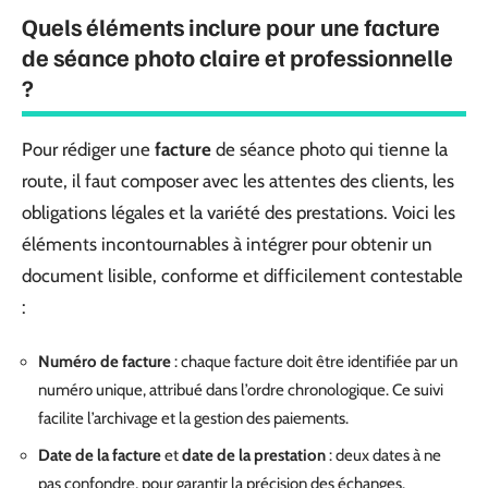
Quels éléments inclure pour une facture
de séance photo claire et professionnelle
?
Pour rédiger une
facture
de séance photo qui tienne la
route, il faut composer avec les attentes des clients, les
obligations légales et la variété des prestations. Voici les
éléments incontournables à intégrer pour obtenir un
document lisible, conforme et difficilement contestable
:
Numéro de facture
: chaque facture doit être identifiée par un
numéro unique, attribué dans l’ordre chronologique. Ce suivi
facilite l’archivage et la gestion des paiements.
Date de la facture
et
date de la prestation
: deux dates à ne
pas confondre, pour garantir la précision des échanges.