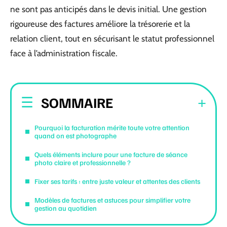
ne sont pas anticipés dans le devis initial. Une gestion
rigoureuse des factures améliore la trésorerie et la
relation client, tout en sécurisant le statut professionnel
face à l’administration fiscale.
SOMMAIRE
Pourquoi la facturation mérite toute votre attention
quand on est photographe
Quels éléments inclure pour une facture de séance
photo claire et professionnelle ?
Fixer ses tarifs : entre juste valeur et attentes des clients
Modèles de factures et astuces pour simplifier votre
gestion au quotidien