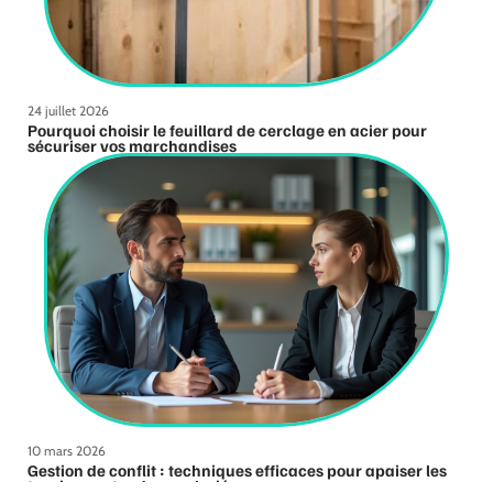
24 juillet 2026
Pourquoi choisir le feuillard de cerclage en acier pour
sécuriser vos marchandises
10 mars 2026
Gestion de conflit : techniques efficaces pour apaiser les
tensions entre deux salariés