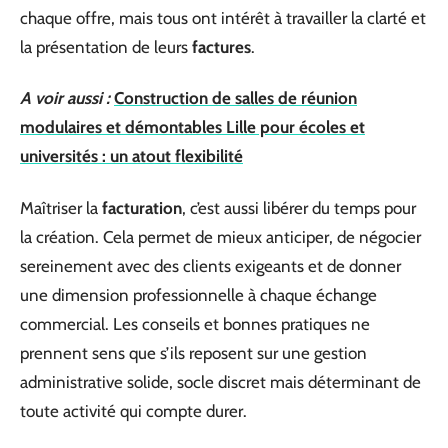
chaque offre, mais tous ont intérêt à travailler la clarté et
la présentation de leurs
factures
.
A voir aussi :
Construction de salles de réunion
modulaires et démontables Lille pour écoles et
universités : un atout flexibilité
Maîtriser la
facturation
, c’est aussi libérer du temps pour
la création. Cela permet de mieux anticiper, de négocier
sereinement avec des clients exigeants et de donner
une dimension professionnelle à chaque échange
commercial. Les conseils et bonnes pratiques ne
prennent sens que s’ils reposent sur une gestion
administrative solide, socle discret mais déterminant de
toute activité qui compte durer.