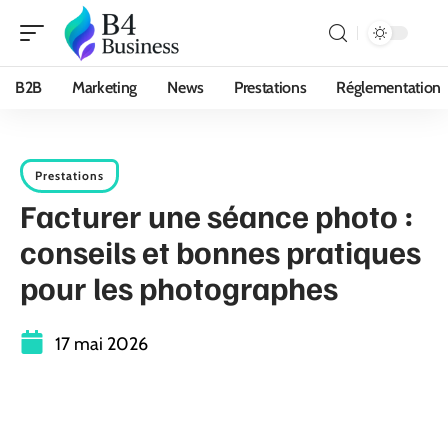
B2B
Marketing
News
Prestations
Réglementation
Prestations
Facturer une séance photo :
conseils et bonnes pratiques
pour les photographes
17 mai 2026