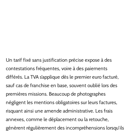
Un tarif fixé sans justification précise expose à des
contestations fréquentes, voire à des paiements
différés. La TVA s’applique dès le premier euro facturé,
sauf cas de franchise en base, souvent oublié lors des
premières missions. Beaucoup de photographes
négligent les mentions obligatoires sur leurs factures,
risquant ainsi une amende administrative. Les frais
annexes, comme le déplacement ou la retouche,
génèrent régulièrement des incompréhensions lorsqu’ils