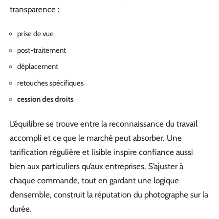
transparence :
prise de vue
post-traitement
déplacement
retouches spécifiques
cession des droits
L’équilibre se trouve entre la reconnaissance du travail
accompli et ce que le marché peut absorber. Une
tarification régulière et lisible inspire confiance aussi
bien aux particuliers qu’aux entreprises. S’ajuster à
chaque commande, tout en gardant une logique
d’ensemble, construit la réputation du photographe sur la
durée.