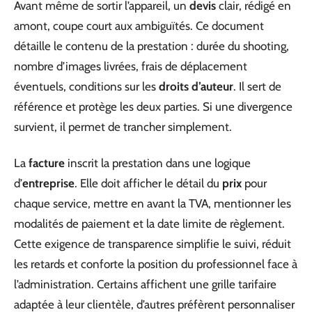
Avant même de sortir l’appareil, un
devis
clair, rédigé en
amont, coupe court aux ambiguïtés. Ce document
détaille le contenu de la prestation : durée du shooting,
nombre d’images livrées, frais de déplacement
éventuels, conditions sur les
droits d’auteur
. Il sert de
référence et protège les deux parties. Si une divergence
survient, il permet de trancher simplement.
La
facture
inscrit la prestation dans une logique
d’
entreprise
. Elle doit afficher le détail du
prix
pour
chaque service, mettre en avant la TVA, mentionner les
modalités de paiement et la date limite de règlement.
Cette exigence de transparence simplifie le suivi, réduit
les retards et conforte la position du professionnel face à
l’administration. Certains affichent une grille tarifaire
adaptée à leur clientèle, d’autres préfèrent personnaliser