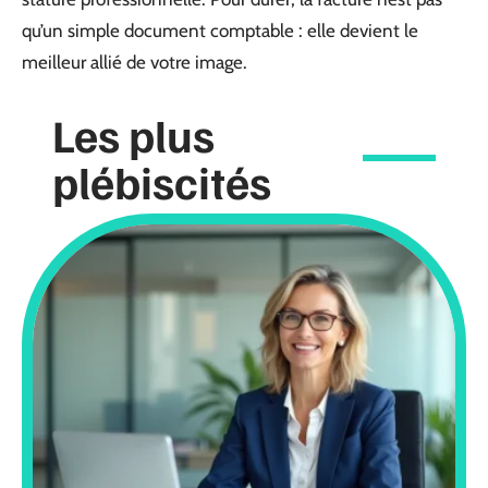
qu’un simple document comptable : elle devient le
meilleur allié de votre image.
Les plus
plébiscités