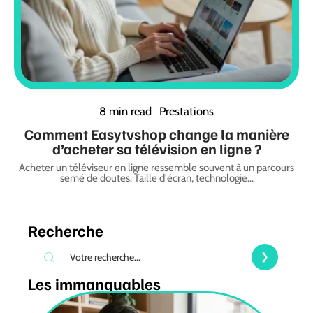
8 min read
Prestations
Comment Easytvshop change la manière
d’acheter sa télévision en ligne ?
Acheter un téléviseur en ligne ressemble souvent à un parcours
semé de doutes. Taille d'écran, technologie
…
Recherche
Les immanquables