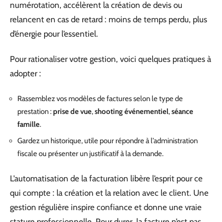
numérotation, accélèrent la création de devis ou
relancent en cas de retard : moins de temps perdu, plus
d’énergie pour l’essentiel.
Pour rationaliser votre gestion, voici quelques pratiques à
adopter :
Rassemblez vos modèles de factures selon le type de
prestation :
prise de vue
,
shooting événementiel
,
séance
famille
.
Gardez un historique, utile pour répondre à l’administration
fiscale ou présenter un justificatif à la demande.
L’automatisation de la facturation libère l’esprit pour ce
qui compte : la création et la relation avec le client. Une
gestion régulière inspire confiance et donne une vraie
stature professionnelle. Pour durer, la facture n’est pas