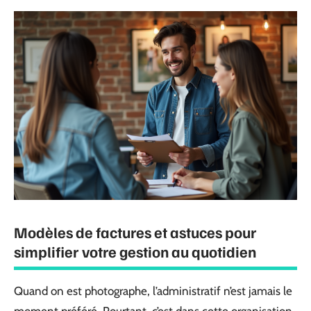
Modèles de factures et astuces pour
simplifier votre gestion au quotidien
Quand on est photographe, l’administratif n’est jamais le