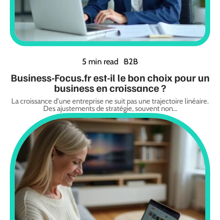
5 min read
B2B
Business-Focus.fr est-il le bon choix pour un
business en croissance ?
La croissance d'une entreprise ne suit pas une trajectoire linéaire.
Des ajustements de stratégie, souvent non
…