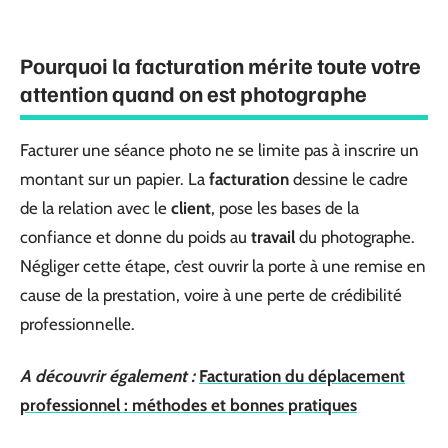
Pourquoi la facturation mérite toute votre
attention quand on est photographe
Facturer une séance photo ne se limite pas à inscrire un
montant sur un papier. La
facturation
dessine le cadre
de la relation avec le
client
, pose les bases de la
confiance et donne du poids au
travail
du photographe.
Négliger cette étape, c’est ouvrir la porte à une remise en
cause de la prestation, voire à une perte de crédibilité
professionnelle.
A découvrir également :
Facturation du déplacement
professionnel : méthodes et bonnes pratiques