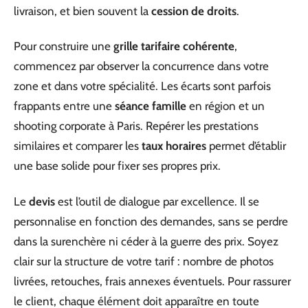
livraison, et bien souvent la
cession de droits
.
Pour construire une
grille tarifaire cohérente
,
commencez par observer la concurrence dans votre
zone et dans votre spécialité. Les écarts sont parfois
frappants entre une
séance famille
en région et un
shooting corporate à Paris. Repérer les prestations
similaires et comparer les
taux horaires
permet d’établir
une base solide pour fixer ses propres prix.
Le
devis
est l’outil de dialogue par excellence. Il se
personnalise en fonction des demandes, sans se perdre
dans la surenchère ni céder à la guerre des prix. Soyez
clair sur la structure de votre tarif : nombre de photos
livrées, retouches, frais annexes éventuels. Pour rassurer
le client, chaque élément doit apparaître en toute