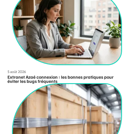
5 août 2026
Extranet Azaé connexion : les bonnes pratiques pour
éviter les bugs fréquents