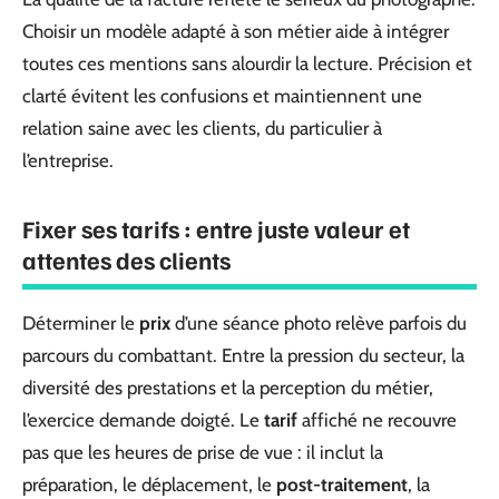
Choisir un modèle adapté à son métier aide à intégrer
toutes ces mentions sans alourdir la lecture. Précision et
clarté évitent les confusions et maintiennent une
relation saine avec les clients, du particulier à
l’entreprise.
Fixer ses tarifs : entre juste valeur et
attentes des clients
Déterminer le
prix
d’une séance photo relève parfois du
parcours du combattant. Entre la pression du secteur, la
diversité des prestations et la perception du métier,
l’exercice demande doigté. Le
tarif
affiché ne recouvre
pas que les heures de prise de vue : il inclut la
préparation, le déplacement, le
post-traitement
, la