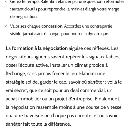
Gérez le tempo. Ralentir, relancer par une question, reformuler
: autant d’outils pour reprendre la main et élargir votre marge
de négociation.
Valorisez chaque
concession
. Accordez une contrepartie
visible, jamais sans échange, pour nourrir la dynamique.
La
formation à la négociation
aiguise ces réflexes. Les
négociateurs aguerris savent repérer les signaux faibles,
doser l’écoute active, installer un climat propice à
l’échange, sans jamais forcer le jeu. Élaborer une
stratégie
solide, garder le cap, savoir où s’arrêter : voilà le
vrai secret, que ce soit pour un deal commercial, un
achat immobilier ou un projet d’entreprise. Finalement,
la négociation ressemble moins à une course de vitesse
qu’à une traversée où chaque pas compte, et où savoir
s’arrêter fait toute la différence.