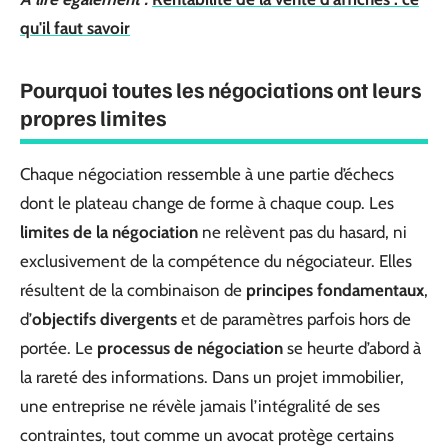
qu'il faut savoir
Pourquoi toutes les négociations ont leurs
propres limites
Chaque négociation ressemble à une partie d’échecs
dont le plateau change de forme à chaque coup. Les
limites de la négociation
ne relèvent pas du hasard, ni
exclusivement de la compétence du négociateur. Elles
résultent de la combinaison de
principes fondamentaux
,
d’
objectifs divergents
et de paramètres parfois hors de
portée. Le
processus de négociation
se heurte d’abord à
la rareté des informations. Dans un projet immobilier,
une entreprise ne révèle jamais l’intégralité de ses
contraintes, tout comme un avocat protège certains