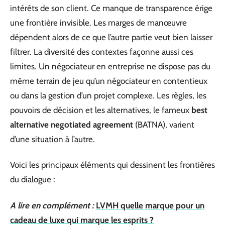
intérêts de son client. Ce manque de transparence érige
une frontière invisible. Les marges de manœuvre
dépendent alors de ce que l’autre partie veut bien laisser
filtrer. La diversité des contextes façonne aussi ces
limites. Un négociateur en entreprise ne dispose pas du
même terrain de jeu qu’un négociateur en contentieux
ou dans la gestion d’un projet complexe. Les règles, les
pouvoirs de décision et les alternatives, le fameux
best
alternative negotiated agreement
(BATNA), varient
d’une situation à l’autre.
Voici les principaux éléments qui dessinent les frontières
du dialogue :
A lire en complément :
LVMH quelle marque pour un
cadeau de luxe qui marque les esprits ?