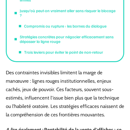
Jusqu’où peut-on vraiment aller sans risquer le blocage
?
Compromis ou rupture : les bornes du dialogue
Stratégies concrètes pour négocier efficacement sans
dépasser la ligne rouge
Trois leviers pour éviter le point de non-retour
Des contraintes invisibles limitent la marge de
manœuvre : lignes rouges institutionnelles, enjeux
cachés, jeux de pouvoir. Ces facteurs, souvent sous-
estimés, influencent l’issue bien plus que la technique
ou l’habileté oratoire. Les stratégies efficaces naissent de
la compréhension de ces frontières mouvantes.
A lire également :
Rentabilité de la vente d'affiches : ce