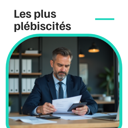
Les plus
plébiscités