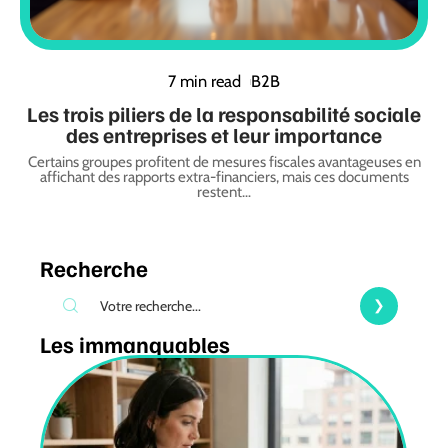
7 min read
B2B
Les trois piliers de la responsabilité sociale
des entreprises et leur importance
Certains groupes profitent de mesures fiscales avantageuses en
affichant des rapports extra-financiers, mais ces documents
restent
…
Recherche
Les immanquables