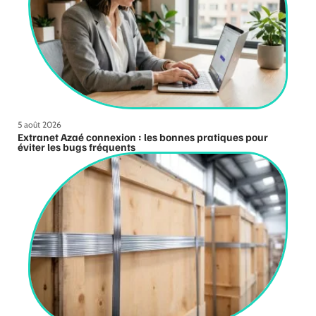
5 août 2026
Extranet Azaé connexion : les bonnes pratiques pour
éviter les bugs fréquents