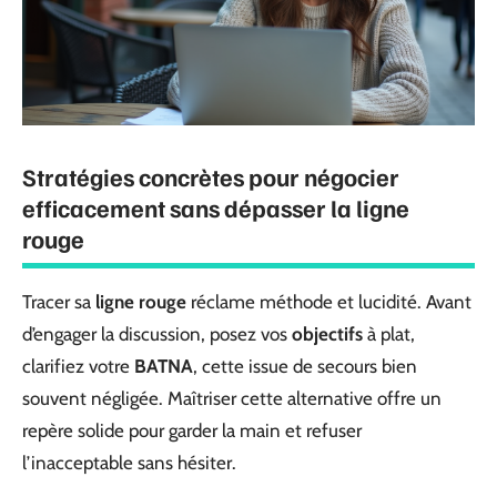
Stratégies concrètes pour négocier
efficacement sans dépasser la ligne
rouge
Tracer sa
ligne rouge
réclame méthode et lucidité. Avant
d’engager la discussion, posez vos
objectifs
à plat,
clarifiez votre
BATNA
, cette issue de secours bien
souvent négligée. Maîtriser cette alternative offre un
repère solide pour garder la main et refuser
l’inacceptable sans hésiter.