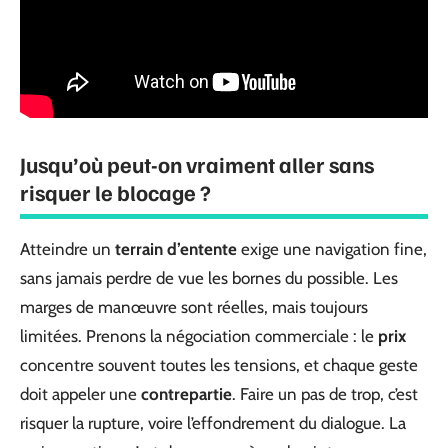
Jusqu’où peut-on vraiment aller sans
risquer le blocage ?
Atteindre un
terrain d’entente
exige une navigation fine,
sans jamais perdre de vue les bornes du possible. Les
marges de manœuvre sont réelles, mais toujours
limitées. Prenons la négociation commerciale : le
prix
concentre souvent toutes les tensions, et chaque geste
doit appeler une
contrepartie
. Faire un pas de trop, c’est
risquer la rupture, voire l’effondrement du dialogue. La