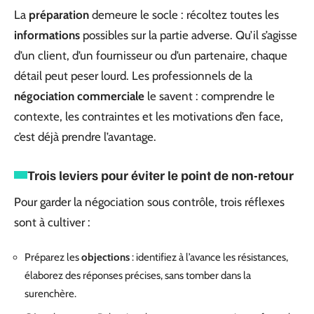
La
préparation
demeure le socle : récoltez toutes les
informations
possibles sur la partie adverse. Qu’il s’agisse
d’un client, d’un fournisseur ou d’un partenaire, chaque
détail peut peser lourd. Les professionnels de la
négociation commerciale
le savent : comprendre le
contexte, les contraintes et les motivations d’en face,
c’est déjà prendre l’avantage.
Trois leviers pour éviter le point de non-retour
Pour garder la négociation sous contrôle, trois réflexes
sont à cultiver :
Préparez les
objections
: identifiez à l’avance les résistances,
élaborez des réponses précises, sans tomber dans la
surenchère.