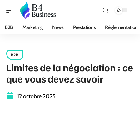
B2B
Marketing
News
Prestations
Réglementation
B2B
Limites de la négociation : ce
que vous devez savoir
12 octobre 2025