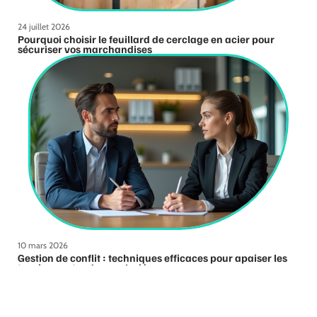
24 juillet 2026
Pourquoi choisir le feuillard de cerclage en acier pour
sécuriser vos marchandises
10 mars 2026
Gestion de conflit : techniques efficaces pour apaiser les
tensions entre deux salariés