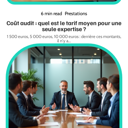
6 min read
Prestations
Coût audit : quel est le tarif moyen pour une
seule expertise ?
1 500 euros, 5 000 euros, 10 000 euros : derrière ces montants,
il n'y a
…