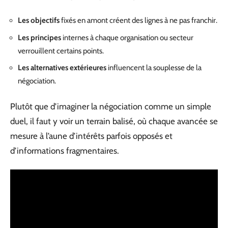
Les objectifs
fixés en amont créent des lignes à ne pas franchir.
Les principes
internes à chaque organisation ou secteur
verrouillent certains points.
Les alternatives extérieures
influencent la souplesse de la
négociation.
Plutôt que d’imaginer la négociation comme un simple
duel, il faut y voir un terrain balisé, où chaque avancée se
mesure à l’aune d’intérêts parfois opposés et
d’informations fragmentaires.