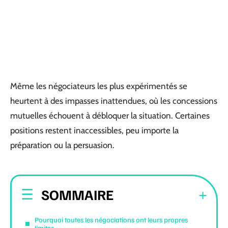
Même les négociateurs les plus expérimentés se
heurtent à des impasses inattendues, où les concessions
mutuelles échouent à débloquer la situation. Certaines
positions restent inaccessibles, peu importe la
préparation ou la persuasion.
SOMMAIRE
Pourquoi toutes les négociations ont leurs propres
limites