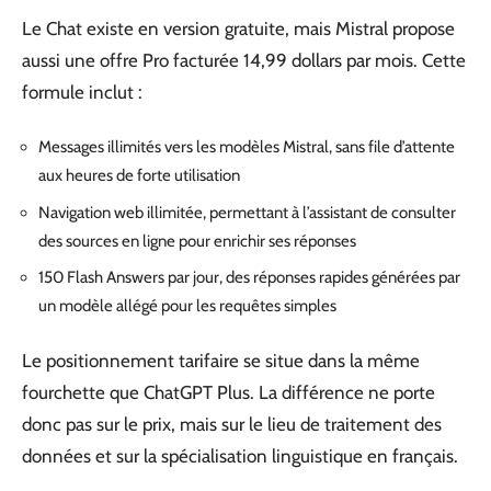
Le Chat existe en version gratuite, mais Mistral propose
aussi une offre Pro facturée 14,99 dollars par mois. Cette
formule inclut :
Messages illimités vers les modèles Mistral, sans file d’attente
aux heures de forte utilisation
Navigation web illimitée, permettant à l’assistant de consulter
des sources en ligne pour enrichir ses réponses
150 Flash Answers par jour, des réponses rapides générées par
un modèle allégé pour les requêtes simples
Le positionnement tarifaire se situe dans la même
fourchette que ChatGPT Plus. La différence ne porte
donc pas sur le prix, mais sur le lieu de traitement des
données et sur la spécialisation linguistique en français.