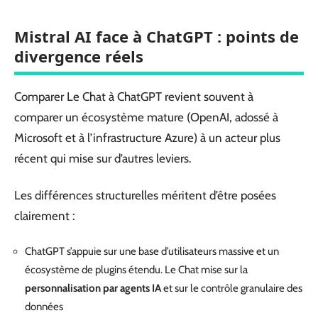
Mistral AI face à ChatGPT : points de
divergence réels
Comparer Le Chat à ChatGPT revient souvent à
comparer un écosystème mature (OpenAI, adossé à
Microsoft et à l’infrastructure Azure) à un acteur plus
récent qui mise sur d’autres leviers.
Les différences structurelles méritent d’être posées
clairement :
ChatGPT s’appuie sur une base d’utilisateurs massive et un
écosystème de plugins étendu. Le Chat mise sur la
personnalisation par agents IA
et sur le contrôle granulaire des
données