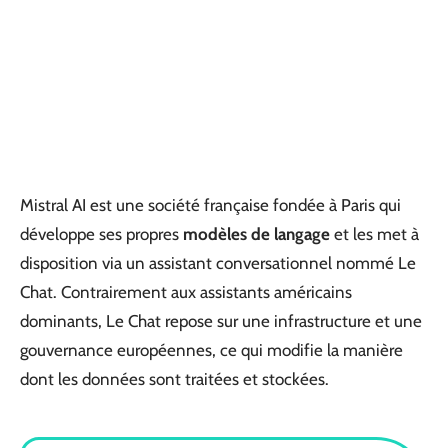
Mistral AI est une société française fondée à Paris qui
développe ses propres
modèles de langage
et les met à
disposition via un assistant conversationnel nommé Le
Chat. Contrairement aux assistants américains
dominants, Le Chat repose sur une infrastructure et une
gouvernance européennes, ce qui modifie la manière
dont les données sont traitées et stockées.