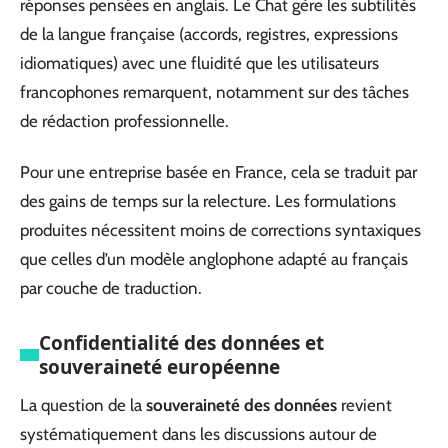
réponses pensées en anglais. Le Chat gère les subtilités
de la langue française (accords, registres, expressions
idiomatiques) avec une fluidité que les utilisateurs
francophones remarquent, notamment sur des tâches
de rédaction professionnelle.
Pour une entreprise basée en France, cela se traduit par
des gains de temps sur la relecture. Les formulations
produites nécessitent moins de corrections syntaxiques
que celles d’un modèle anglophone adapté au français
par couche de traduction.
Confidentialité des données et
souveraineté européenne
La question de la
souveraineté des données
revient
systématiquement dans les discussions autour de