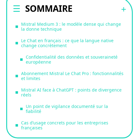
SOMMAIRE
Mistral Medium 3 : le modèle dense qui change
la donne technique
Le Chat en français : ce que la langue native
change concrètement
Confidentialité des données et souveraineté
européenne
Abonnement Mistral Le Chat Pro : fonctionnalités
et limites
Mistral AI face à ChatGPT : points de divergence
réels
Un point de vigilance documenté sur la
fiabilité
Cas d’usage concrets pour les entreprises
françaises