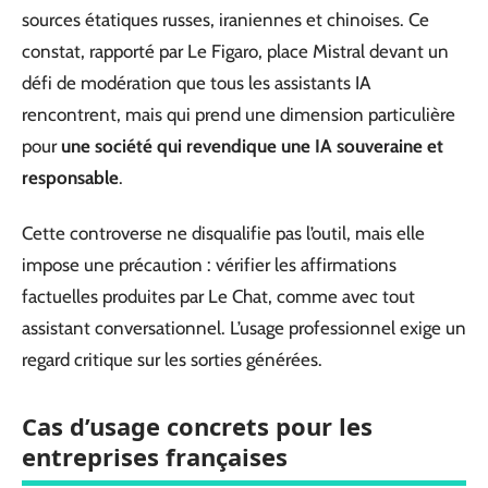
sources étatiques russes, iraniennes et chinoises. Ce
constat, rapporté par Le Figaro, place Mistral devant un
défi de modération que tous les assistants IA
rencontrent, mais qui prend une dimension particulière
pour
une société qui revendique une IA souveraine et
responsable
.
Cette controverse ne disqualifie pas l’outil, mais elle
impose une précaution : vérifier les affirmations
factuelles produites par Le Chat, comme avec tout
assistant conversationnel. L’usage professionnel exige un
regard critique sur les sorties générées.
Cas d’usage concrets pour les
entreprises françaises