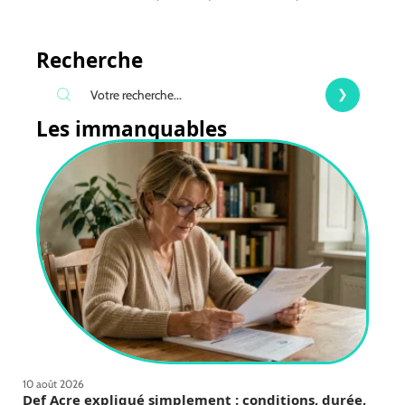
Recherche
Les immanquables
10 août 2026
Def Acre expliqué simplement : conditions, durée,