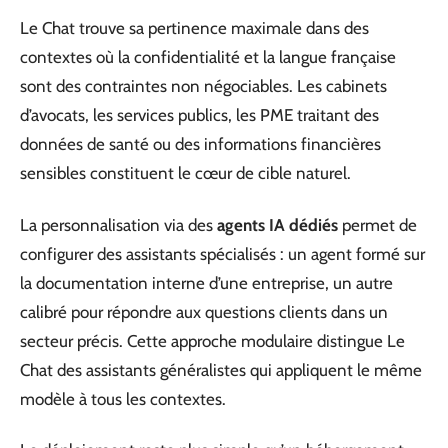
Le Chat trouve sa pertinence maximale dans des
contextes où la confidentialité et la langue française
sont des contraintes non négociables. Les cabinets
d’avocats, les services publics, les PME traitant des
données de santé ou des informations financières
sensibles constituent le cœur de cible naturel.
La personnalisation via des
agents IA dédiés
permet de
configurer des assistants spécialisés : un agent formé sur
la documentation interne d’une entreprise, un autre
calibré pour répondre aux questions clients dans un
secteur précis. Cette approche modulaire distingue Le
Chat des assistants généralistes qui appliquent le même
modèle à tous les contextes.