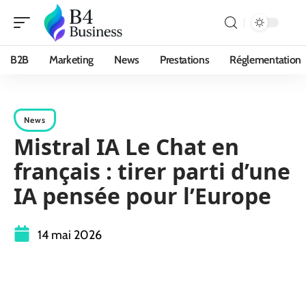
B2B
Marketing
News
Prestations
Réglementation
News
Mistral IA Le Chat en
français : tirer parti d’une
IA pensée pour l’Europe
14 mai 2026