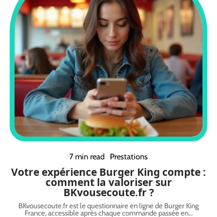
7 min read
Prestations
Votre expérience Burger King compte :
comment la valoriser sur
BKvousecoute.fr ?
BKvousecoute.fr est le questionnaire en ligne de Burger King
France, accessible après chaque commande passée en
…