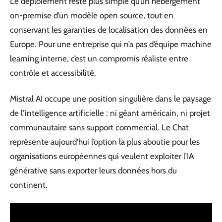
Le déploiement reste plus simple qu’un hébergement
on-premise d’un modèle open source, tout en
conservant les garanties de localisation des données en
Europe. Pour une entreprise qui n’a pas d’équipe machine
learning interne, c’est un compromis réaliste entre
contrôle et accessibilité.
Mistral AI occupe une position singulière dans le paysage
de l’intelligence artificielle : ni géant américain, ni projet
communautaire sans support commercial. Le Chat
représente aujourd’hui l’option la plus aboutie pour les
organisations européennes qui veulent exploiter l’IA
générative sans exporter leurs données hors du
continent.