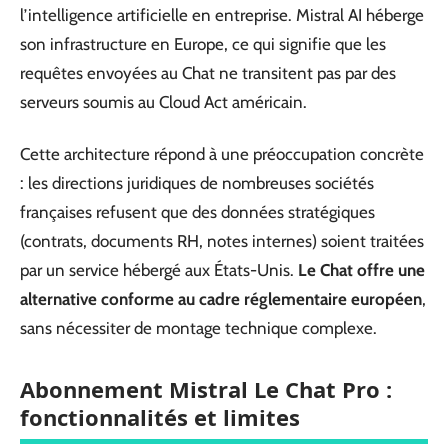
l’intelligence artificielle en entreprise. Mistral AI héberge
son infrastructure en Europe, ce qui signifie que les
requêtes envoyées au Chat ne transitent pas par des
serveurs soumis au Cloud Act américain.
Cette architecture répond à une préoccupation concrète
: les directions juridiques de nombreuses sociétés
françaises refusent que des données stratégiques
(contrats, documents RH, notes internes) soient traitées
par un service hébergé aux États-Unis.
Le Chat offre une
alternative conforme au cadre réglementaire européen
,
sans nécessiter de montage technique complexe.
Abonnement Mistral Le Chat Pro :
fonctionnalités et limites