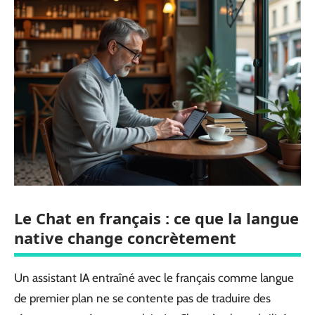
Le Chat en français : ce que la langue
native change concrètement
Un assistant IA entraîné avec le français comme langue
de premier plan ne se contente pas de traduire des