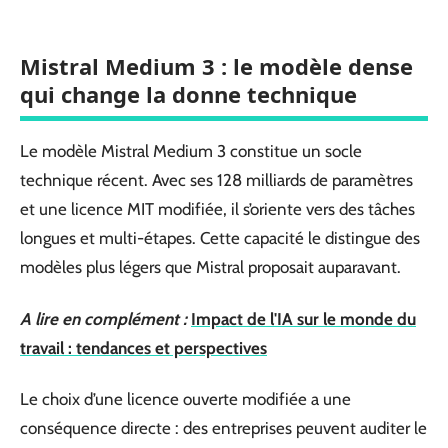
Mistral Medium 3 : le modèle dense
qui change la donne technique
Le modèle Mistral Medium 3 constitue un socle
technique récent. Avec ses 128 milliards de paramètres
et une licence MIT modifiée, il s’oriente vers des tâches
longues et multi-étapes. Cette capacité le distingue des
modèles plus légers que Mistral proposait auparavant.
A lire en complément :
Impact de l'IA sur le monde du
travail : tendances et perspectives
Le choix d’une licence ouverte modifiée a une
conséquence directe : des entreprises peuvent auditer le