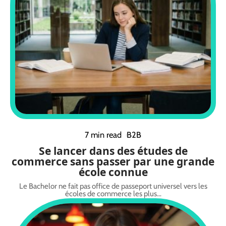
7 min read
B2B
Se lancer dans des études de
commerce sans passer par une grande
école connue
Le Bachelor ne fait pas office de passeport universel vers les
écoles de commerce les plus
…