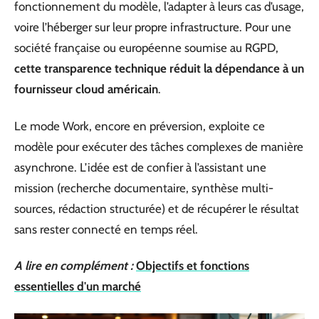
fonctionnement du modèle, l’adapter à leurs cas d’usage,
voire l’héberger sur leur propre infrastructure. Pour une
société française ou européenne soumise au RGPD,
cette transparence technique réduit la dépendance à un
fournisseur cloud américain
.
Le mode Work, encore en préversion, exploite ce
modèle pour exécuter des tâches complexes de manière
asynchrone. L’idée est de confier à l’assistant une
mission (recherche documentaire, synthèse multi-
sources, rédaction structurée) et de récupérer le résultat
sans rester connecté en temps réel.
A lire en complément :
Objectifs et fonctions
essentielles d'un marché