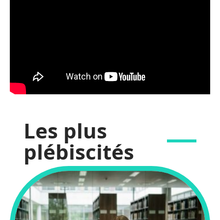
Les plus
plébiscités