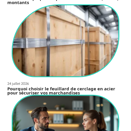
montants
24 juillet 2026
Pourquoi choisir le feuillard de cerclage en acier
pour sécuriser vos marchandises