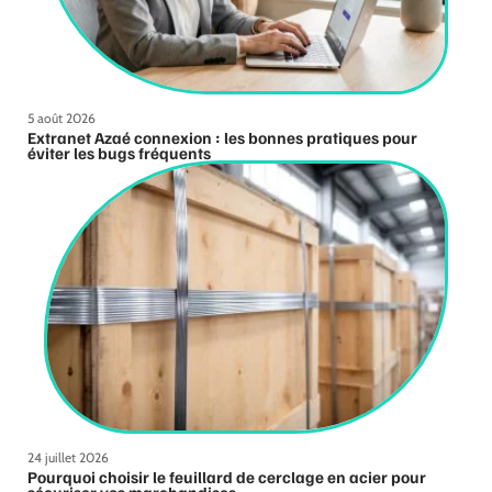
5 août 2026
Extranet Azaé connexion : les bonnes pratiques pour
éviter les bugs fréquents
24 juillet 2026
Pourquoi choisir le feuillard de cerclage en acier pour