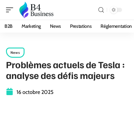
B2B
Marketing
News
Prestations
Réglementation
News
Problèmes actuels de Tesla :
analyse des défis majeurs
16 octobre 2025