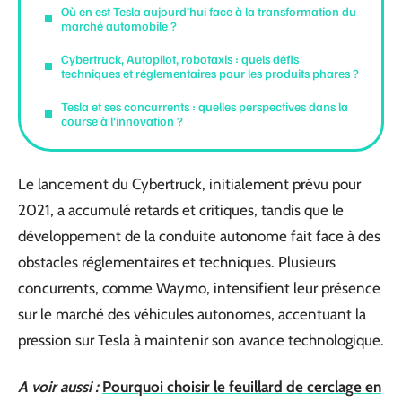
Où en est Tesla aujourd’hui face à la transformation du
marché automobile ?
Cybertruck, Autopilot, robotaxis : quels défis
techniques et réglementaires pour les produits phares ?
Tesla et ses concurrents : quelles perspectives dans la
course à l’innovation ?
Le lancement du Cybertruck, initialement prévu pour
2021, a accumulé retards et critiques, tandis que le
développement de la conduite autonome fait face à des
obstacles réglementaires et techniques. Plusieurs
concurrents, comme Waymo, intensifient leur présence
sur le marché des véhicules autonomes, accentuant la
pression sur Tesla à maintenir son avance technologique.
A voir aussi :
Pourquoi choisir le feuillard de cerclage en