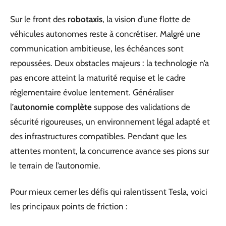
Sur le front des
robotaxis
, la vision d’une flotte de
véhicules autonomes reste à concrétiser. Malgré une
communication ambitieuse, les échéances sont
repoussées. Deux obstacles majeurs : la technologie n’a
pas encore atteint la maturité requise et le cadre
réglementaire évolue lentement. Généraliser
l’
autonomie complète
suppose des validations de
sécurité rigoureuses, un environnement légal adapté et
des infrastructures compatibles. Pendant que les
attentes montent, la concurrence avance ses pions sur
le terrain de l’autonomie.
Pour mieux cerner les défis qui ralentissent Tesla, voici
les principaux points de friction :