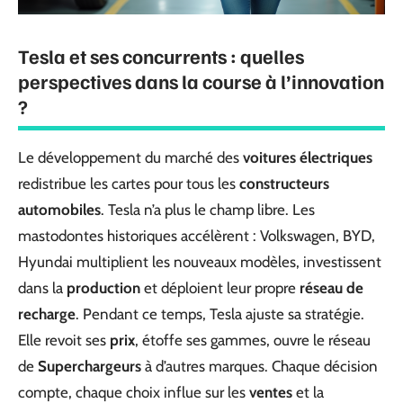
Tesla et ses concurrents : quelles
perspectives dans la course à l’innovation
?
Le développement du marché des
voitures électriques
redistribue les cartes pour tous les
constructeurs
automobiles
. Tesla n’a plus le champ libre. Les
mastodontes historiques accélèrent : Volkswagen, BYD,
Hyundai multiplient les nouveaux modèles, investissent
dans la
production
et déploient leur propre
réseau de
recharge
. Pendant ce temps, Tesla ajuste sa stratégie.
Elle revoit ses
prix
, étoffe ses gammes, ouvre le réseau
de
Superchargeurs
à d’autres marques. Chaque décision
compte, chaque choix influe sur les
ventes
et la