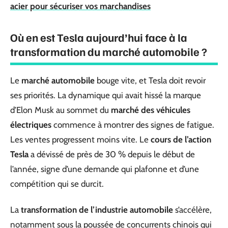
acier pour sécuriser vos marchandises
Où en est Tesla aujourd’hui face à la
transformation du marché automobile ?
Le
marché automobile
bouge vite, et Tesla doit revoir
ses priorités. La dynamique qui avait hissé la marque
d’Elon Musk au sommet du
marché des véhicules
électriques
commence à montrer des signes de fatigue.
Les ventes progressent moins vite. Le
cours de l’action
Tesla
a dévissé de près de 30 % depuis le début de
l’année, signe d’une demande qui plafonne et d’une
compétition qui se durcit.
La
transformation de l’industrie automobile
s’accélère,
notamment sous la poussée de concurrents chinois qui