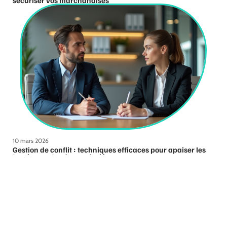
sécuriser vos marchandises
10 mars 2026
Gestion de conflit : techniques efficaces pour apaiser les
tensions entre deux salariés