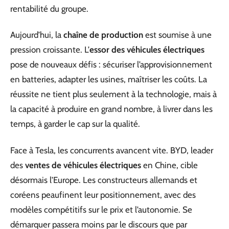
rentabilité du groupe.
Aujourd’hui, la
chaîne de production
est soumise à une
pression croissante. L’
essor des véhicules électriques
pose de nouveaux défis : sécuriser l’approvisionnement
en batteries, adapter les usines, maîtriser les coûts. La
réussite ne tient plus seulement à la technologie, mais à
la capacité à produire en grand nombre, à livrer dans les
temps, à garder le cap sur la qualité.
Face à Tesla, les concurrents avancent vite. BYD, leader
des
ventes de véhicules électriques
en Chine, cible
désormais l’Europe. Les constructeurs allemands et
coréens peaufinent leur positionnement, avec des
modèles compétitifs sur le prix et l’autonomie. Se
démarquer passera moins par le discours que par