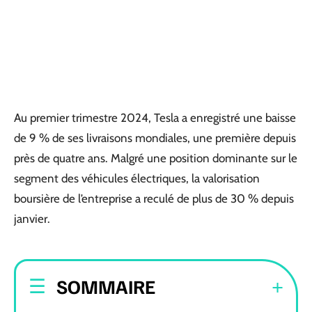
Au premier trimestre 2024, Tesla a enregistré une baisse
de 9 % de ses livraisons mondiales, une première depuis
près de quatre ans. Malgré une position dominante sur le
segment des véhicules électriques, la valorisation
boursière de l’entreprise a reculé de plus de 30 % depuis
janvier.
SOMMAIRE