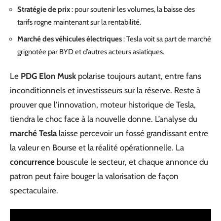
Stratégie de prix
: pour soutenir les volumes, la baisse des
tarifs rogne maintenant sur la rentabilité.
Marché des véhicules électriques
: Tesla voit sa part de marché
grignotée par BYD et d’autres acteurs asiatiques.
Le
PDG Elon Musk
polarise toujours autant, entre fans
inconditionnels et investisseurs sur la réserve. Reste à
prouver que l’innovation, moteur historique de Tesla,
tiendra le choc face à la nouvelle donne. L’analyse du
marché Tesla
laisse percevoir un fossé grandissant entre
la valeur en Bourse et la réalité opérationnelle. La
concurrence
bouscule le secteur, et chaque annonce du
patron peut faire bouger la valorisation de façon
spectaculaire.