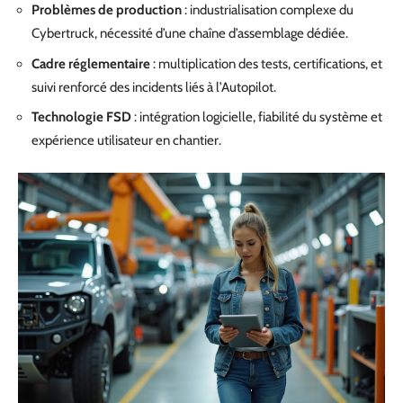
Problèmes de production
: industrialisation complexe du
Cybertruck, nécessité d’une chaîne d’assemblage dédiée.
Cadre réglementaire
: multiplication des tests, certifications, et
suivi renforcé des incidents liés à l’Autopilot.
Technologie FSD
: intégration logicielle, fiabilité du système et
expérience utilisateur en chantier.