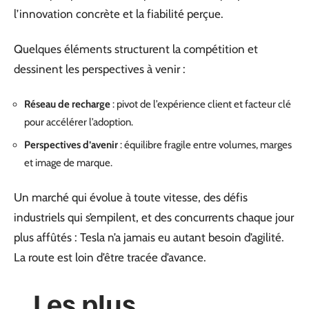
l’innovation concrète et la fiabilité perçue.
Quelques éléments structurent la compétition et
dessinent les perspectives à venir :
Réseau de recharge
: pivot de l’expérience client et facteur clé
pour accélérer l’adoption.
Perspectives d’avenir
: équilibre fragile entre volumes, marges
et image de marque.
Un marché qui évolue à toute vitesse, des défis
industriels qui s’empilent, et des concurrents chaque jour
plus affûtés : Tesla n’a jamais eu autant besoin d’agilité.
La route est loin d’être tracée d’avance.
Les plus