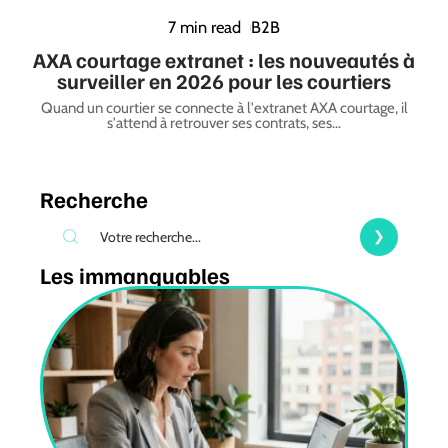
7 min read
B2B
AXA courtage extranet : les nouveautés à
surveiller en 2026 pour les courtiers
Quand un courtier se connecte à l'extranet AXA courtage, il
s'attend à retrouver ses contrats, ses
…
Recherche
Les immanquables