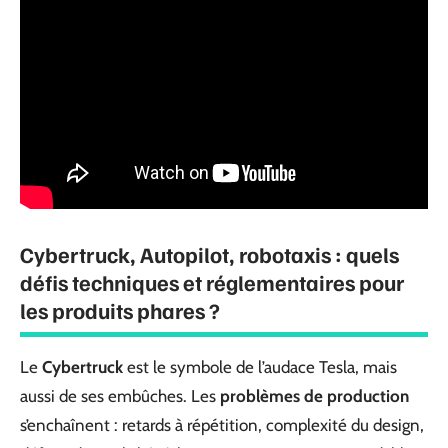
Cybertruck, Autopilot, robotaxis : quels
défis techniques et réglementaires pour
les produits phares ?
Le
Cybertruck
est le symbole de l’audace Tesla, mais
aussi de ses embûches. Les
problèmes de production
s’enchaînent : retards à répétition, complexité du design,