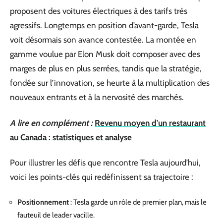
proposent des voitures électriques à des tarifs très
agressifs. Longtemps en position d’avant-garde, Tesla
voit désormais son avance contestée. La montée en
gamme voulue par Elon Musk doit composer avec des
marges de plus en plus serrées, tandis que la stratégie,
fondée sur l’innovation, se heurte à la multiplication des
nouveaux entrants et à la nervosité des marchés.
A lire en complément :
Revenu moyen d'un restaurant
au Canada : statistiques et analyse
Pour illustrer les défis que rencontre Tesla aujourd’hui,
voici les points-clés qui redéfinissent sa trajectoire :
Positionnement
: Tesla garde un rôle de premier plan, mais le
fauteuil de leader vacille.