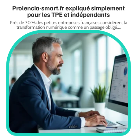
Prolencia-smart.fr expliqué simplement
pour les TPE et indépendants
Près de 70 % des petites entreprises françaises considèrent la
transformation numérique comme un passage obligé,
…