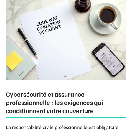
Cybersécurité et assurance
professionnelle : les exigences qui
conditionnent votre couverture
La responsabilité civile professionnelle est obligatoire