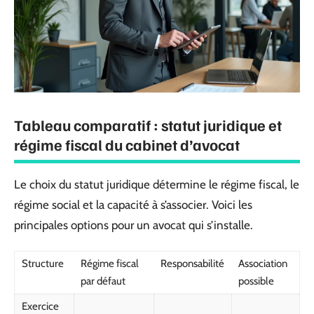
Tableau comparatif : statut juridique et
régime fiscal du cabinet d’avocat
Le choix du statut juridique détermine le régime fiscal, le
régime social et la capacité à s’associer. Voici les
principales options pour un avocat qui s’installe.
Structure
Régime fiscal
Responsabilité
Association
par défaut
possible
Exercice