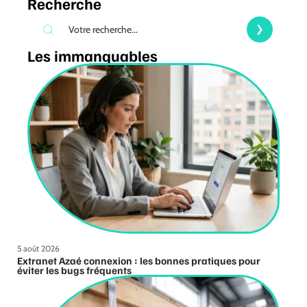
Recherche
Les immanquables
5 août 2026
Extranet Azaé connexion : les bonnes pratiques pour
éviter les bugs fréquents