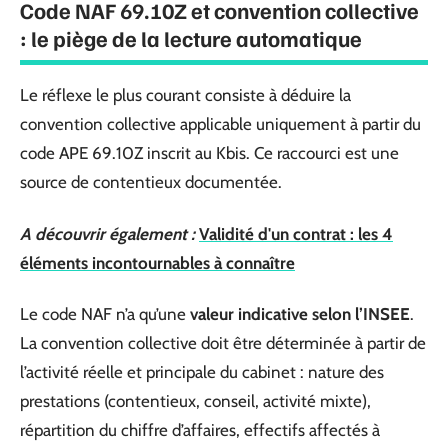
Code NAF 69.10Z et convention collective
: le piège de la lecture automatique
Le réflexe le plus courant consiste à déduire la
convention collective applicable uniquement à partir du
code APE 69.10Z inscrit au Kbis. Ce raccourci est une
source de contentieux documentée.
A découvrir également :
Validité d'un contrat : les 4
éléments incontournables à connaître
Le code NAF n’a qu’une
valeur indicative selon l’INSEE
.
La convention collective doit être déterminée à partir de
l’activité réelle et principale du cabinet : nature des
prestations (contentieux, conseil, activité mixte),
répartition du chiffre d’affaires, effectifs affectés à