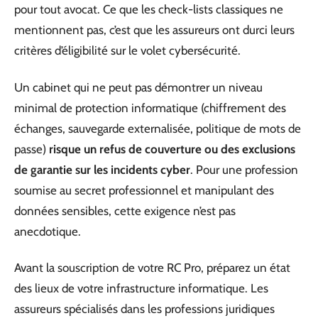
pour tout avocat. Ce que les check-lists classiques ne
mentionnent pas, c’est que les assureurs ont durci leurs
critères d’éligibilité sur le volet cybersécurité.
Un cabinet qui ne peut pas démontrer un niveau
minimal de protection informatique (chiffrement des
échanges, sauvegarde externalisée, politique de mots de
passe)
risque un refus de couverture ou des exclusions
de garantie sur les incidents cyber
. Pour une profession
soumise au secret professionnel et manipulant des
données sensibles, cette exigence n’est pas
anecdotique.
Avant la souscription de votre RC Pro, préparez un état
des lieux de votre infrastructure informatique. Les
assureurs spécialisés dans les professions juridiques