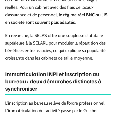
réelles. Pour un cabinet avec des frais de locaux,
d’assurance et de personnel,
le régime réel BNC ou l’IS
en société sont souvent plus adaptés
.
En revanche, la SELAS offre une souplesse statutaire
supérieure à la SELARL pour moduler la répartition des
bénéfices entre associés, ce qui explique sa popularité
croissante dans les cabinets de taille moyenne.
Immatriculation INPI et inscription au
barreau : deux démarches distinctes à
synchroniser
L’inscription au barreau relève de l’ordre professionnel.
L’immatriculation de l’activité passe par le Guichet