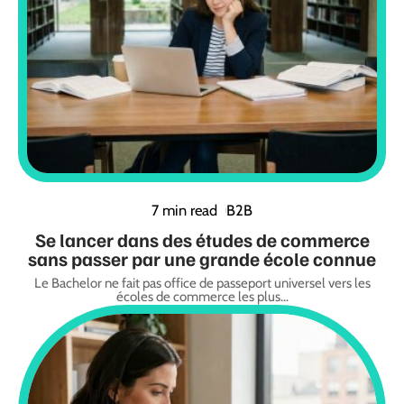
7 min read
B2B
Se lancer dans des études de commerce
sans passer par une grande école connue
Le Bachelor ne fait pas office de passeport universel vers les
écoles de commerce les plus
…