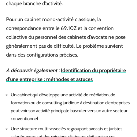
chaque branche d’activité.
Pour un cabinet mono-activité classique, la
correspondance entre le 69.10Z et la convention
collective du personnel des cabinets d’avocats ne pose
généralement pas de difficulté. Le problème survient
dans des configurations précises.
A découvrir également :
Identification du propriétaire
d'une entreprise : méthodes et astuces
Un cabinet qui développe une activité de médiation, de
formation ou de consulting juridique à destination d’entreprises
peut voir son activité principale basculer vers un autre secteur
conventionnel
Une structure multi-associés regroupant avocats et juristes
salariés exerçant des missions distinctes doit croiser ses