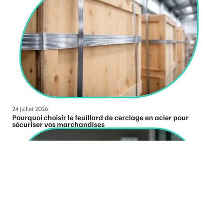
24 juillet 2026
Pourquoi choisir le feuillard de cerclage en acier pour
sécuriser vos marchandises