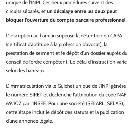
unique de l’INPI. Ces deux procédures suivent des
circuits séparés, et
un décalage entre les deux peut
bloquer l’ouverture du compte bancaire professionnel
.
L’inscription au barreau suppose la détention du CAPA
(certificat d’aptitude à la profession d’avocat), la
prestation de serment et le dépôt d’un dossier auprès du
conseil de l’ordre compétent. Le délai d’instruction varie
selon les barreaux.
L’immatriculation via le Guichet unique de l’INPI génère
le numéro SIRET et déclenche l’attribution du code NAF
69.10Z par l’INSEE. Pour une société (SELARL, SELAS),
cette étape inclut le dépôt des statuts et la publication
d’une annonce légale.