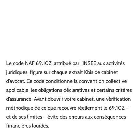
Le code NAF 69.10Z, attribué par l’INSEE aux activités
juridiques, figure sur chaque extrait Kbis de cabinet
d’avocat. Ce code conditionne la convention collective
applicable, les obligations déclaratives et certains critères
d’assurance. Avant d’ouvrir votre cabinet, une vérification
méthodique de ce que recouvre réellement le 69.10Z –
et de ses limites – évite des erreurs aux conséquences
financières lourdes.