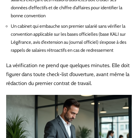
données d’effectifs et de chiffre d’affaires pour identifier la
bonne convention
Un cabinet qui embauche son premier salarié sans vérifier la
convention applicable sur les bases officielles (base KALI sur
Légifrance, avis d’extension au Journal officiel) s’expose à des
rappels de salaires rétroactifs en cas de redressement
La vérification ne prend que quelques minutes. Elle doit
figurer dans toute check-list d’ouverture, avant même la
rédaction du premier contrat de travail.