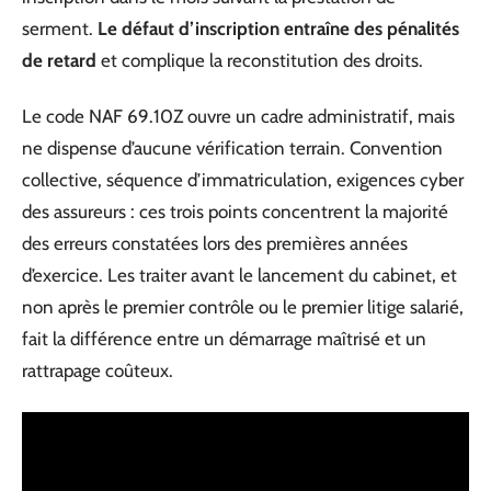
serment.
Le défaut d’inscription entraîne des pénalités
de retard
et complique la reconstitution des droits.
Le code NAF 69.10Z ouvre un cadre administratif, mais
ne dispense d’aucune vérification terrain. Convention
collective, séquence d’immatriculation, exigences cyber
des assureurs : ces trois points concentrent la majorité
des erreurs constatées lors des premières années
d’exercice. Les traiter avant le lancement du cabinet, et
non après le premier contrôle ou le premier litige salarié,
fait la différence entre un démarrage maîtrisé et un
rattrapage coûteux.