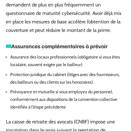
demandent de plus en plus fréquemment un
questionnaire de maturité cybersécurité. Avoir déjà mis
en place les mesures de base accélère l’obtention de la
couverture et peut réduire le montant de la prime.
Assurances complémentaires à prévoir
Assurance des locaux professionnels (obligatoire si vous êtes
locataire, souvent exigée par le bailleur)
Protection juridique du cabinet (litiges avec des fournisseurs,
des bailleurs ou des clients sur les honoraires)
Prévoyance et mutuelle si vous employez du personnel,
conformément aux dispositions de la convention collective
identifiée à l’étape précédente
La caisse de retraite des avocats (CNBF) impose une
inscription dans le mois suivant la prestation de