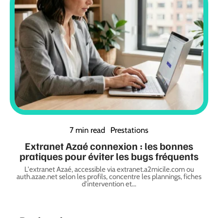
7 min read
Prestations
Extranet Azaé connexion : les bonnes
pratiques pour éviter les bugs fréquents
L'extranet Azaé, accessible via extranet.a2micile.com ou
auth.azae.net selon les profils, concentre les plannings, fiches
d'intervention et
…