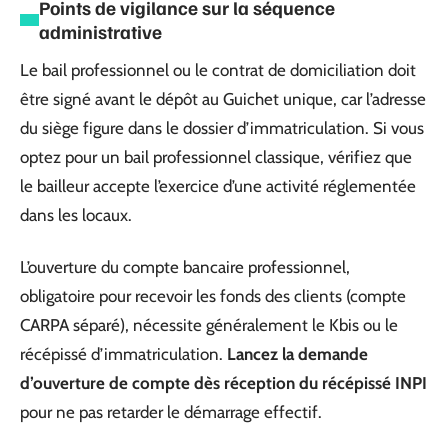
Points de vigilance sur la séquence
administrative
Le bail professionnel ou le contrat de domiciliation doit
être signé avant le dépôt au Guichet unique, car l’adresse
du siège figure dans le dossier d’immatriculation. Si vous
optez pour un bail professionnel classique, vérifiez que
le bailleur accepte l’exercice d’une activité réglementée
dans les locaux.
L’ouverture du compte bancaire professionnel,
obligatoire pour recevoir les fonds des clients (compte
CARPA séparé), nécessite généralement le Kbis ou le
récépissé d’immatriculation.
Lancez la demande
d’ouverture de compte dès réception du récépissé INPI
pour ne pas retarder le démarrage effectif.