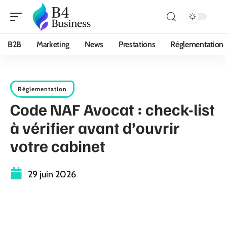
B2B
Marketing
News
Prestations
Réglementation
Réglementation
Code NAF Avocat : check-list
à vérifier avant d’ouvrir
votre cabinet
29 juin 2026