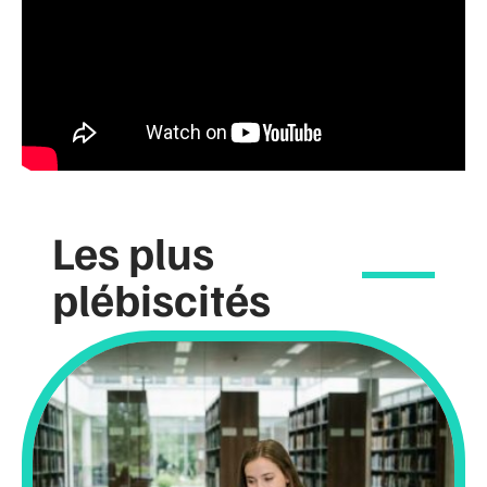
Les plus
plébiscités