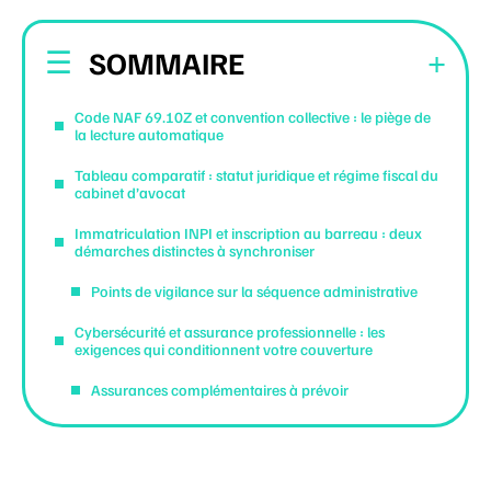
SOMMAIRE
Code NAF 69.10Z et convention collective : le piège de
la lecture automatique
Tableau comparatif : statut juridique et régime fiscal du
cabinet d’avocat
Immatriculation INPI et inscription au barreau : deux
démarches distinctes à synchroniser
Points de vigilance sur la séquence administrative
Cybersécurité et assurance professionnelle : les
exigences qui conditionnent votre couverture
Assurances complémentaires à prévoir