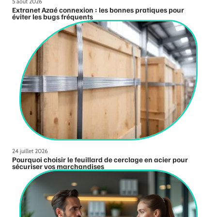
5 août 2026
Extranet Azaé connexion : les bonnes pratiques pour
éviter les bugs fréquents
24 juillet 2026
Pourquoi choisir le feuillard de cerclage en acier pour
sécuriser vos marchandises