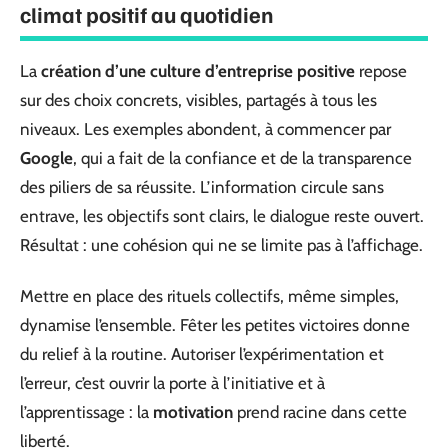
climat positif au quotidien
La
création d’une culture d’entreprise positive
repose
sur des choix concrets, visibles, partagés à tous les
niveaux. Les exemples abondent, à commencer par
Google
, qui a fait de la confiance et de la transparence
des piliers de sa réussite. L’information circule sans
entrave, les objectifs sont clairs, le dialogue reste ouvert.
Résultat : une cohésion qui ne se limite pas à l’affichage.
Mettre en place des rituels collectifs, même simples,
dynamise l’ensemble. Fêter les petites victoires donne
du relief à la routine. Autoriser l’expérimentation et
l’erreur, c’est ouvrir la porte à l’initiative et à
l’apprentissage : la
motivation
prend racine dans cette
liberté.