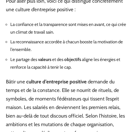
Pour aller plus loin, voici ce qui distingue concrètement
une culture d’entreprise positive :
La confiance et la transparence sont mises en avant, ce qui crée
un climat de travail sain.
La reconnaissance accordée à chacun booste la motivation de
l’ensemble.
Le partage des
valeurs
et des
objectifs
aligne les énergies et
renforce la capacité à tenir le cap.
Bâtir une
culture d’entreprise positive
demande du
temps et de la constance. Elle se nourrit de rituels, de
symboles, de moments fédérateurs qui tissent l’esprit
maison. Les salariés en deviennent les premiers relais,
bien au-delà de tout discours officiel. Selon l’histoire, les
ambitions et les mutations de chaque organisation,