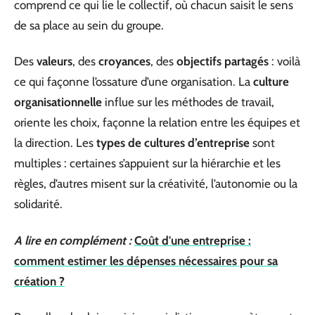
comprend ce qui lie le collectif, où chacun saisit le sens
de sa place au sein du groupe.
Des
valeurs
, des
croyances
, des
objectifs partagés
: voilà
ce qui façonne l’ossature d’une organisation. La
culture
organisationnelle
influe sur les méthodes de travail,
oriente les choix, façonne la relation entre les équipes et
la direction. Les
types de cultures d’entreprise
sont
multiples : certaines s’appuient sur la hiérarchie et les
règles, d’autres misent sur la créativité, l’autonomie ou la
solidarité.
A lire en complément :
Coût d'une entreprise :
comment estimer les dépenses nécessaires pour sa
création ?