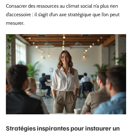
Consacrer des ressources au climat social n’a plus rien
d’accessoire : il s’agit d’un axe stratégique que l’on peut
mesurer.
Stratégies inspirantes pour instaurer un