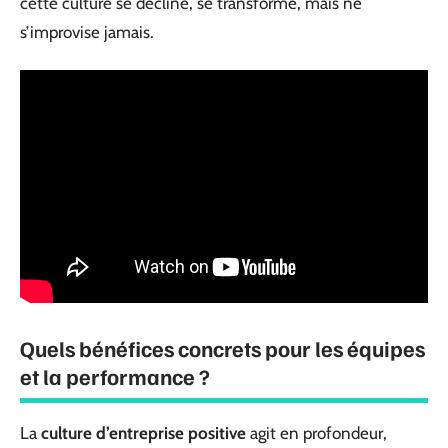
cette culture se décline, se transforme, mais ne
s’improvise jamais.
Quels bénéfices concrets pour les équipes
et la performance ?
La
culture d’entreprise positive
agit en profondeur,