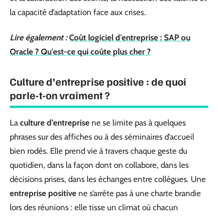
la capacité d’adaptation face aux crises.
Lire également :
Coût logiciel d'entreprise : SAP ou
Oracle ? Qu'est-ce qui coûte plus cher ?
Culture d’entreprise positive : de quoi
parle-t-on vraiment ?
La
culture d’entreprise
ne se limite pas à quelques
phrases sur des affiches ou à des séminaires d’accueil
bien rodés. Elle prend vie à travers chaque geste du
quotidien, dans la façon dont on collabore, dans les
décisions prises, dans les échanges entre collègues. Une
entreprise positive
ne s’arrête pas à une charte brandie
lors des réunions : elle tisse un climat où chacun