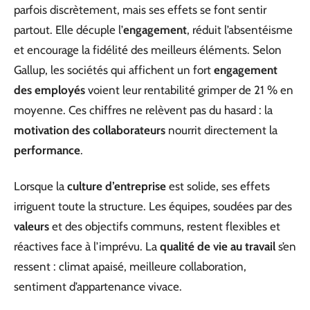
parfois discrètement, mais ses effets se font sentir
partout. Elle décuple l’
engagement
, réduit l’absentéisme
et encourage la fidélité des meilleurs éléments. Selon
Gallup, les sociétés qui affichent un fort
engagement
des employés
voient leur rentabilité grimper de 21 % en
moyenne. Ces chiffres ne relèvent pas du hasard : la
motivation des collaborateurs
nourrit directement la
performance
.
Lorsque la
culture d’entreprise
est solide, ses effets
irriguent toute la structure. Les équipes, soudées par des
valeurs
et des objectifs communs, restent flexibles et
réactives face à l’imprévu. La
qualité de vie au travail
s’en
ressent : climat apaisé, meilleure collaboration,
sentiment d’appartenance vivace.