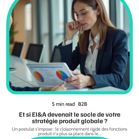
5 min read
B2B
Et si EI&A devenait le socle de votre
stratégie produit globale ?
Un postulat s'impose : le cloisonnement rigide des fonctions
produit n'a plus sa place dans le
…