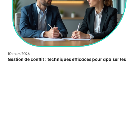
10 mars 2026
Gestion de conflit : techniques efficaces pour apaiser les
tensions entre deux salariés
Contact
Mentions Légales
Sitemap
© 2025 | b4business.fr