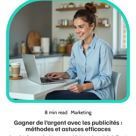
8 min read
Marketing
Gagner de l’argent avec les publicités :
méthodes et astuces efficaces