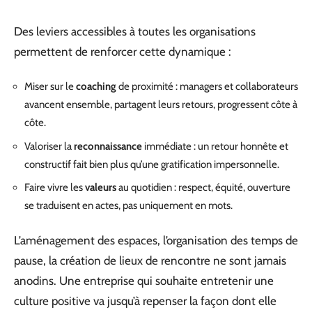
Des leviers accessibles à toutes les organisations
permettent de renforcer cette dynamique :
Miser sur le
coaching
de proximité : managers et collaborateurs
avancent ensemble, partagent leurs retours, progressent côte à
côte.
Valoriser la
reconnaissance
immédiate : un retour honnête et
constructif fait bien plus qu’une gratification impersonnelle.
Faire vivre les
valeurs
au quotidien : respect, équité, ouverture
se traduisent en actes, pas uniquement en mots.
L’aménagement des espaces, l’organisation des temps de
pause, la création de lieux de rencontre ne sont jamais
anodins. Une entreprise qui souhaite entretenir une
culture positive va jusqu’à repenser la façon dont elle