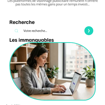
Les plateformes de visionnage publicitaire rémunéré n'offrent
pas toutes les mêmes gains pour un temps investi
…
Recherche
Les immanquables