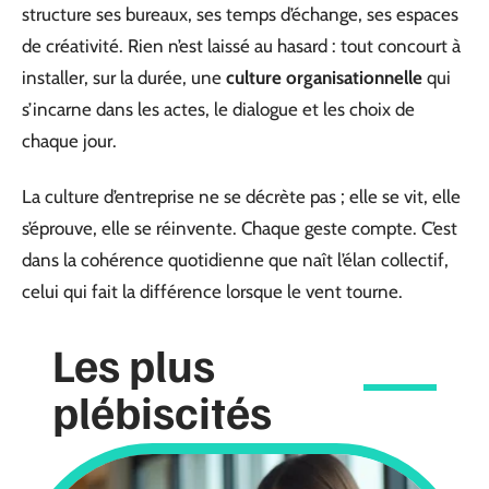
structure ses bureaux, ses temps d’échange, ses espaces
de créativité. Rien n’est laissé au hasard : tout concourt à
installer, sur la durée, une
culture organisationnelle
qui
s’incarne dans les actes, le dialogue et les choix de
chaque jour.
La culture d’entreprise ne se décrète pas ; elle se vit, elle
s’éprouve, elle se réinvente. Chaque geste compte. C’est
dans la cohérence quotidienne que naît l’élan collectif,
celui qui fait la différence lorsque le vent tourne.
Les plus
plébiscités