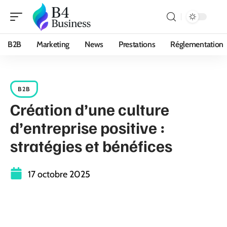
B2B
Marketing
News
Prestations
Réglementation
B2B
Création d’une culture
d’entreprise positive :
stratégies et bénéfices
17 octobre 2025