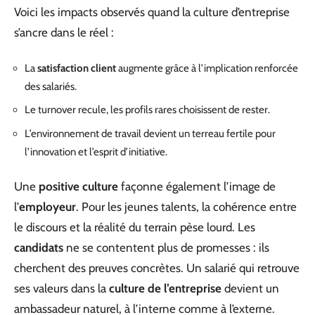
Voici les impacts observés quand la culture d’entreprise
s’ancre dans le réel :
La
satisfaction client
augmente grâce à l’implication renforcée
des salariés.
Le turnover recule, les profils rares choisissent de rester.
L’environnement de travail devient un terreau fertile pour
l’innovation et l’esprit d’initiative.
Une
positive culture
façonne également l’image de
l’
employeur
. Pour les jeunes talents, la cohérence entre
le discours et la réalité du terrain pèse lourd. Les
candidats
ne se contentent plus de promesses : ils
cherchent des preuves concrètes. Un salarié qui retrouve
ses valeurs dans la
culture de l’entreprise
devient un
ambassadeur naturel, à l’interne comme à l’externe.