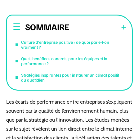
SOMMAIRE
Culture d’entreprise positive : de quoi parle-t-on
vraiment ?
Quels bénéfices concrets pour les équipes et la
performance ?
Stratégies inspirantes pour instaurer un climat positif
au quotidien
Les écarts de performance entre entreprises s’expliquent
souvent par la qualité de l’environnement humain, plus
que par la stratégie ou l’innovation. Les études menées
sur le sujet révèlent un lien direct entre le climat interne
et la satisfaction des clients, la fidélisation des talents et