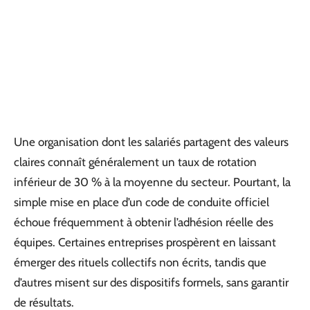
Une organisation dont les salariés partagent des valeurs
claires connaît généralement un taux de rotation
inférieur de 30 % à la moyenne du secteur. Pourtant, la
simple mise en place d’un code de conduite officiel
échoue fréquemment à obtenir l’adhésion réelle des
équipes. Certaines entreprises prospèrent en laissant
émerger des rituels collectifs non écrits, tandis que
d’autres misent sur des dispositifs formels, sans garantir
de résultats.