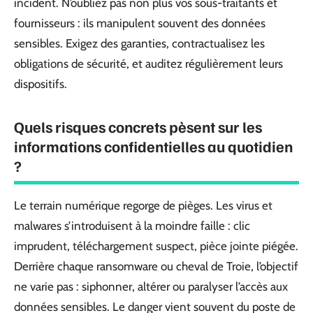
incident. N’oubliez pas non plus vos sous-traitants et
fournisseurs : ils manipulent souvent des données
sensibles. Exigez des garanties, contractualisez les
obligations de sécurité, et auditez régulièrement leurs
dispositifs.
Quels risques concrets pèsent sur les
informations confidentielles au quotidien
?
Le terrain numérique regorge de pièges. Les virus et
malwares s’introduisent à la moindre faille : clic
imprudent, téléchargement suspect, pièce jointe piégée.
Derrière chaque ransomware ou cheval de Troie, l’objectif
ne varie pas : siphonner, altérer ou paralyser l’accès aux
données sensibles. Le danger vient souvent du poste de