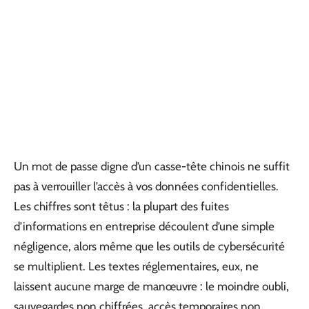
Un mot de passe digne d’un casse-tête chinois ne suffit
pas à verrouiller l’accès à vos données confidentielles.
Les chiffres sont têtus : la plupart des fuites
d’informations en entreprise découlent d’une simple
négligence, alors même que les outils de cybersécurité
se multiplient. Les textes réglementaires, eux, ne
laissent aucune marge de manœuvre : le moindre oubli,
sauvegardes non chiffrées, accès temporaires non