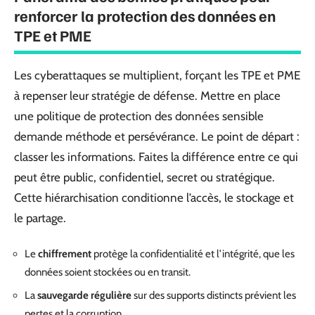
renforcer la protection des données en
TPE et PME
Les cyberattaques se multiplient, forçant les TPE et PME
à repenser leur stratégie de défense. Mettre en place
une politique de protection des données sensible
demande méthode et persévérance. Le point de départ :
classer les informations. Faites la différence entre ce qui
peut être public, confidentiel, secret ou stratégique.
Cette hiérarchisation conditionne l’accès, le stockage et
le partage.
Le
chiffrement
protège la confidentialité et l’intégrité, que les
données soient stockées ou en transit.
La
sauvegarde régulière
sur des supports distincts prévient les
pertes et la corruption.