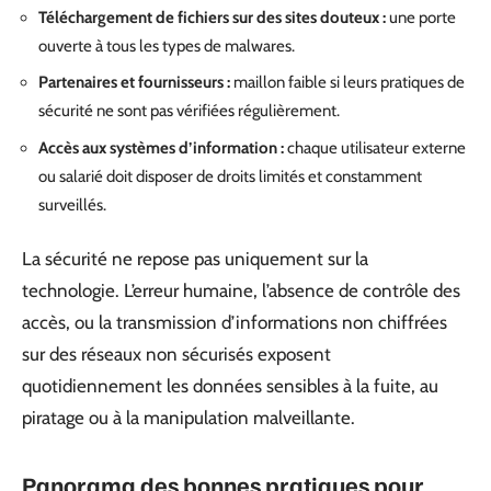
Téléchargement de fichiers sur des sites douteux :
une porte
ouverte à tous les types de malwares.
Partenaires et fournisseurs :
maillon faible si leurs pratiques de
sécurité ne sont pas vérifiées régulièrement.
Accès aux systèmes d’information :
chaque utilisateur externe
ou salarié doit disposer de droits limités et constamment
surveillés.
La sécurité ne repose pas uniquement sur la
technologie. L’erreur humaine, l’absence de contrôle des
accès, ou la transmission d’informations non chiffrées
sur des réseaux non sécurisés exposent
quotidiennement les données sensibles à la fuite, au
piratage ou à la manipulation malveillante.
Panorama des bonnes pratiques pour