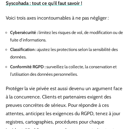
Syscohada : tout ce qu'il faut savoir !
Voici trois axes incontournables à ne pas négliger :
Cybersécurité :
limitez les risques de vol, de modification ou de
fuite d’informations.
Classification :
ajustez les protections selon la sensibilité des
données.
Conformité RGPD :
surveillez la collecte, la conservation et
l’utilisation des données personnelles.
Protéger la vie privée est aussi devenu un argument face
à la concurrence. Clients et partenaires exigent des
preuves concrètes de sérieux. Pour répondre à ces
attentes, anticipez les exigences du RGPD, tenez à jour
registres, cartographies, procédures pour chaque