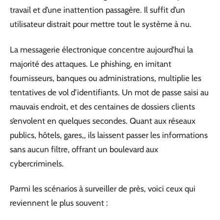
travail et d’une inattention passagère. Il suffit d’un
utilisateur distrait pour mettre tout le système à nu.
La messagerie électronique concentre aujourd’hui la
majorité des attaques. Le phishing, en imitant
fournisseurs, banques ou administrations, multiplie les
tentatives de vol d’identifiants. Un mot de passe saisi au
mauvais endroit, et des centaines de dossiers clients
s’envolent en quelques secondes. Quant aux réseaux
publics, hôtels, gares,, ils laissent passer les informations
sans aucun filtre, offrant un boulevard aux
cybercriminels.
Parmi les scénarios à surveiller de près, voici ceux qui
reviennent le plus souvent :