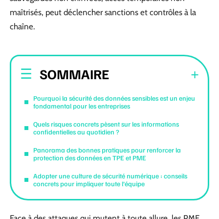
maîtrisés, peut déclencher sanctions et contrôles à la
chaîne.
SOMMAIRE
Pourquoi la sécurité des données sensibles est un enjeu
fondamental pour les entreprises
Quels risques concrets pèsent sur les informations
confidentielles au quotidien ?
Panorama des bonnes pratiques pour renforcer la
protection des données en TPE et PME
Adopter une culture de sécurité numérique : conseils
concrets pour impliquer toute l’équipe
Face à des attaques qui mutent à toute allure, les PME