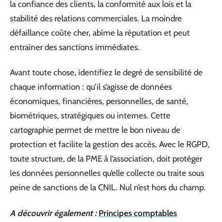
la confiance des clients, la conformité aux lois et la
stabilité des relations commerciales. La moindre
défaillance coûte cher, abîme la réputation et peut
entraîner des sanctions immédiates.
Avant toute chose, identifiez le degré de sensibilité de
chaque information : qu’il s’agisse de données
économiques, financières, personnelles, de santé,
biométriques, stratégiques ou internes. Cette
cartographie permet de mettre le bon niveau de
protection et facilite la gestion des accès. Avec le RGPD,
toute structure, de la PME à l’association, doit protéger
les données personnelles qu’elle collecte ou traite sous
peine de sanctions de la CNIL. Nul n’est hors du champ.
A découvrir également :
Principes comptables