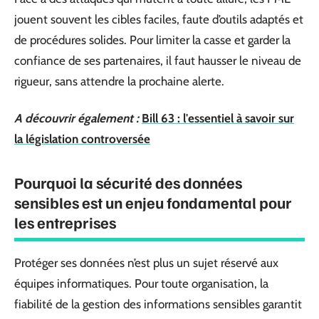
jouent souvent les cibles faciles, faute d’outils adaptés et
de procédures solides. Pour limiter la casse et garder la
confiance de ses partenaires, il faut hausser le niveau de
rigueur, sans attendre la prochaine alerte.
A découvrir également :
Bill 63 : l'essentiel à savoir sur
la législation controversée
Pourquoi la sécurité des données
sensibles est un enjeu fondamental pour
les entreprises
Protéger ses données n’est plus un sujet réservé aux
équipes informatiques. Pour toute organisation, la
fiabilité de la gestion des informations sensibles garantit