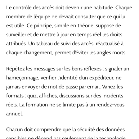
Le contrôle des accès doit devenir une habitude. Chaque
membre de l’équipe ne devrait consulter que ce qui lui
est utile. Ce principe, simple en théorie, suppose de
surveiller et de mettre à jour en temps réel les droits
attribués. Un tableau de suivi des accès, réactualisé à
chaque changement, permet d’éviter les angles morts.
Répétez les messages sur les bons réflexes : signaler un
hameçonnage, vérifier l’identité d’un expéditeur, ne
jamais envoyer de mot de passe par email. Variez les
formats : quiz, affiches, discussions sur des incidents
réels. La formation ne se limite pas à un rendez-vous
annuel.
Chacun doit comprendre que la sécurité des données
sensibles ne dépend pas seulement de la technologie.