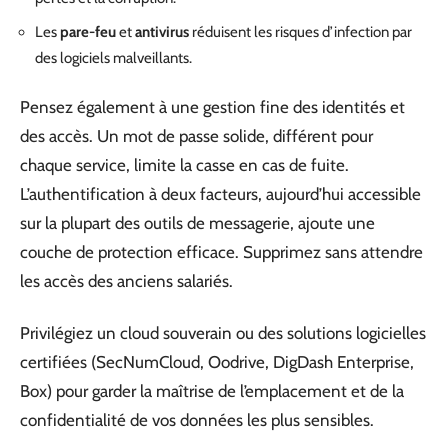
Les
pare-feu
et
antivirus
réduisent les risques d’infection par
des logiciels malveillants.
Pensez également à une gestion fine des identités et
des accès. Un mot de passe solide, différent pour
chaque service, limite la casse en cas de fuite.
L’authentification à deux facteurs, aujourd’hui accessible
sur la plupart des outils de messagerie, ajoute une
couche de protection efficace. Supprimez sans attendre
les accès des anciens salariés.
Privilégiez un cloud souverain ou des solutions logicielles
certifiées (SecNumCloud, Oodrive, DigDash Enterprise,
Box) pour garder la maîtrise de l’emplacement et de la
confidentialité de vos données les plus sensibles.