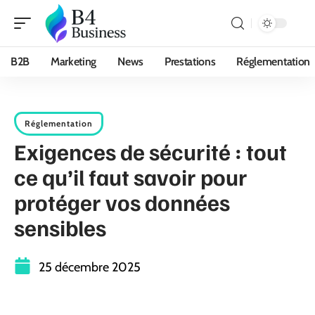
B2B
Marketing
News
Prestations
Réglementation
Réglementation
Exigences de sécurité : tout
ce qu’il faut savoir pour
protéger vos données
sensibles
25 décembre 2025