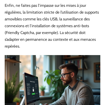
Enfin, ne faites pas l’impasse sur les mises à jour
régulières, la limitation stricte de l’utilisation de supports
amovibles comme les clés USB, la surveillance des
connexions et l’installation de systèmes anti-bots
(Friendly Captcha, par exemple). La sécurité doit
s’adapter en permanence au contexte et aux menaces
repérées.