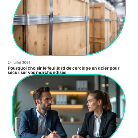
24 juillet 2026
Pourquoi choisir le feuillard de cerclage en acier pour
sécuriser vos marchandises