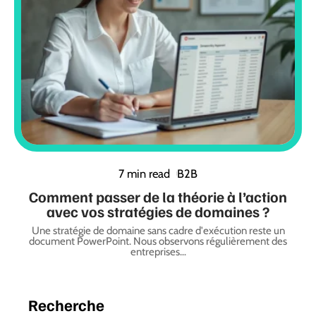
7 min read
B2B
Comment passer de la théorie à l’action
avec vos stratégies de domaines ?
Une stratégie de domaine sans cadre d'exécution reste un
document PowerPoint. Nous observons régulièrement des
entreprises
…
Recherche