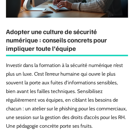
Adopter une culture de sécurité
numérique : conseils concrets pour
impliquer toute l’équipe
Investir dans la formation à la sécurité numérique n’est
plus un luxe. C’est l’erreur humaine qui ouvre le plus
souvent la porte aux fuites d’informations sensibles,
bien avant les failles techniques. Sensibilisez
régulièrement vos équipes, en ciblant les besoins de
chacun : un atelier sur le phishing pour les commerciaux,
une session sur la gestion des droits d’accès pour les RH.
Une pédagogie concrète porte ses fruits.