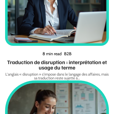
8 min read
B2B
Traduction de disruption : interprétation et
usage du terme
L'anglais « disruption » s'impose dans le langage des affaires, mais
sa traduction reste sujette à
…