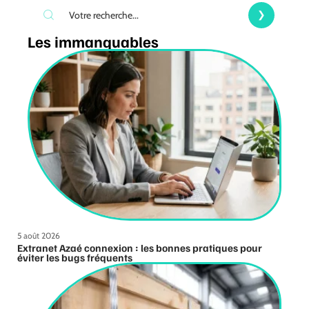
Les immanquables
5 août 2026
Extranet Azaé connexion : les bonnes pratiques pour
éviter les bugs fréquents