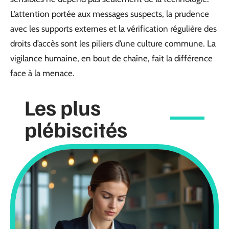
L’attention portée aux messages suspects, la prudence
avec les supports externes et la vérification régulière des
droits d’accès sont les piliers d’une culture commune. La
vigilance humaine, en bout de chaîne, fait la différence
face à la menace.
Les plus
plébiscités