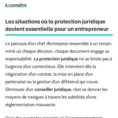
à connaître
Les situations où la protection juridique
devient essentielle pour un entrepreneur
Le parcours d’un chef d’entreprise ressemble à un terrain
miné où chaque décision, chaque document engage sa
responsabilité.
La protection juridique
ne se limite pas à
l’urgence d’un contentieux. Elle intervient dès la
négociation d’un contrat, la mise en place d’un
partenariat ou la gestion d’un différend qui couve.
S’entourer d’un
conseiller juridique
, c’est se donner les
moyens de naviguer à travers les subtilités d’une
réglementation mouvante.