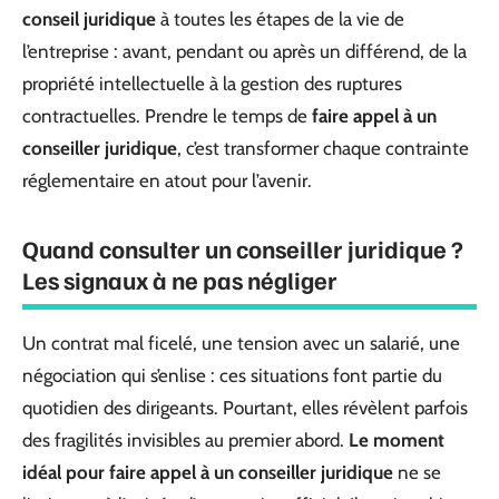
conseil juridique
à toutes les étapes de la vie de
l’entreprise : avant, pendant ou après un différend, de la
propriété intellectuelle à la gestion des ruptures
contractuelles. Prendre le temps de
faire appel à un
conseiller juridique
, c’est transformer chaque contrainte
réglementaire en atout pour l’avenir.
Quand consulter un conseiller juridique ?
Les signaux à ne pas négliger
Un contrat mal ficelé, une tension avec un salarié, une
négociation qui s’enlise : ces situations font partie du
quotidien des dirigeants. Pourtant, elles révèlent parfois
des fragilités invisibles au premier abord.
Le moment
idéal pour faire appel à un conseiller juridique
ne se