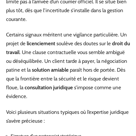
limite pas à l’arrivée d’un courrier officiel. Il se situe bien
plus tôt, dès que l’incertitude s’installe dans la gestion
courante.
Certains signaux méritent une vigilance particulière. Un
projet de
licenciement
soulève des doutes sur le
droit du
travail
. Une clause contractuelle vous semble ambiguë
ou déséquilibrée. Un client tarde à payer, la négociation
patine et la
solution amiable
paraît hors de portée. Dès
que la frontière entre la sécurité et le risque devient
floue, la
consultation juridique
s’impose comme une
évidence.
Voici plusieurs situations typiques où l’expertise juridique
s’avère précieuse :