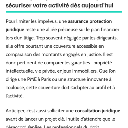
sécuriser votre activité dès aujourd’hui
Pour limiter les imprévus, une
assurance protection
juridique
reste une alliée précieuse sur le plan financier
lors d’un litige. Trop souvent négligée par les dirigeants,
elle offre pourtant une couverture accessible en
comparaison des montants engagés en justice. Il est
donc pertinent de comparer les garanties : propriété
intellectuelle, vie privée, enjeux immobiliers. Que l’on
dirige une PME à Paris ou une structure innovante à
Toulouse, cette couverture doit s’adapter au profil et à
l’activité.
Anticiper, c’est aussi solliciter une
consultation juridique
avant de lancer un projet clé. Inutile d’attendre que le
désaccord s’enlise. Les professionnels du droit