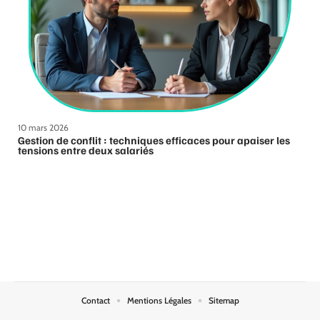
10 mars 2026
Gestion de conflit : techniques efficaces pour apaiser les
tensions entre deux salariés
Contact
Mentions Légales
Sitemap