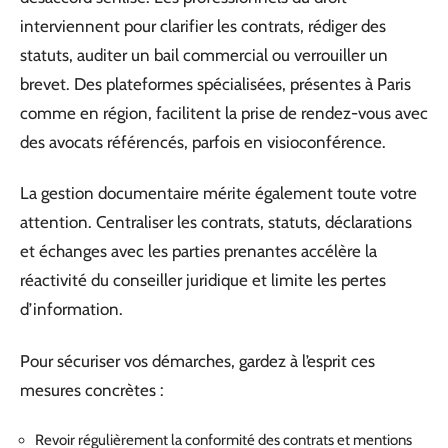
interviennent pour clarifier les contrats, rédiger des
statuts, auditer un bail commercial ou verrouiller un
brevet. Des plateformes spécialisées, présentes à Paris
comme en région, facilitent la prise de rendez-vous avec
des avocats référencés, parfois en visioconférence.
La gestion documentaire mérite également toute votre
attention. Centraliser les contrats, statuts, déclarations
et échanges avec les parties prenantes accélère la
réactivité du conseiller juridique et limite les pertes
d’information.
Pour sécuriser vos démarches, gardez à l’esprit ces
mesures concrètes :
Revoir régulièrement la conformité des contrats et mentions