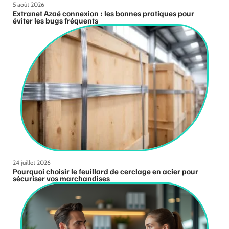
5 août 2026
Extranet Azaé connexion : les bonnes pratiques pour
éviter les bugs fréquents
24 juillet 2026
Pourquoi choisir le feuillard de cerclage en acier pour
sécuriser vos marchandises