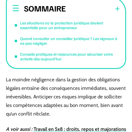
SOMMAIRE
Les situations où la protection juridique devient
essentielle pour un entrepreneur
Quand consulter un conseiller juridique ? Les signaux à
ne pas négliger
Conseils pratiques et ressources pour sécuriser votre
activité dès aujourd’hui
La moindre négligence dans la gestion des obligations
légales entraîne des conséquences immédiates, souvent
irréversibles. Anticiper ces risques implique de solliciter
les compétences adaptées au bon moment, bien avant
qu’un conflit n’éclate.
A voir aussi :
Travail en 5x8 : droits, repos et majorations