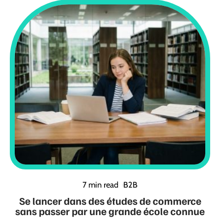
7 min read
B2B
Se lancer dans des études de commerce
sans passer par une grande école connue