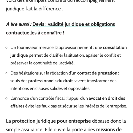
Voici des exemples concrets où l’accompagnement
juridique fait la différence :
A lire aussi :
Devis : validité juridique et obligations
contractuelles à connaître !
Un fournisseur menace l’approvisionnement : une
consultation
juridique
permet de clarifier la situation, apaiser le conflit et
préserver la continuité de l’activité.
Des hésitations sur la rédaction d’un
contrat de prestation
:
seuls des
professionnels du droit
savent transformer des
intentions en clauses solides et opposables.
L’annonce d’un contrôle fiscal : l’appui d’un
avocat en droit des
affaires
évite les faux pas et sécurise les intérêts de l’entreprise.
La
protection juridique pour entreprise
dépasse donc la
simple assurance. Elle ouvre la porte à des
missions de