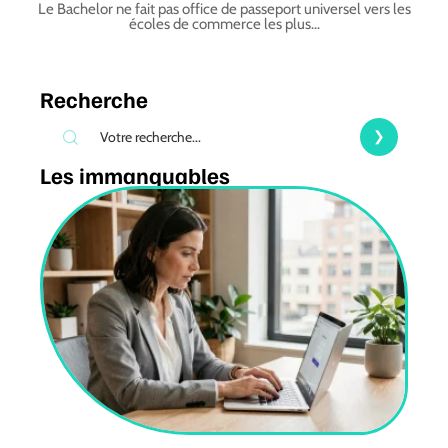
Le Bachelor ne fait pas office de passeport universel vers les
écoles de commerce les plus
…
Recherche
Les immanquables