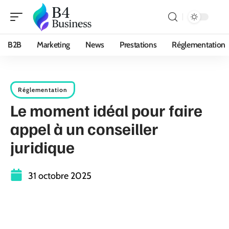
B2B
Marketing
News
Prestations
Réglementation
Réglementation
Le moment idéal pour faire
appel à un conseiller
juridique
31 octobre 2025