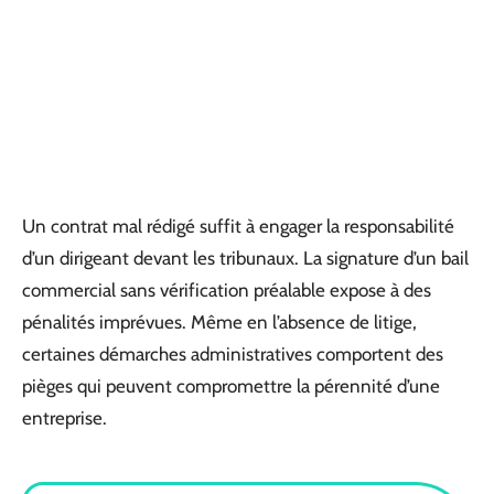
Un contrat mal rédigé suffit à engager la responsabilité
d’un dirigeant devant les tribunaux. La signature d’un bail
commercial sans vérification préalable expose à des
pénalités imprévues. Même en l’absence de litige,
certaines démarches administratives comportent des
pièges qui peuvent compromettre la pérennité d’une
entreprise.