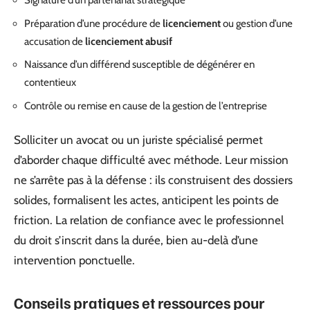
Signature d’un partenariat stratégique
Préparation d’une procédure de
licenciement
ou gestion d’une
accusation de
licenciement abusif
Naissance d’un différend susceptible de dégénérer en
contentieux
Contrôle ou remise en cause de la gestion de l’entreprise
Solliciter un avocat ou un juriste spécialisé permet
d’aborder chaque difficulté avec méthode. Leur mission
ne s’arrête pas à la défense : ils construisent des dossiers
solides, formalisent les actes, anticipent les points de
friction. La relation de confiance avec le professionnel
du droit s’inscrit dans la durée, bien au-delà d’une
intervention ponctuelle.
Conseils pratiques et ressources pour