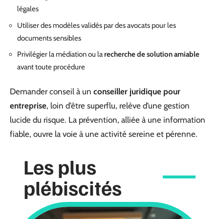
légales
Utiliser des modèles validés par des avocats pour les
documents sensibles
Privilégier la médiation ou la
recherche de solution amiable
avant toute procédure
Demander conseil à un
conseiller juridique pour
entreprise
, loin d’être superflu, relève d’une gestion
lucide du risque. La prévention, alliée à une information
fiable, ouvre la voie à une activité sereine et pérenne.
Les plus
plébiscités