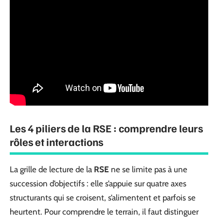
Les 4 piliers de la RSE : comprendre leurs
rôles et interactions
La grille de lecture de la
RSE
ne se limite pas à une
succession d’objectifs : elle s’appuie sur quatre axes
structurants qui se croisent, s’alimentent et parfois se
heurtent. Pour comprendre le terrain, il faut distinguer