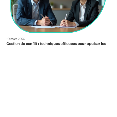
10 mars 2026
Gestion de conflit : techniques efficaces pour apaiser les
tensions entre deux salariés
Contact
Mentions Légales
Sitemap
© 2025 | b4business.fr