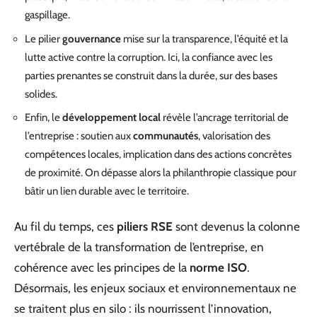
gaspillage.
Le pilier
gouvernance
mise sur la transparence, l’équité et la
lutte active contre la corruption. Ici, la confiance avec les
parties prenantes se construit dans la durée, sur des bases
solides.
Enfin, le
développement local
révèle l’ancrage territorial de
l’entreprise : soutien aux
communautés
, valorisation des
compétences locales, implication dans des actions concrètes
de proximité. On dépasse alors la philanthropie classique pour
bâtir un lien durable avec le territoire.
Au fil du temps, ces
piliers RSE
sont devenus la colonne
vertébrale de la transformation de l’entreprise, en
cohérence avec les principes de la
norme ISO
.
Désormais, les enjeux sociaux et environnementaux ne
se traitent plus en silo : ils nourrissent l’innovation,