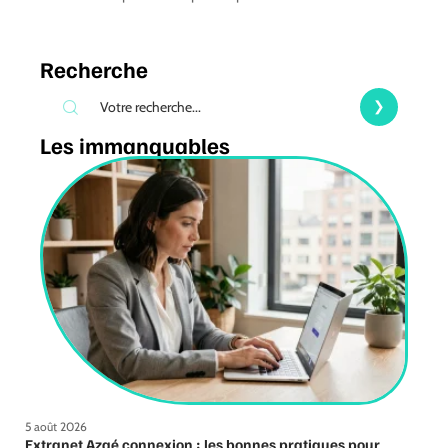
Recherche
Les immanquables
5 août 2026
Extranet Azaé connexion : les bonnes pratiques pour