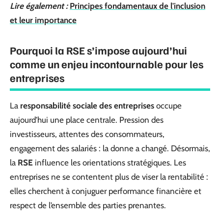
Lire également :
Principes fondamentaux de l'inclusion
et leur importance
Pourquoi la RSE s’impose aujourd’hui
comme un enjeu incontournable pour les
entreprises
La
responsabilité sociale des entreprises
occupe
aujourd’hui une place centrale. Pression des
investisseurs, attentes des consommateurs,
engagement des salariés : la donne a changé. Désormais,
la
RSE
influence les orientations stratégiques. Les
entreprises ne se contentent plus de viser la rentabilité :
elles cherchent à conjuguer performance financière et
respect de l’ensemble des parties prenantes.