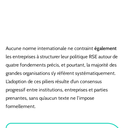
Aucune norme internationale ne contraint
également
les entreprises à structurer leur politique RSE autour de
quatre fondements précis, et pourtant, la majorité des
grandes organisations s’y réfèrent systématiquement.
L’adoption de ces piliers résulte d’un consensus
progressif entre institutions, entreprises et parties
prenantes, sans qu’aucun texte ne l’impose
formellement.