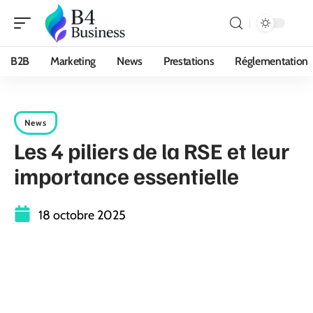
B2B
Marketing
News
Prestations
Réglementation
News
Les 4 piliers de la RSE et leur
importance essentielle
18 octobre 2025