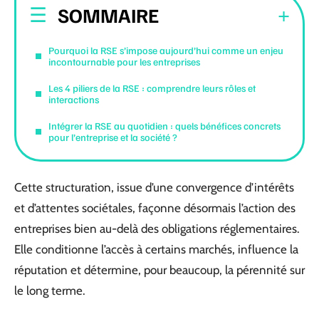
SOMMAIRE
Pourquoi la RSE s’impose aujourd’hui comme un enjeu
incontournable pour les entreprises
Les 4 piliers de la RSE : comprendre leurs rôles et
interactions
Intégrer la RSE au quotidien : quels bénéfices concrets
pour l’entreprise et la société ?
Cette structuration, issue d’une convergence d’intérêts
et d’attentes sociétales, façonne désormais l’action des
entreprises bien au-delà des obligations réglementaires.
Elle conditionne l’accès à certains marchés, influence la
réputation et détermine, pour beaucoup, la pérennité sur
le long terme.