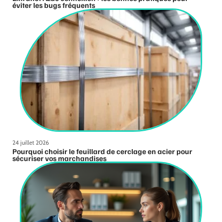
éviter les bugs fréquents
24 juillet 2026
Pourquoi choisir le feuillard de cerclage en acier pour
sécuriser vos marchandises