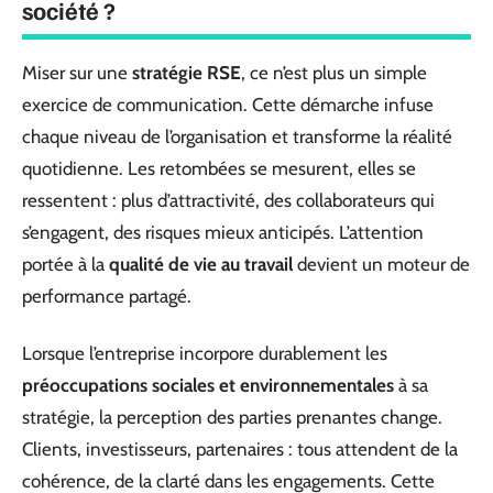
société ?
Miser sur une
stratégie RSE
, ce n’est plus un simple
exercice de communication. Cette démarche infuse
chaque niveau de l’organisation et transforme la réalité
quotidienne. Les retombées se mesurent, elles se
ressentent : plus d’attractivité, des collaborateurs qui
s’engagent, des risques mieux anticipés. L’attention
portée à la
qualité de vie au travail
devient un moteur de
performance partagé.
Lorsque l’entreprise incorpore durablement les
préoccupations sociales et environnementales
à sa
stratégie, la perception des parties prenantes change.
Clients, investisseurs, partenaires : tous attendent de la
cohérence, de la clarté dans les engagements. Cette