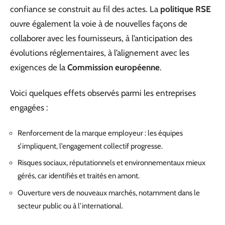
confiance se construit au fil des actes. La
politique RSE
ouvre également la voie à de nouvelles façons de
collaborer avec les fournisseurs, à l’anticipation des
évolutions réglementaires, à l’alignement avec les
exigences de la
Commission européenne
.
Voici quelques effets observés parmi les entreprises
engagées :
Renforcement de la marque employeur : les équipes
s’impliquent, l’engagement collectif progresse.
Risques sociaux, réputationnels et environnementaux mieux
gérés, car identifiés et traités en amont.
Ouverture vers de nouveaux marchés, notamment dans le
secteur public ou à l’international.