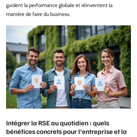
guident la performance globale et réinventent la
manière de faire du business.
Intégrer la RSE au quotidien : quels
bénéfices concrets pour l’entreprise et la