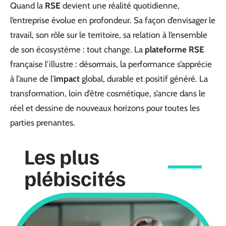
Quand la
RSE
devient une réalité quotidienne,
l’entreprise évolue en profondeur. Sa façon d’envisager le
travail, son rôle sur le territoire, sa relation à l’ensemble
de son écosystème : tout change. La
plateforme RSE
française l’illustre : désormais, la performance s’apprécie
à l’aune de l’
impact
global, durable et positif généré. La
transformation, loin d’être cosmétique, s’ancre dans le
réel et dessine de nouveaux horizons pour toutes les
parties prenantes.
Les plus
plébiscités