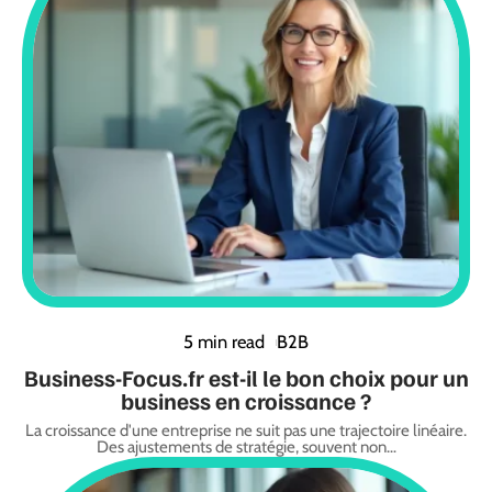
5 min read
B2B
Business-Focus.fr est-il le bon choix pour un
business en croissance ?
La croissance d'une entreprise ne suit pas une trajectoire linéaire.
Des ajustements de stratégie, souvent non
…