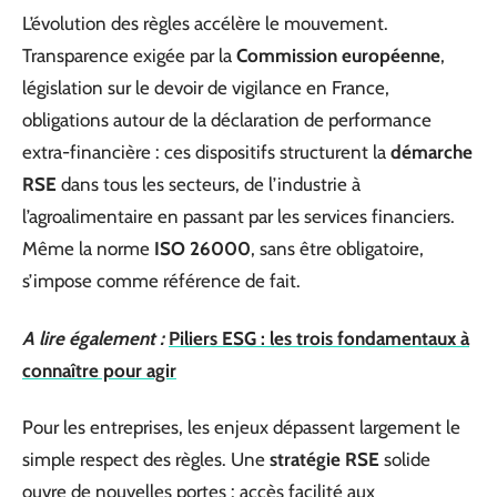
L’évolution des règles accélère le mouvement.
Transparence exigée par la
Commission européenne
,
législation sur le devoir de vigilance en France,
obligations autour de la déclaration de performance
extra-financière : ces dispositifs structurent la
démarche
RSE
dans tous les secteurs, de l’industrie à
l’agroalimentaire en passant par les services financiers.
Même la norme
ISO 26000
, sans être obligatoire,
s’impose comme référence de fait.
A lire également :
Piliers ESG : les trois fondamentaux à
connaître pour agir
Pour les entreprises, les enjeux dépassent largement le
simple respect des règles. Une
stratégie RSE
solide
ouvre de nouvelles portes : accès facilité aux