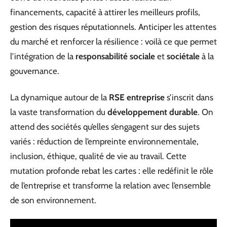
financements, capacité à attirer les meilleurs profils,
gestion des risques réputationnels. Anticiper les attentes
du marché et renforcer la résilience : voilà ce que permet
l’intégration de la
responsabilité sociale
et
sociétale
à la
gouvernance.
La dynamique autour de la
RSE entreprise
s’inscrit dans
la vaste transformation du
développement durable
. On
attend des sociétés qu’elles s’engagent sur des sujets
variés : réduction de l’empreinte environnementale,
inclusion, éthique, qualité de vie au travail. Cette
mutation profonde rebat les cartes : elle redéfinit le rôle
de l’entreprise et transforme la relation avec l’ensemble
de son environnement.