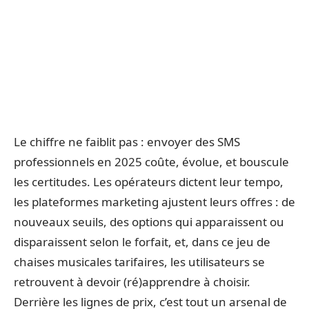
Le chiffre ne faiblit pas : envoyer des SMS
professionnels en 2025 coûte, évolue, et bouscule
les certitudes. Les opérateurs dictent leur tempo,
les plateformes marketing ajustent leurs offres : de
nouveaux seuils, des options qui apparaissent ou
disparaissent selon le forfait, et, dans ce jeu de
chaises musicales tarifaires, les utilisateurs se
retrouvent à devoir (ré)apprendre à choisir.
Derrière les lignes de prix, c’est tout un arsenal de