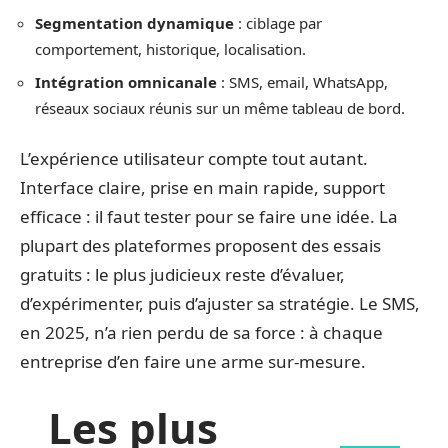
Segmentation dynamique
: ciblage par
comportement, historique, localisation.
Intégration omnicanale
: SMS, email, WhatsApp,
réseaux sociaux réunis sur un même tableau de bord.
L’expérience utilisateur compte tout autant.
Interface claire, prise en main rapide, support
efficace : il faut tester pour se faire une idée. La
plupart des plateformes proposent des essais
gratuits : le plus judicieux reste d’évaluer,
d’expérimenter, puis d’ajuster sa stratégie. Le SMS,
en 2025, n’a rien perdu de sa force : à chaque
entreprise d’en faire une arme sur-mesure.
Les plus