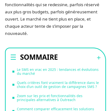
fonctionnalités qui se redessine, parfois réservé
aux plus gros budgets, parfois généreusement
ouvert. Le marché ne tient plus en place, et
chaque acteur tente de s’imposer par la
nouveauté.
SOMMAIRE
Le SMS en vrac en 2025 : tendances et évolutions
du marché
Quels critères font vraiment la différence dans le
choix d’un outil de gestion de campagnes SMS ?
Zoom sur les prix et fonctionnalités des
principales alternatives à Outreach
Comment comparer efficacement les solutions