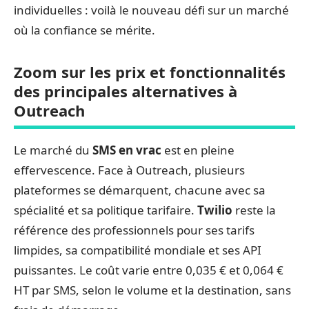
individuelles : voilà le nouveau défi sur un marché
où la confiance se mérite.
Zoom sur les prix et fonctionnalités
des principales alternatives à
Outreach
Le marché du
SMS en vrac
est en pleine
effervescence. Face à Outreach, plusieurs
plateformes se démarquent, chacune avec sa
spécialité et sa politique tarifaire.
Twilio
reste la
référence des professionnels pour ses tarifs
limpides, sa compatibilité mondiale et ses API
puissantes. Le coût varie entre 0,035 € et 0,064 €
HT par SMS, selon le volume et la destination, sans