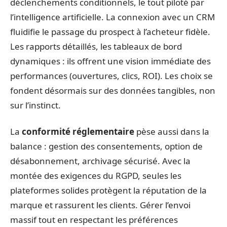
déclenchements conditionnels, le tout piloté par
l’intelligence artificielle. La connexion avec un CRM
fluidifie le passage du prospect à l’acheteur fidèle.
Les rapports détaillés, les tableaux de bord
dynamiques : ils offrent une vision immédiate des
performances (ouvertures, clics, ROI). Les choix se
fondent désormais sur des données tangibles, non
sur l’instinct.
La
conformité réglementaire
pèse aussi dans la
balance : gestion des consentements, option de
désabonnement, archivage sécurisé. Avec la
montée des exigences du RGPD, seules les
plateformes solides protègent la réputation de la
marque et rassurent les clients. Gérer l’envoi
massif tout en respectant les préférences