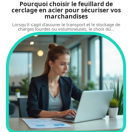
Pourquoi choisir le feuillard de
cerclage en acier pour sécuriser vos
marchandises
Lorsqu'il s'agit d'assurer le transport et le stockage de
charges lourdes ou volumineuses, le choix du
…