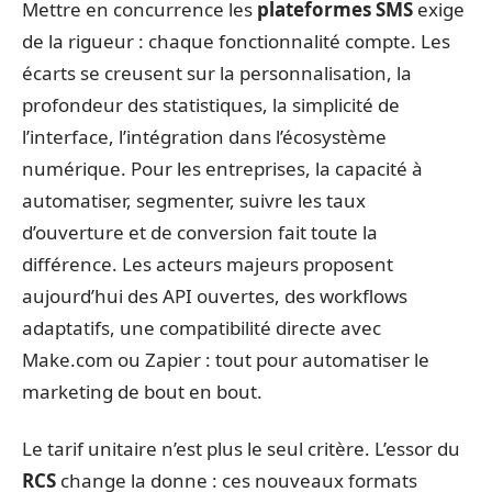
Mettre en concurrence les
plateformes SMS
exige
de la rigueur : chaque fonctionnalité compte. Les
écarts se creusent sur la personnalisation, la
profondeur des statistiques, la simplicité de
l’interface, l’intégration dans l’écosystème
numérique. Pour les entreprises, la capacité à
automatiser, segmenter, suivre les taux
d’ouverture et de conversion fait toute la
différence. Les acteurs majeurs proposent
aujourd’hui des API ouvertes, des workflows
adaptatifs, une compatibilité directe avec
Make.com ou Zapier : tout pour automatiser le
marketing de bout en bout.
Le tarif unitaire n’est plus le seul critère. L’essor du
RCS
change la donne : ces nouveaux formats