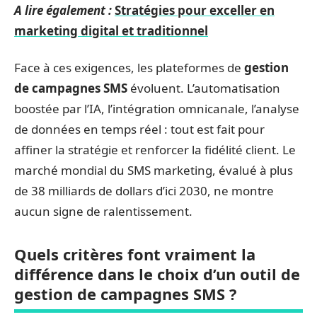
A lire également :
Stratégies pour exceller en
marketing digital et traditionnel
Face à ces exigences, les plateformes de
gestion
de campagnes SMS
évoluent. L’automatisation
boostée par l’IA, l’intégration omnicanale, l’analyse
de données en temps réel : tout est fait pour
affiner la stratégie et renforcer la fidélité client. Le
marché mondial du SMS marketing, évalué à plus
de 38 milliards de dollars d’ici 2030, ne montre
aucun signe de ralentissement.
Quels critères font vraiment la
différence dans le choix d’un outil de
gestion de campagnes SMS ?