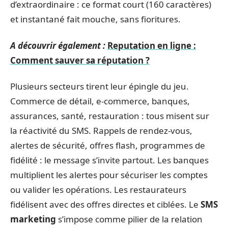
d’extraordinaire : ce format court (160 caractères)
et instantané fait mouche, sans fioritures.
A découvrir également :
Reputation en ligne :
Comment sauver sa réputation ?
Plusieurs secteurs tirent leur épingle du jeu.
Commerce de détail, e-commerce, banques,
assurances, santé, restauration : tous misent sur
la réactivité du SMS. Rappels de rendez-vous,
alertes de sécurité, offres flash, programmes de
fidélité : le message s’invite partout. Les banques
multiplient les alertes pour sécuriser les comptes
ou valider les opérations. Les restaurateurs
fidélisent avec des offres directes et ciblées. Le
SMS
marketing
s’impose comme pilier de la relation