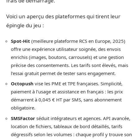
frais de démarrage.
Voici un aperçu des plateformes qui tirent leur
épingle du jeu :
Spot-Hit
(meilleure plateforme RCS en Europe, 2025)
offre une expérience utilisateur soignée, des envois
enrichis (images, boutons, carrousels) et une gestion
précise des consentements. Les tarifs sont élevés, mais
l’essai gratuit permet de tester sans engagement.
Octopush
vise les PME et TPE françaises. Simplicité,
paiement à l’usage et assistance en français : les prix
démarrent à 0,045 € HT par SMS, sans abonnement
obligatoire.
SMSFactor
séduit intégrateurs et agences. API avancée,
location de fichiers, tableaux de bord détaillés, tarifs
dégressifs selon les volumes : chaque profil y trouve son