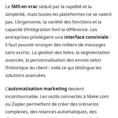
Le
SMS en vrac
séduit par la rapidité et la
simplicité, mais toutes les plateformes ne se valent
pas. L’ergonomie, la variété des fonctions et la
capacité d’intégration font la différence. Les
entreprises privilégient une
interface conviviale
:
il faut pouvoir envoyer des milliers de messages
sans accroc. La gestion des listes, la segmentation
avancée, la personnalisation des envois selon
l’historique du client : voilà ce qui distingue les
solutions avancées.
L’
automatisation marketing
devient
incontournable. Les outils connectés à Make.com
ou Zapier permettent de créer des scénarios
complexes, des relances automatiques, des