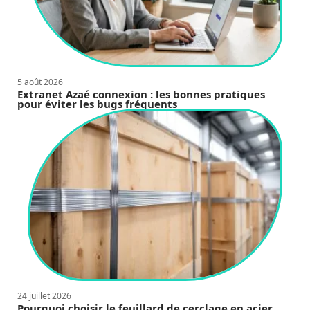
5 août 2026
Extranet Azaé connexion : les bonnes pratiques
pour éviter les bugs fréquents
24 juillet 2026
Pourquoi choisir le feuillard de cerclage en acier