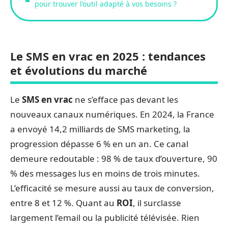
pour trouver l’outil adapté à vos besoins ?
Le SMS en vrac en 2025 : tendances
et évolutions du marché
Le
SMS en vrac
ne s’efface pas devant les
nouveaux canaux numériques. En 2024, la France
a envoyé 14,2 milliards de SMS marketing, la
progression dépasse 6 % en un an. Ce canal
demeure redoutable : 98 % de taux d’ouverture, 90
% des messages lus en moins de trois minutes.
L’efficacité se mesure aussi au taux de conversion,
entre 8 et 12 %. Quant au
ROI
, il surclasse
largement l’email ou la publicité télévisée. Rien