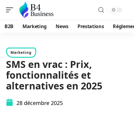
B2B
Marketing
News
Prestations
Régleme
Marketing
SMS en vrac : Prix,
fonctionnalités et
alternatives en 2025
28 décembre 2025