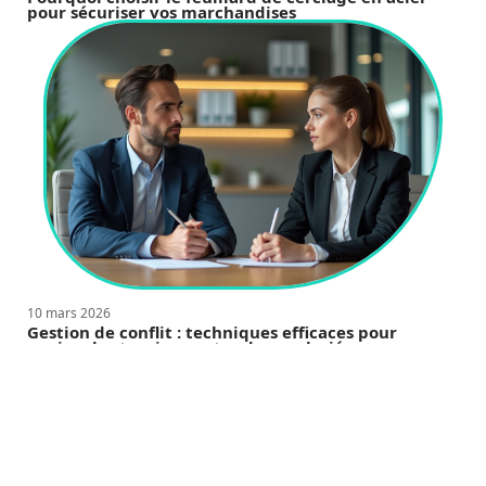
pour sécuriser vos marchandises
10 mars 2026
Gestion de conflit : techniques efficaces pour
apaiser les tensions entre deux salariés