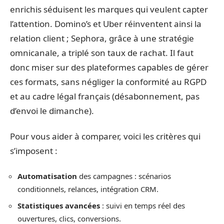
enrichis séduisent les marques qui veulent capter
l’attention. Domino’s et Uber réinventent ainsi la
relation client ; Sephora, grâce à une stratégie
omnicanale, a triplé son taux de rachat. Il faut
donc miser sur des plateformes capables de gérer
ces formats, sans négliger la conformité au RGPD
et au cadre légal français (désabonnement, pas
d’envoi le dimanche).
Pour vous aider à comparer, voici les critères qui
s’imposent :
Automatisation
des campagnes : scénarios
conditionnels, relances, intégration CRM.
Statistiques avancées
: suivi en temps réel des
ouvertures, clics, conversions.