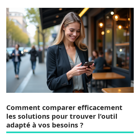
Comment comparer efficacement
les solutions pour trouver l’outil
adapté à vos besoins ?