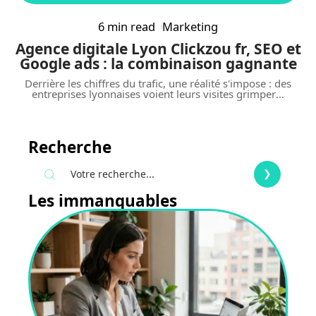
6 min read
Marketing
Agence digitale Lyon Clickzou fr, SEO et
Google ads : la combinaison gagnante
Derrière les chiffres du trafic, une réalité s'impose : des
entreprises lyonnaises voient leurs visites grimper
…
Recherche
Les immanquables