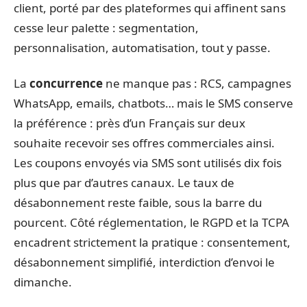
client, porté par des plateformes qui affinent sans
cesse leur palette : segmentation,
personnalisation, automatisation, tout y passe.
La
concurrence
ne manque pas : RCS, campagnes
WhatsApp, emails, chatbots… mais le SMS conserve
la préférence : près d’un Français sur deux
souhaite recevoir ses offres commerciales ainsi.
Les coupons envoyés via SMS sont utilisés dix fois
plus que par d’autres canaux. Le taux de
désabonnement reste faible, sous la barre du
pourcent. Côté réglementation, le RGPD et la TCPA
encadrent strictement la pratique : consentement,
désabonnement simplifié, interdiction d’envoi le
dimanche.