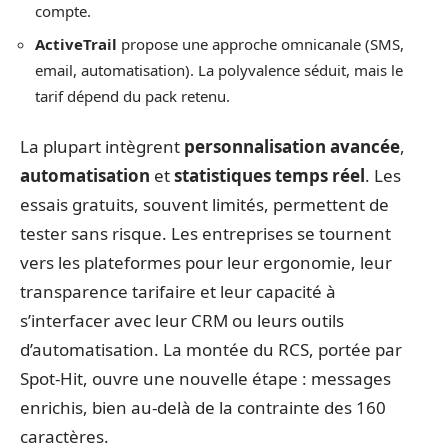
compte.
ActiveTrail
propose une approche omnicanale (SMS,
email, automatisation). La polyvalence séduit, mais le
tarif dépend du pack retenu.
La plupart intègrent
personnalisation avancée
,
automatisation
et
statistiques temps réel
. Les
essais gratuits, souvent limités, permettent de
tester sans risque. Les entreprises se tournent
vers les plateformes pour leur ergonomie, leur
transparence tarifaire et leur capacité à
s’interfacer avec leur CRM ou leurs outils
d’automatisation. La montée du RCS, portée par
Spot-Hit, ouvre une nouvelle étape : messages
enrichis, bien au-delà de la contrainte des 160
caractères.