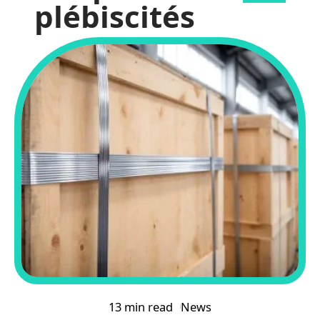
plébiscités
13 min read
News