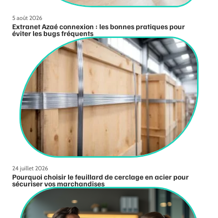
5 août 2026
Extranet Azaé connexion : les bonnes pratiques pour
éviter les bugs fréquents
24 juillet 2026
Pourquoi choisir le feuillard de cerclage en acier pour
sécuriser vos marchandises