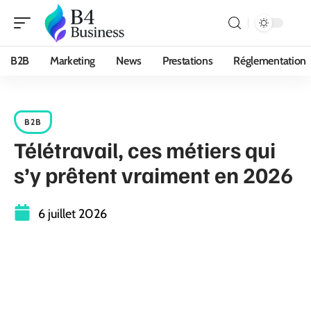
B2B
Marketing
News
Prestations
Réglementation
B2B
Télétravail, ces métiers qui
s’y prêtent vraiment en 2026
6 juillet 2026