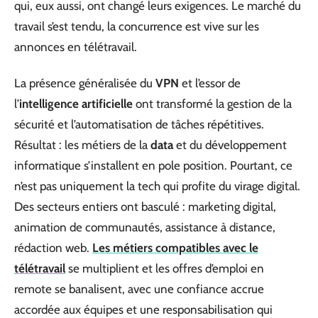
qui, eux aussi, ont changé leurs exigences. Le marché du
travail s’est tendu, la concurrence est vive sur les
annonces en télétravail.
La présence généralisée du
VPN
et l’essor de
l’
intelligence artificielle
ont transformé la gestion de la
sécurité et l’automatisation de tâches répétitives.
Résultat : les métiers de la
data
et du développement
informatique s’installent en pole position. Pourtant, ce
n’est pas uniquement la tech qui profite du virage digital.
Des secteurs entiers ont basculé : marketing digital,
animation de communautés, assistance à distance,
rédaction web.
Les métiers compatibles avec le
télétravail
se multiplient et les offres d’emploi en
remote se banalisent, avec une confiance accrue
accordée aux équipes et une responsabilisation qui