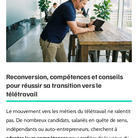
Reconversion, compétences et conseils
pour réussir sa transition vers le
télétravail
Le mouvement vers les métiers du télétravail ne ralentit
pas. De nombreux candidats, salariés en quête de sens,
indépendants ou auto-entrepreneurs, cherchent à