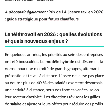
A découvrir également :
Prix de LA licence taxi en 2026
: guide stratégique pour futurs chauffeurs
Le télétravail en 2026 : quelles évolutions
et quels nouveaux enjeux ?
En quelques années, les priorités au sein des entreprises
ont été bousculées. Le
modèle hybride
est désormais la
norme pour une majorité de grands groupes, alternant
présentiel et travail à distance. L’Insee ne laisse pas place
au doute : plus de 40 % des salariés exercent désormais
une activité à distance, sous des formes variées, selon
leur secteur d’activité. Les directions révisent les grilles
de
salaire
et ajustent leurs offres pour séduire des profils