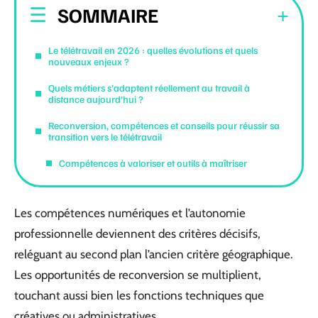
SOMMAIRE
Le télétravail en 2026 : quelles évolutions et quels
nouveaux enjeux ?
Quels métiers s’adaptent réellement au travail à
distance aujourd’hui ?
Reconversion, compétences et conseils pour réussir sa
transition vers le télétravail
Compétences à valoriser et outils à maîtriser
Les compétences numériques et l’autonomie
professionnelle deviennent des critères décisifs,
reléguant au second plan l’ancien critère géographique.
Les opportunités de reconversion se multiplient,
touchant aussi bien les fonctions techniques que
créatives ou administratives.