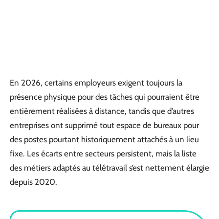
En 2026, certains employeurs exigent toujours la
présence physique pour des tâches qui pourraient être
entièrement réalisées à distance, tandis que d’autres
entreprises ont supprimé tout espace de bureaux pour
des postes pourtant historiquement attachés à un lieu
fixe. Les écarts entre secteurs persistent, mais la liste
des métiers adaptés au télétravail s’est nettement élargie
depuis 2020.