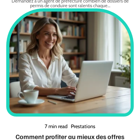
Demandez à un agent de préfecture combien de dossiers de
permis de conduire sont ralentis chaque
…
7 min read
Prestations
Comment profiter au mieux des offres