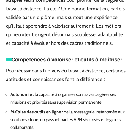
adapter leurs compétences
pour profiter de la vague du
travail à distance. La clé ? Une bonne formation, parfois
validée par un diplôme, mais surtout une expérience
qu’il faut apprendre à valoriser autrement. Les métiers
qui recrutent exigent désormais souplesse, adaptabilité
et capacité à évoluer hors des cadres traditionnels.
Compétences à valoriser et outils à maîtriser
Pour réussir dans l’univers du travail à distance, certaines
aptitudes et connaissances font la différence :
Autonomie
: la capacité à organiser son travail, à gérer ses
missions et priorités sans supervision permanente.
Maîtrise des outils en ligne
: de la messagerie instantanée aux
solutions cloud, en passant par les VPN sécurisés et logiciels
collaboratifs.