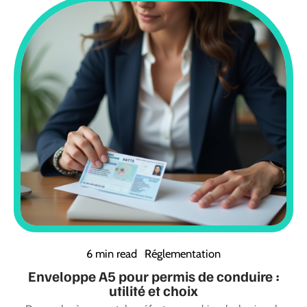
6 min read
Réglementation
Enveloppe A5 pour permis de conduire :
utilité et choix