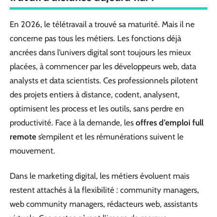
En 2026, le télétravail a trouvé sa maturité. Mais il ne
concerne pas tous les métiers. Les fonctions déjà
ancrées dans l’univers digital sont toujours les mieux
placées, à commencer par les développeurs web, data
analysts et data scientists. Ces professionnels pilotent
des projets entiers à distance, codent, analysent,
optimisent les process et les outils, sans perdre en
productivité. Face à la demande, les
offres d’emploi full
remote
s’empilent et les rémunérations suivent le
mouvement.
Dans le marketing digital, les métiers évoluent mais
restent attachés à la flexibilité : community managers,
web community managers, rédacteurs web, assistants