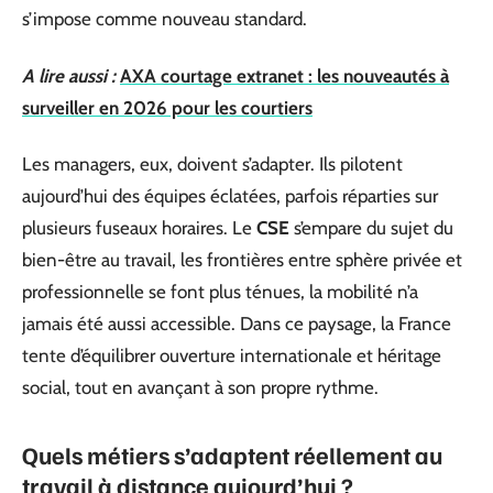
s’impose comme nouveau standard.
A lire aussi :
AXA courtage extranet : les nouveautés à
surveiller en 2026 pour les courtiers
Les managers, eux, doivent s’adapter. Ils pilotent
aujourd’hui des équipes éclatées, parfois réparties sur
plusieurs fuseaux horaires. Le
CSE
s’empare du sujet du
bien-être au travail, les frontières entre sphère privée et
professionnelle se font plus ténues, la mobilité n’a
jamais été aussi accessible. Dans ce paysage, la France
tente d’équilibrer ouverture internationale et héritage
social, tout en avançant à son propre rythme.
Quels métiers s’adaptent réellement au
travail à distance aujourd’hui ?