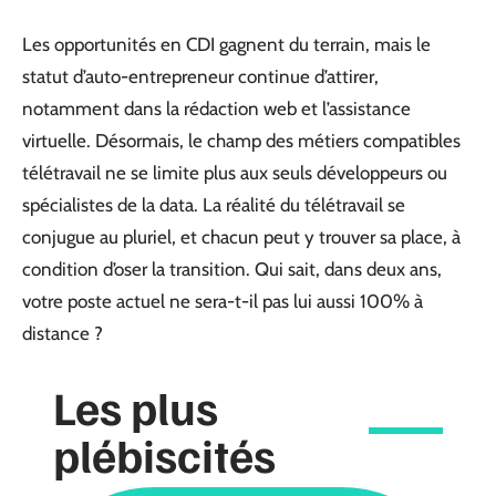
Les opportunités en CDI gagnent du terrain, mais le
statut d’auto-entrepreneur continue d’attirer,
notamment dans la rédaction web et l’assistance
virtuelle. Désormais, le champ des métiers compatibles
télétravail ne se limite plus aux seuls développeurs ou
spécialistes de la data. La réalité du télétravail se
conjugue au pluriel, et chacun peut y trouver sa place, à
condition d’oser la transition. Qui sait, dans deux ans,
votre poste actuel ne sera-t-il pas lui aussi 100% à
distance ?
Les plus
plébiscités