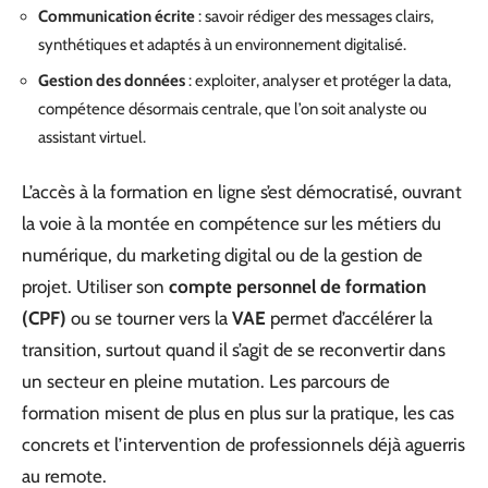
Communication écrite
: savoir rédiger des messages clairs,
synthétiques et adaptés à un environnement digitalisé.
Gestion des données
: exploiter, analyser et protéger la data,
compétence désormais centrale, que l’on soit analyste ou
assistant virtuel.
L’accès à la formation en ligne s’est démocratisé, ouvrant
la voie à la montée en compétence sur les métiers du
numérique, du marketing digital ou de la gestion de
projet. Utiliser son
compte personnel de formation
(CPF)
ou se tourner vers la
VAE
permet d’accélérer la
transition, surtout quand il s’agit de se reconvertir dans
un secteur en pleine mutation. Les parcours de
formation misent de plus en plus sur la pratique, les cas
concrets et l’intervention de professionnels déjà aguerris
au remote.