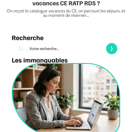
vacances CE RATP RDS ?
On reçoit le catalogue vacances du CE, on parcourt les séjours, et
au moment de réserver
…
Recherche
Les immanquables