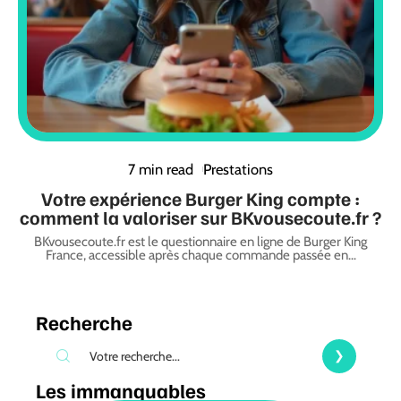
7 min read
Prestations
Votre expérience Burger King compte :
comment la valoriser sur BKvousecoute.fr ?
BKvousecoute.fr est le questionnaire en ligne de Burger King
France, accessible après chaque commande passée en
…
Recherche
Les immanquables