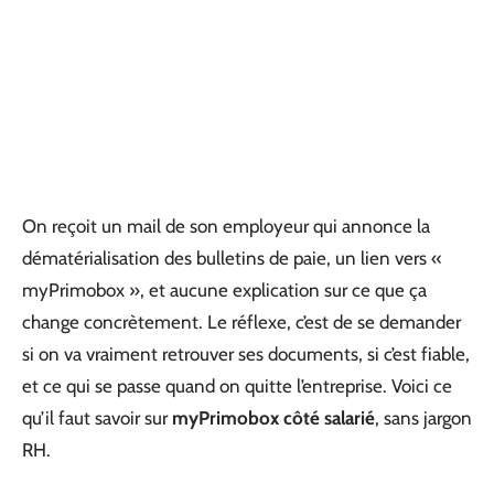
On reçoit un mail de son employeur qui annonce la
dématérialisation des bulletins de paie, un lien vers «
myPrimobox », et aucune explication sur ce que ça
change concrètement. Le réflexe, c’est de se demander
si on va vraiment retrouver ses documents, si c’est fiable,
et ce qui se passe quand on quitte l’entreprise. Voici ce
qu’il faut savoir sur
myPrimobox côté salarié
, sans jargon
RH.