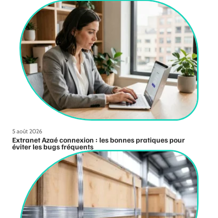
5 août 2026
Extranet Azaé connexion : les bonnes pratiques pour
éviter les bugs fréquents