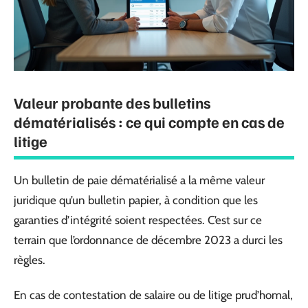
Valeur probante des bulletins
dématérialisés : ce qui compte en cas de
litige
Un bulletin de paie dématérialisé a la même valeur
juridique qu’un bulletin papier, à condition que les
garanties d’intégrité soient respectées. C’est sur ce
terrain que l’ordonnance de décembre 2023 a durci les
règles.
En cas de contestation de salaire ou de litige prud’homal,