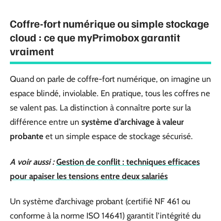
Coffre-fort numérique ou simple stockage
cloud : ce que myPrimobox garantit
vraiment
Quand on parle de coffre-fort numérique, on imagine un
espace blindé, inviolable. En pratique, tous les coffres ne
se valent pas. La distinction à connaître porte sur la
différence entre un
système d’archivage à valeur
probante
et un simple espace de stockage sécurisé.
A voir aussi :
Gestion de conflit : techniques efficaces
pour apaiser les tensions entre deux salariés
Un système d’archivage probant (certifié NF 461 ou
conforme à la norme ISO 14641) garantit l’intégrité du