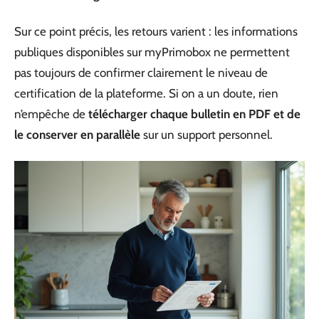
Sur ce point précis, les retours varient : les informations
publiques disponibles sur myPrimobox ne permettent
pas toujours de confirmer clairement le niveau de
certification de la plateforme. Si on a un doute, rien
n’empêche de
télécharger chaque bulletin en PDF et de
le conserver en parallèle
sur un support personnel.