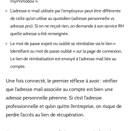
myPrimobox ».
L’adresse e-mail utilisée par l’employeur peut être différente
de celle qu’on utilise au quotidien (adresse personnelle vs
adresse pro). Si on ne reçoit rien, on demande à son service RH
quelle adresse a été renseignée.
Le mot de passe expiré ou oublié se réinitialise via le lien «
Identifiant ou mot de passe oublié » sur la page de connexion.
Le lien de réinitialisation est envoyé à l’adresse mail liée au
compte.
Une fois connecté, le premier réflexe à avoir : vérifier
que l’adresse mail associée au compte est bien une
adresse personnelle pérenne. Si c’est l’adresse
professionnelle et qu’on quitte l’entreprise, on risque de
perdre l’accès au lien de récupération.