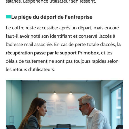
salariés. L’expérience utilisateur s’en ressent.
Le piège du départ de l’entreprise
Le coffre reste accessible après un départ, mais encore
faut-il avoir noté son identifiant et conservé l’accès à
l’adresse mail associée. En cas de perte totale d’accès,
la
récupération passe par le support Primobox
, et les
délais de traitement ne sont pas toujours rapides selon
les retours d’utilisateurs.