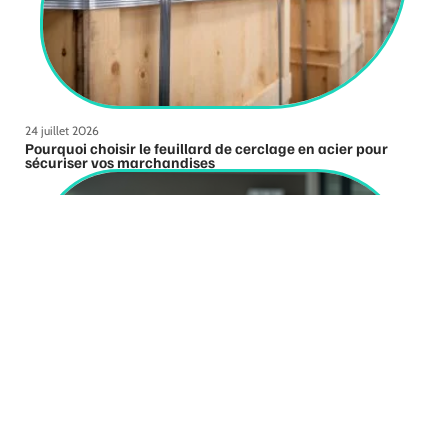
24 juillet 2026
Pourquoi choisir le feuillard de cerclage en acier pour
sécuriser vos marchandises
10 mars 2026