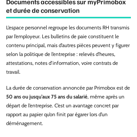
Documents accessibles sur myPrimobox
et durée de conservation
L’espace personnel regroupe les documents RH transmis
par l’employeur. Les bulletins de paie constituent le
contenu principal, mais d’autres pièces peuvent y figurer
selon la politique de l’entreprise : relevés d’heures,
attestations, notes d’information, voire contrats de
travail.
La durée de conservation annoncée par Primobox est de
50 ans ou jusqu’aux 75 ans du salarié
, même après un
départ de l’entreprise. C’est un avantage concret par
rapport au papier qu’on finit par égarer lors d’un
déménagement.