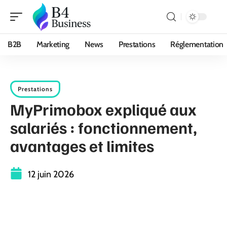
B2B
Marketing
News
Prestations
Réglementation
Prestations
MyPrimobox expliqué aux
salariés : fonctionnement,
avantages et limites
12 juin 2026