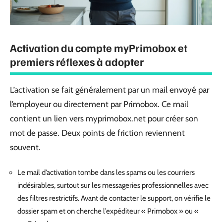
Activation du compte myPrimobox et
premiers réflexes à adopter
L’activation se fait généralement par un mail envoyé par
l’employeur ou directement par Primobox. Ce mail
contient un lien vers myprimobox.net pour créer son
mot de passe. Deux points de friction reviennent
souvent.
Le mail d’activation tombe dans les spams ou les courriers
indésirables, surtout sur les messageries professionnelles avec
des filtres restrictifs. Avant de contacter le support, on vérifie le
dossier spam et on cherche l’expéditeur « Primobox » ou «