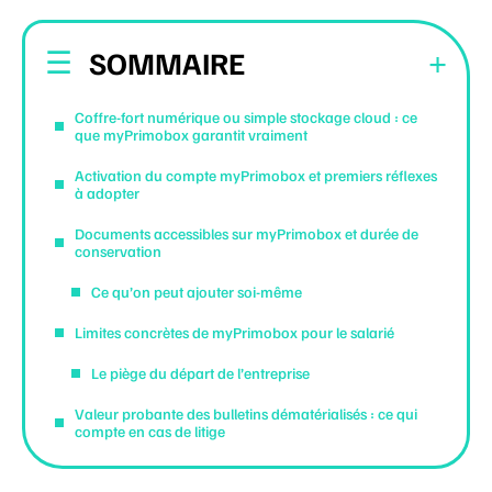
SOMMAIRE
Coffre-fort numérique ou simple stockage cloud : ce
que myPrimobox garantit vraiment
Activation du compte myPrimobox et premiers réflexes
à adopter
Documents accessibles sur myPrimobox et durée de
conservation
Ce qu’on peut ajouter soi-même
Limites concrètes de myPrimobox pour le salarié
Le piège du départ de l’entreprise
Valeur probante des bulletins dématérialisés : ce qui
compte en cas de litige