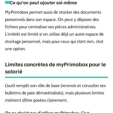
Ce qu’on peut ajouter soi-même
MyPrimobox permet aussi de stocker des documents
personnels dans son espace. On peut y déposer des
fichiers pour centraliser ses pièces administratives.
L’intérêt est limité si on utilise déjà un autre espace de
stockage personnel, mais pour ceux qui n’ont rien, c’est
une option.
Limites concrètes de myPrimobox pour le
salarié
L’outil remplit son rôle de base (recevoir et consulter ses
bulletins de paie dématérialisés), mais plusieurs limites
méritent d’être posées clairement.