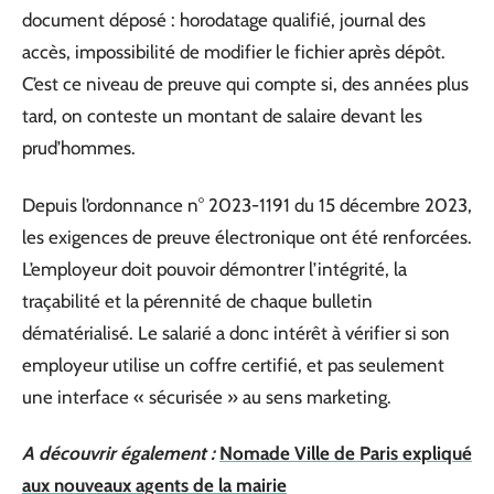
document déposé : horodatage qualifié, journal des
accès, impossibilité de modifier le fichier après dépôt.
C’est ce niveau de preuve qui compte si, des années plus
tard, on conteste un montant de salaire devant les
prud’hommes.
Depuis l’ordonnance n° 2023-1191 du 15 décembre 2023,
les exigences de preuve électronique ont été renforcées.
L’employeur doit pouvoir démontrer l’intégrité, la
traçabilité et la pérennité de chaque bulletin
dématérialisé. Le salarié a donc intérêt à vérifier si son
employeur utilise un coffre certifié, et pas seulement
une interface « sécurisée » au sens marketing.
A découvrir également :
Nomade Ville de Paris expliqué
aux nouveaux agents de la mairie