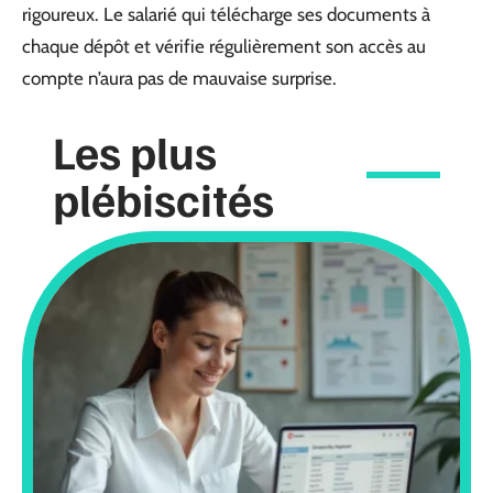
rigoureux. Le salarié qui télécharge ses documents à
chaque dépôt et vérifie régulièrement son accès au
compte n’aura pas de mauvaise surprise.
Les plus
plébiscités