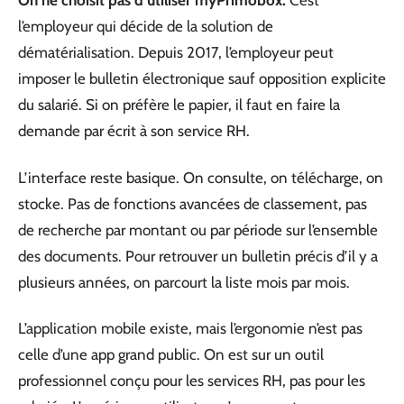
On ne choisit pas d’utiliser myPrimobox.
C’est
l’employeur qui décide de la solution de
dématérialisation. Depuis 2017, l’employeur peut
imposer le bulletin électronique sauf opposition explicite
du salarié. Si on préfère le papier, il faut en faire la
demande par écrit à son service RH.
L’interface reste basique. On consulte, on télécharge, on
stocke. Pas de fonctions avancées de classement, pas
de recherche par montant ou par période sur l’ensemble
des documents. Pour retrouver un bulletin précis d’il y a
plusieurs années, on parcourt la liste mois par mois.
L’application mobile existe, mais l’ergonomie n’est pas
celle d’une app grand public. On est sur un outil
professionnel conçu pour les services RH, pas pour les