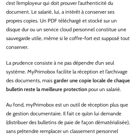
c’est l’employeur qui doit prouver l’authenticité du
document. Le salarié, lui, a intérêt à conserver ses
propres copies. Un PDF téléchargé et stocké sur un
disque dur ou un service cloud personnel constitue une
sauvegarde utile, même si le coffre-fort est supposé tout
conserver.
La prudence consiste à ne pas dépendre d’un seul
système. MyPrimobox facilite la réception et l’archivage
des documents, mais
garder une copie locale de chaque
bulletin reste la meilleure protection
pour un salarié.
Au fond, myPrimobox est un outil de réception plus que
de gestion documentaire. Il fait ce qu’on lui demande
(distribuer des bulletins de paie de façon dématérialisée),
sans prétendre remplacer un classement personnel