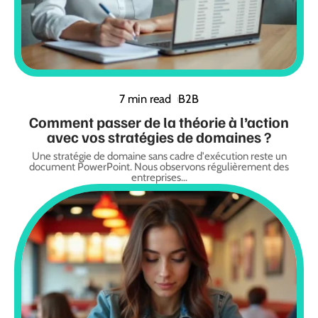
7 min read
B2B
Comment passer de la théorie à l’action
avec vos stratégies de domaines ?
Une stratégie de domaine sans cadre d'exécution reste un
document PowerPoint. Nous observons régulièrement des
entreprises
…