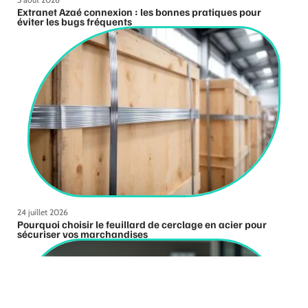
Extranet Azaé connexion : les bonnes pratiques pour
éviter les bugs fréquents
24 juillet 2026
Pourquoi choisir le feuillard de cerclage en acier pour
sécuriser vos marchandises