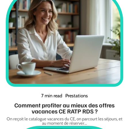
7 min read
Prestations
Comment profiter au mieux des offres
vacances CE RATP RDS ?
On reçoit le catalogue vacances du CE, on parcourt les séjours, et
au moment de réserver
…