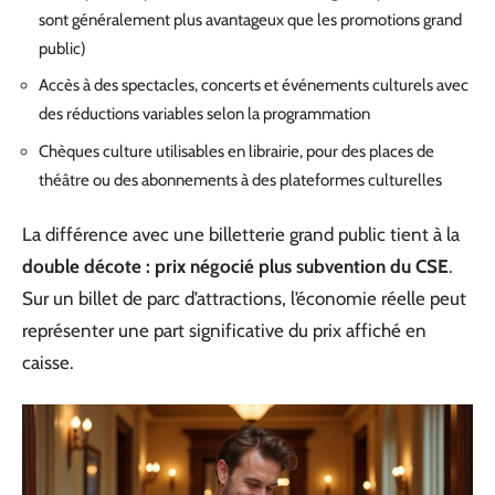
sont généralement plus avantageux que les promotions grand
public)
Accès à des spectacles, concerts et événements culturels avec
des réductions variables selon la programmation
Chèques culture utilisables en librairie, pour des places de
théâtre ou des abonnements à des plateformes culturelles
La différence avec une billetterie grand public tient à la
double décote : prix négocié plus subvention du CSE
.
Sur un billet de parc d’attractions, l’économie réelle peut
représenter une part significative du prix affiché en
caisse.