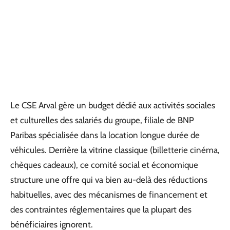
Le CSE Arval gère un budget dédié aux activités sociales
et culturelles des salariés du groupe, filiale de BNP
Paribas spécialisée dans la location longue durée de
véhicules. Derrière la vitrine classique (billetterie cinéma,
chèques cadeaux), ce comité social et économique
structure une offre qui va bien au-delà des réductions
habituelles, avec des mécanismes de financement et
des contraintes réglementaires que la plupart des
bénéficiaires ignorent.