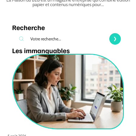
papier et contenus numériques pour
…
Recherche
Les immanquables
5 août 2026