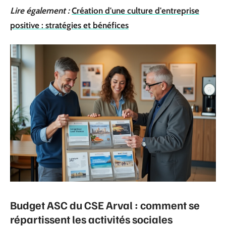
Lire également :
Création d'une culture d'entreprise
positive : stratégies et bénéfices
Budget ASC du CSE Arval : comment se
répartissent les activités sociales