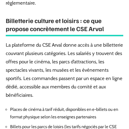
réglementaire.
Billetterie culture et loisirs : ce que
propose concrètement le CSE Arval
La plateforme du CSE Arval donne accès à une billetterie
couvrant plusieurs catégories. Les salariés y trouvent des
offres pour le cinéma, les parcs d’attractions, les
spectacles vivants, les musées et les événements
sportifs. Les commandes passent par un espace en ligne
dédié, accessible aux membres du comité et aux
bénéficiaires.
Places de cinéma à tarif réduit, disponibles en e-billets ou en
format physique selon les enseignes partenaires
Billets pour les parcs de loisirs (les tarifs négociés par le CSE