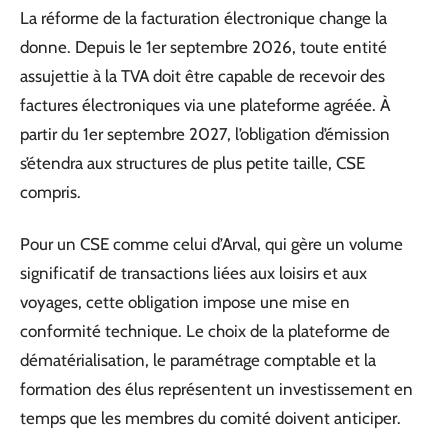
La réforme de la facturation électronique change la
donne. Depuis le 1er septembre 2026, toute entité
assujettie à la TVA doit être capable de recevoir des
factures électroniques via une plateforme agréée. À
partir du 1er septembre 2027, l’obligation d’émission
s’étendra aux structures de plus petite taille, CSE
compris.
Pour un CSE comme celui d’Arval, qui gère un volume
significatif de transactions liées aux loisirs et aux
voyages, cette obligation impose une mise en
conformité technique. Le choix de la plateforme de
dématérialisation, le paramétrage comptable et la
formation des élus représentent un investissement en
temps que les membres du comité doivent anticiper.