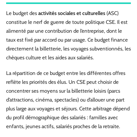
Le budget des
activités sociales et culturelles
(ASC)
constitue le nerf de guerre de toute politique CSE. Il est
alimenté par une contribution de l’entreprise, dont le
taux est fixé par accord ou par usage. Ce budget finance
directement la billetterie, les voyages subventionnés, les
chèques culture et les aides aux salariés.
La répartition de ce budget entre les différentes offres
reflète les priorités des élus. Un CSE peut choisir de
concentrer ses moyens sur la billetterie loisirs (parcs
d’attractions, cinéma, spectacles) ou d’allouer une part
plus large aux voyages et séjours. Cette arbitrage dépend
du profil démographique des salariés : familles avec
enfants, jeunes actifs, salariés proches de la retraite.