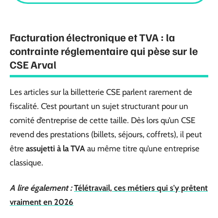
Facturation électronique et TVA : la
contrainte réglementaire qui pèse sur le
CSE Arval
Les articles sur la billetterie CSE parlent rarement de
fiscalité. C’est pourtant un sujet structurant pour un
comité d’entreprise de cette taille. Dès lors qu’un CSE
revend des prestations (billets, séjours, coffrets), il peut
être
assujetti à la TVA
au même titre qu’une entreprise
classique.
A lire également :
Télétravail, ces métiers qui s'y prêtent
vraiment en 2026