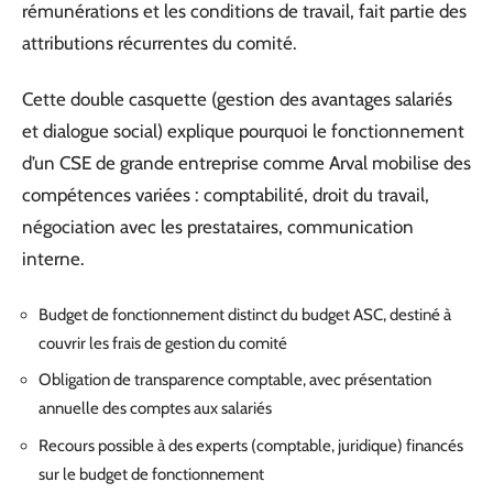
rémunérations et les conditions de travail, fait partie des
attributions récurrentes du comité.
Cette double casquette (gestion des avantages salariés
et dialogue social) explique pourquoi le fonctionnement
d’un CSE de grande entreprise comme Arval mobilise des
compétences variées : comptabilité, droit du travail,
négociation avec les prestataires, communication
interne.
Budget de fonctionnement distinct du budget ASC, destiné à
couvrir les frais de gestion du comité
Obligation de transparence comptable, avec présentation
annuelle des comptes aux salariés
Recours possible à des experts (comptable, juridique) financés
sur le budget de fonctionnement