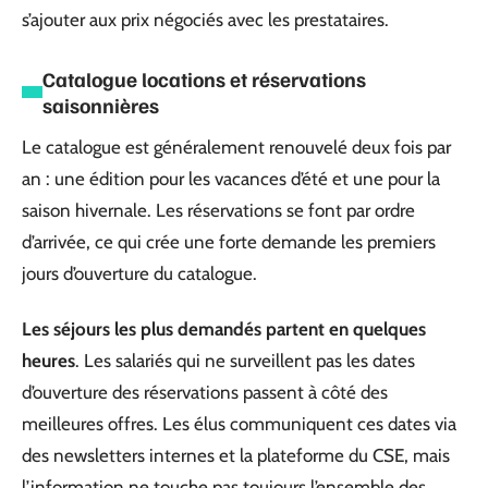
s’ajouter aux prix négociés avec les prestataires.
Catalogue locations et réservations
saisonnières
Le catalogue est généralement renouvelé deux fois par
an : une édition pour les vacances d’été et une pour la
saison hivernale. Les réservations se font par ordre
d’arrivée, ce qui crée une forte demande les premiers
jours d’ouverture du catalogue.
Les séjours les plus demandés partent en quelques
heures
. Les salariés qui ne surveillent pas les dates
d’ouverture des réservations passent à côté des
meilleures offres. Les élus communiquent ces dates via
des newsletters internes et la plateforme du CSE, mais
l’information ne touche pas toujours l’ensemble des