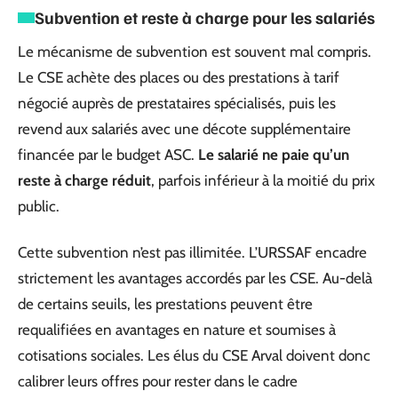
Subvention et reste à charge pour les salariés
Le mécanisme de subvention est souvent mal compris.
Le CSE achète des places ou des prestations à tarif
négocié auprès de prestataires spécialisés, puis les
revend aux salariés avec une décote supplémentaire
financée par le budget ASC.
Le salarié ne paie qu’un
reste à charge réduit
, parfois inférieur à la moitié du prix
public.
Cette subvention n’est pas illimitée. L’URSSAF encadre
strictement les avantages accordés par les CSE. Au-delà
de certains seuils, les prestations peuvent être
requalifiées en avantages en nature et soumises à
cotisations sociales. Les élus du CSE Arval doivent donc
calibrer leurs offres pour rester dans le cadre