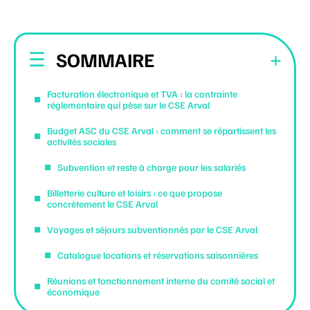
SOMMAIRE
Facturation électronique et TVA : la contrainte
réglementaire qui pèse sur le CSE Arval
Budget ASC du CSE Arval : comment se répartissent les
activités sociales
Subvention et reste à charge pour les salariés
Billetterie culture et loisirs : ce que propose
concrètement le CSE Arval
Voyages et séjours subventionnés par le CSE Arval
Catalogue locations et réservations saisonnières
Réunions et fonctionnement interne du comité social et
économique