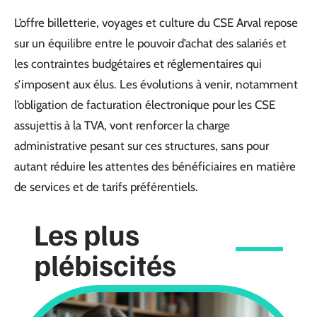
L’offre billetterie, voyages et culture du CSE Arval repose
sur un équilibre entre le pouvoir d’achat des salariés et
les contraintes budgétaires et réglementaires qui
s’imposent aux élus. Les évolutions à venir, notamment
l’obligation de facturation électronique pour les CSE
assujettis à la TVA, vont renforcer la charge
administrative pesant sur ces structures, sans pour
autant réduire les attentes des bénéficiaires en matière
de services et de tarifs préférentiels.
Les plus
plébiscités