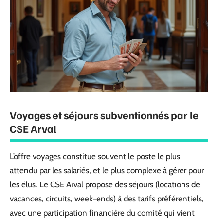
Voyages et séjours subventionnés par le
CSE Arval
L’offre voyages constitue souvent le poste le plus
attendu par les salariés, et le plus complexe à gérer pour
les élus. Le CSE Arval propose des séjours (locations de
vacances, circuits, week-ends) à des tarifs préférentiels,
avec une participation financière du comité qui vient