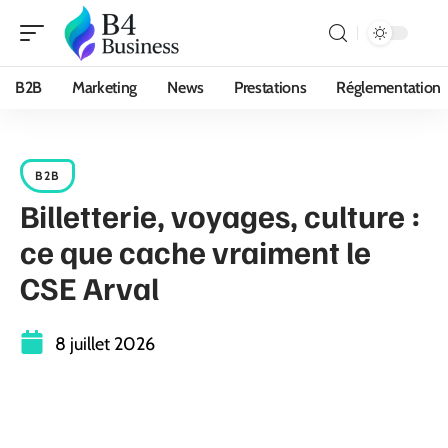
B2B
Marketing
News
Prestations
Réglementation
B2B
Billetterie, voyages, culture :
ce que cache vraiment le
CSE Arval
8 juillet 2026