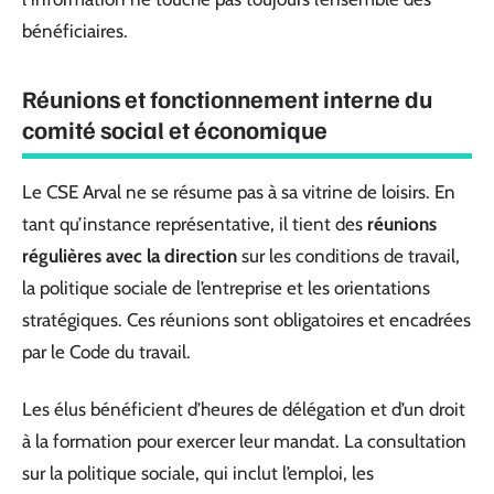
bénéficiaires.
Réunions et fonctionnement interne du
comité social et économique
Le CSE Arval ne se résume pas à sa vitrine de loisirs. En
tant qu’instance représentative, il tient des
réunions
régulières avec la direction
sur les conditions de travail,
la politique sociale de l’entreprise et les orientations
stratégiques. Ces réunions sont obligatoires et encadrées
par le Code du travail.
Les élus bénéficient d’heures de délégation et d’un droit
à la formation pour exercer leur mandat. La consultation
sur la politique sociale, qui inclut l’emploi, les