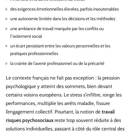
des exigences émotionnelles élevées, parfois insoutenables
une autonomie limitée dans les décisions et les méthodes
une ambiance de travail marquée par les conflits ou
l’isolement social
un écart persistant entre les valeurs personnelles et les
pratiques professionnelles
la crainte de l’avenir professionnel ou de la précarité
Le contexte français ne fait pas exception : la pression
psychologique y atteint des sommets, bien devant
certains voisins européens. Le stress s’infiltre, ronge les
performances, multiplie les arrêts maladie, fissure
l’engagement collectif. Pourtant, la notion de
travail
risques psychosociaux
reste trop souvent réduite à des
solutions individuelles, passant à côté du rôle central des