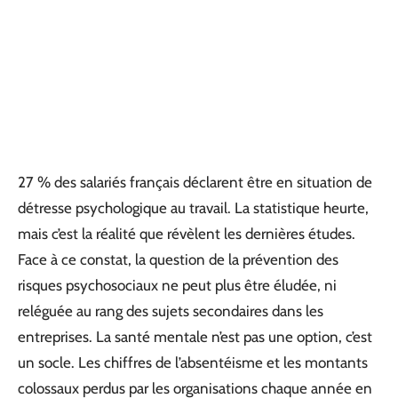
27 % des salariés français déclarent être en situation de
détresse psychologique au travail. La statistique heurte,
mais c’est la réalité que révèlent les dernières études.
Face à ce constat, la question de la prévention des
risques psychosociaux ne peut plus être éludée, ni
reléguée au rang des sujets secondaires dans les
entreprises. La santé mentale n’est pas une option, c’est
un socle. Les chiffres de l’absentéisme et les montants
colossaux perdus par les organisations chaque année en