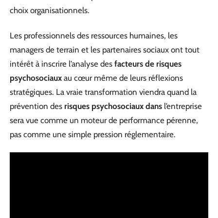
choix organisationnels.
Les professionnels des ressources humaines, les
managers de terrain et les partenaires sociaux ont tout
intérêt à inscrire l’analyse des
facteurs de risques
psychosociaux
au cœur même de leurs réflexions
stratégiques. La vraie transformation viendra quand la
prévention des
risques psychosociaux dans
l’entreprise
sera vue comme un moteur de performance pérenne,
pas comme une simple pression réglementaire.