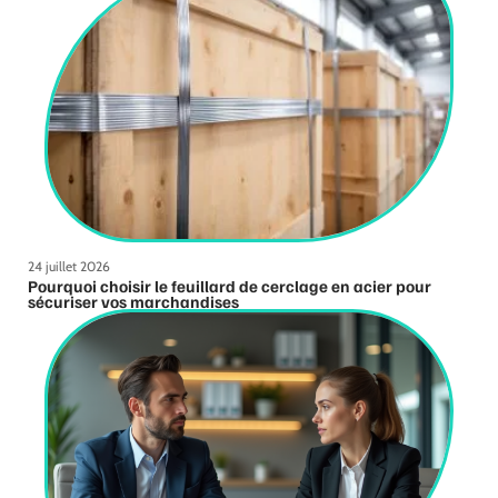
24 juillet 2026
Pourquoi choisir le feuillard de cerclage en acier pour
sécuriser vos marchandises