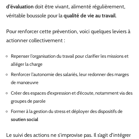
d’évaluation
doit être vivant, alimenté régulièrement,
véritable boussole pour la
qualité de vie au travail
.
Pour renforcer cette prévention, voici quelques leviers à
actionner collectivement :
Repenser l’organisation du travail pour clarifier les missions et
alléger la charge
Renforcer l’autonomie des salariés, leur redonner des marges
de manœuvre
Créer des espaces d’expression et d’écoute, notamment via des
groupes de parole
Former à la gestion du stress et déployer des dispositifs de
soutien social
Le suivi des actions ne s’improvise pas. Il s’agit d’intégrer