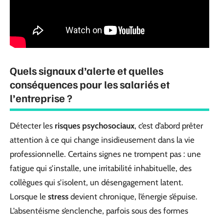
Quels signaux d’alerte et quelles
conséquences pour les salariés et
l’entreprise ?
Détecter les
risques psychosociaux
, c’est d’abord prêter
attention à ce qui change insidieusement dans la vie
professionnelle. Certains signes ne trompent pas : une
fatigue qui s’installe, une irritabilité inhabituelle, des
collègues qui s’isolent, un désengagement latent.
Lorsque le
stress
devient chronique, l’énergie s’épuise.
L’absentéisme s’enclenche, parfois sous des formes