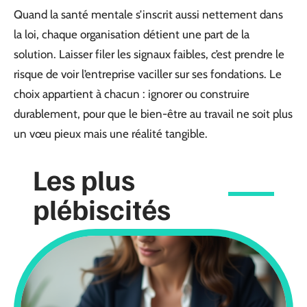
Quand la santé mentale s’inscrit aussi nettement dans
la loi, chaque organisation détient une part de la
solution. Laisser filer les signaux faibles, c’est prendre le
risque de voir l’entreprise vaciller sur ses fondations. Le
choix appartient à chacun : ignorer ou construire
durablement, pour que le bien-être au travail ne soit plus
un vœu pieux mais une réalité tangible.
Les plus
plébiscités