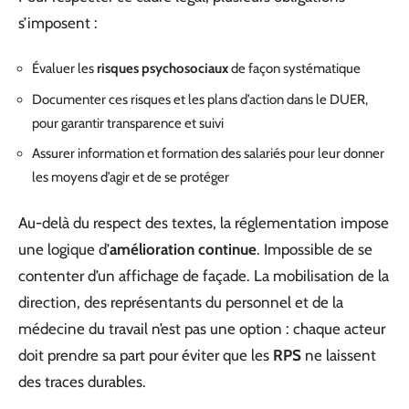
s’imposent :
Évaluer les
risques psychosociaux
de façon systématique
Documenter ces risques et les plans d’action dans le DUER,
pour garantir transparence et suivi
Assurer information et formation des salariés pour leur donner
les moyens d’agir et de se protéger
Au-delà du respect des textes, la réglementation impose
une logique d’
amélioration continue
. Impossible de se
contenter d’un affichage de façade. La mobilisation de la
direction, des représentants du personnel et de la
médecine du travail n’est pas une option : chaque acteur
doit prendre sa part pour éviter que les
RPS
ne laissent
des traces durables.