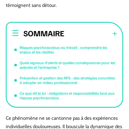
témoignent sans détour.
SOMMAIRE
Risques psychosociaux au travail : comprendre les
enjeux et les réalités
Quels signaux d’alerte et quelles conséquences pour les
salariés et l’entreprise ?
Prévention et gestion des RPS : des stratégies concrètes
à adopter en milieu professionnel
Ce que dit la loi : obligations et responsabilités face aux
risques psychosociaux
Ce phénomène ne se cantonne pas à des expériences
individuelles douloureuses. Il bouscule la dynamique des