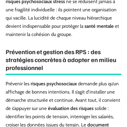
risques psychosociaux stress
ne se réduisent jamais à
une fragilité individuelle : ils pointent une organisation
qui vacille. La lucidité de chaque niveau hiérarchique
devient indispensable pour protéger la
santé mentale
et
maintenir la cohésion du groupe.
Prévention et gestion des RPS : des
stratégies concrètes à adopter en milieu
professionnel
Prévenir les
risques psychosociaux
demande plus qu’un
affichage de bonnes intentions. Il s’agit d’installer une
démarche structurée et continue. Avant tout, il convient
de s’appuyer sur une
évaluation des risques
solide :
identifier les points de tension, interroger les salariés,
croiser les données issues du terrain. Le
document