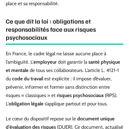
place et sa responsabilité.
Ce que dit la loi : obligations et
responsabilités face aux risques
psychosociaux
En France, le cadre légal ne laisse aucune place à
l’ambiguïté. L’
employeur
doit garantir la
santé physique
et mentale
de tous ses collaborateurs. L’article L. 4121-1
du
code du travail
est explicite : il impose d’évaluer,
prévenir, informer et former sans distinction entre
risques « classiques » et
risques psychosociaux
(RPS).
L’
obligation légale
s’applique partout et pour tous.
Le cœur du dispositif repose sur le
document unique
d’évaluation des risques
(DUER). Ce document, actualisé