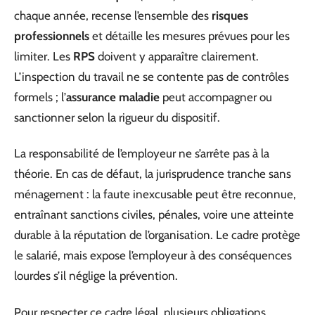
chaque année, recense l’ensemble des
risques
professionnels
et détaille les mesures prévues pour les
limiter. Les
RPS
doivent y apparaître clairement.
L’inspection du travail ne se contente pas de contrôles
formels ; l’
assurance maladie
peut accompagner ou
sanctionner selon la rigueur du dispositif.
La responsabilité de l’employeur ne s’arrête pas à la
théorie. En cas de défaut, la jurisprudence tranche sans
ménagement : la faute inexcusable peut être reconnue,
entraînant sanctions civiles, pénales, voire une atteinte
durable à la réputation de l’organisation. Le cadre protège
le salarié, mais expose l’employeur à des conséquences
lourdes s’il néglige la prévention.
Pour respecter ce cadre légal, plusieurs obligations