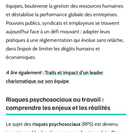
équipes, bouleverse la gestion des ressources humaines
et déstabilise la performance globale des entreprises.
Pouvoirs publics, syndicats et employeurs se trouvent
aujourd’hui face à un défi mouvant : adapter leurs
pratiques à une réglementation qui évolue sans relâche,
dans l’espoir de limiter les dégâts humains et
économiques.
A lire également :
Traits et impact d'un leader
charismatique sur son équipe
Risques psychosociaux au travail :
comprendre les enjeux et les réalités
Le sujet des
risques psychosociaux
(RPS) est devenu