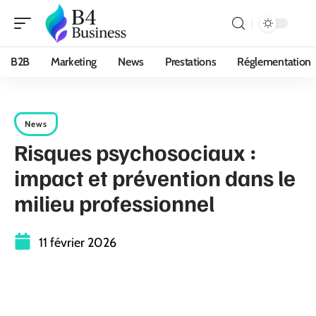
B2B
Marketing
News
Prestations
Réglementation
News
Risques psychosociaux :
impact et prévention dans le
milieu professionnel
11 février 2026