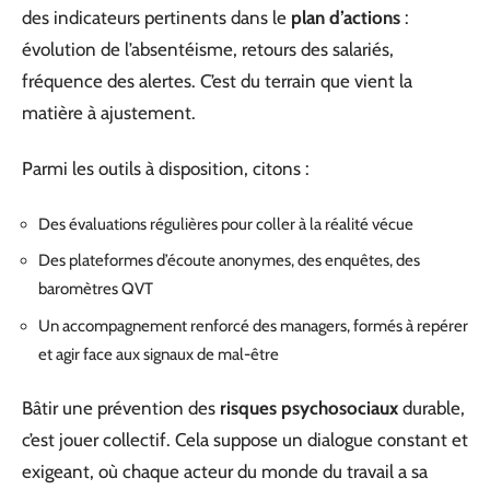
des indicateurs pertinents dans le
plan d’actions
:
évolution de l’absentéisme, retours des salariés,
fréquence des alertes. C’est du terrain que vient la
matière à ajustement.
Parmi les outils à disposition, citons :
Des évaluations régulières pour coller à la réalité vécue
Des plateformes d’écoute anonymes, des enquêtes, des
baromètres QVT
Un accompagnement renforcé des managers, formés à repérer
et agir face aux signaux de mal-être
Bâtir une prévention des
risques psychosociaux
durable,
c’est jouer collectif. Cela suppose un dialogue constant et
exigeant, où chaque acteur du monde du travail a sa