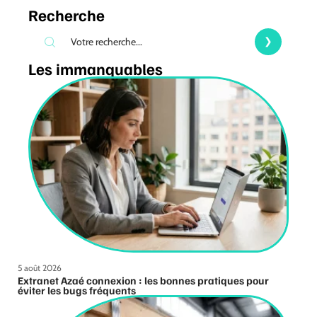
Recherche
Les immanquables
5 août 2026
Extranet Azaé connexion : les bonnes pratiques pour
éviter les bugs fréquents