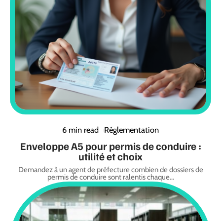
6 min read
Réglementation
Enveloppe A5 pour permis de conduire :
utilité et choix
Demandez à un agent de préfecture combien de dossiers de
permis de conduire sont ralentis chaque
…