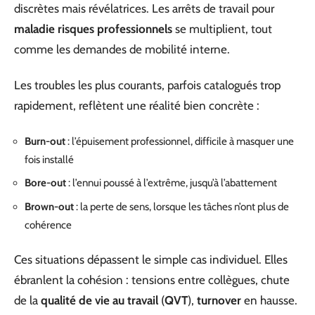
discrètes mais révélatrices. Les arrêts de travail pour
maladie risques professionnels
se multiplient, tout
comme les demandes de mobilité interne.
Les troubles les plus courants, parfois catalogués trop
rapidement, reflètent une réalité bien concrète :
Burn-out
: l’épuisement professionnel, difficile à masquer une
fois installé
Bore-out
: l’ennui poussé à l’extrême, jusqu’à l’abattement
Brown-out
: la perte de sens, lorsque les tâches n’ont plus de
cohérence
Ces situations dépassent le simple cas individuel. Elles
ébranlent la cohésion : tensions entre collègues, chute
de la
qualité de vie au travail
(
QVT
),
turnover
en hausse.