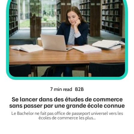
7 min read
B2B
Se lancer dans des études de commerce
sans passer par une grande école connue
Le Bachelor ne fait pas office de passeport universel vers les
écoles de commerce les plus
…